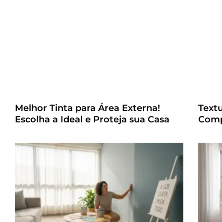
Melhor Tinta para Área Externa!
Text
Escolha a Ideal e Proteja sua Casa
Comp