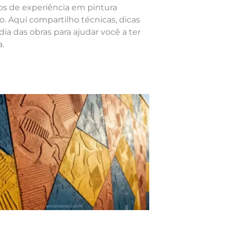
nos de experiência em pintura
o. Aqui compartilho técnicas, dicas
dia das obras para ajudar você a ter
.