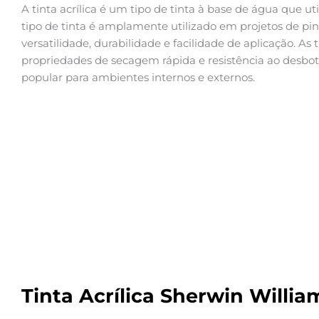
A tinta acrílica é um tipo de tinta à base de água que uti
tipo de tinta é amplamente utilizado em projetos de pin
versatilidade, durabilidade e facilidade de aplicação. As 
propriedades de secagem rápida e resistência ao desb
popular para ambientes internos e externos.
Tinta Acrílica Sherwin Willia