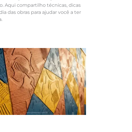
o. Aqui compartilho técnicas, dicas
dia das obras para ajudar você a ter
.