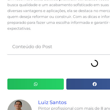
busca qualidade e um acabamento sofisticado em suas p
diversas vantagens e aplicações, ela se destaca no mer
quem deseja reformar ou construir. Com as dicas e info
preparado para fazer uma escolha informada e garantir 
expectativas.
Conteúdo do Post
Luiz Santos
Pintor profissional com mais de 8 a