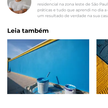
residencial na zona leste de São Paul
práticas e tudo que aprendi no dia a 
um resultado de verdade na sua casa
Leia também