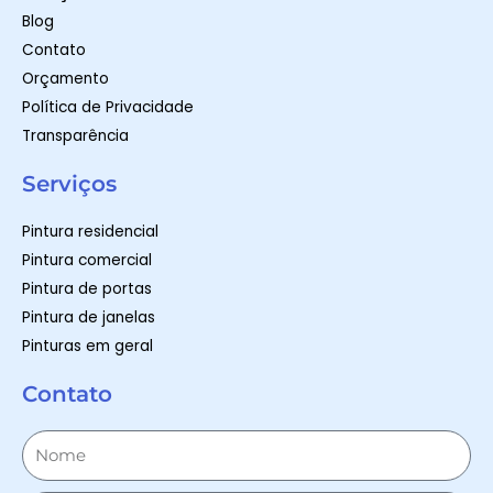
Blog
Contato
Orçamento
Política de Privacidade
Transparência
Serviços
Pintura residencial
Pintura comercial
Pintura de portas
Pintura de janelas
Pinturas em geral
Contato