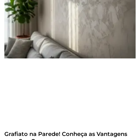
Grafiato na Parede! Conheça as Vantagens