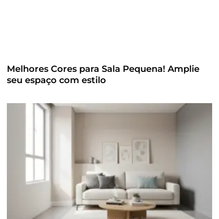
Melhores Cores para Sala Pequena! Amplie
seu espaço com estilo