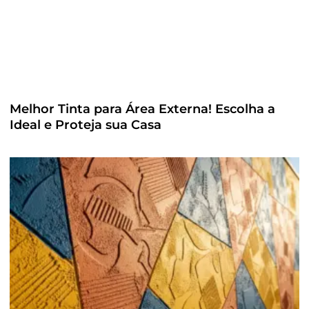
Melhor Tinta para Área Externa! Escolha a
Ideal e Proteja sua Casa