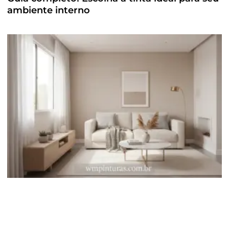
ambiente interno