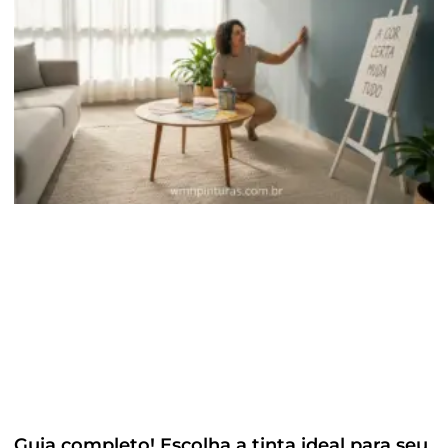
Guia completo! Escolha a tinta ideal para seu