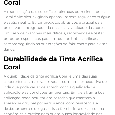
Coral
A manutenção das superfícies pintadas com tinta acrílica
Coral é simples, exigindo apenas limpeza regular com água
e sabão neutro. Evitar produtos abrasivos é crucial para
preservar a integridade da tinta e a vivacidade das cores.
Em caso de manchas mais difíceis, recomenda-se testar
produtos específicos para limpeza de tintas acrílicas,
sempre seguindo as orientações do fabricante para evitar
danos.
Durabilidade da Tinta Acrílica
Coral
A durabilidade da tinta acrílica Coral é uma das suas
características mais valorizadas, com uma expectativa de
vida que pode variar de acordo com a qualidade da
aplicação e as condições ambientais. Em geral, uma boa
aplicação pode resultar em paredes que mantêm a
aparência original por vários anos, com resistência a
desbotamento e desgaste. Isso faz da tinta uma escolha
econômica e prática para quem busca longevidade nas