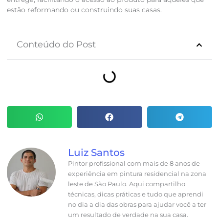
estão reformando ou construindo suas casas.
Conteúdo do Post
Luiz Santos
Pintor profissional com mais de 8 anos de
experiência em pintura residencial na zona
leste de São Paulo. Aqui compartilho
técnicas, dicas práticas e tudo que aprendi
no dia a dia das obras para ajudar você a ter
um resultado de verdade na sua casa.