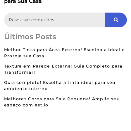
para Sua Casa
Search
Últimos Posts
Melhor Tinta para Área Externa! Escolha a Ideal e
Proteja sua Casa
Textura em Parede Externa: Guia Completo para
Transformar!
Guia completo! Escolha a tinta ideal para seu
ambiente interno
Melhores Cores para Sala Pequena! Amplie seu
espaço com estilo