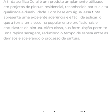
A tinta acrílica Coral é um produto amplamente utilizado
em projetos de pintura residencial, reconhecida por sua alta
qualidade e durabilidade. Com base em água, essa tinta
apresenta uma excelente aderência e é fácil de aplicar, o
que a torna uma escolha popular entre profissionais e
entusiastas da pintura. Além disso, sua formulação permite
uma rápida secagem, reduzindo o tempo de espera entre as
demãos e acelerando o processo de pintura.