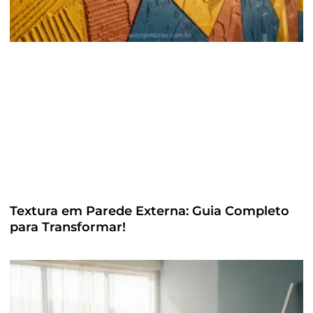
Textura em Parede Externa: Guia Completo
para Transformar!