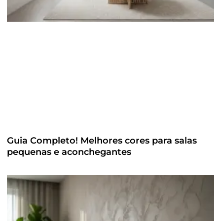
Guia Completo! Melhores cores para salas
pequenas e aconchegantes