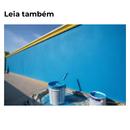
Leia também