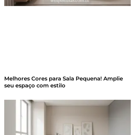
Melhores Cores para Sala Pequena! Amplie
seu espaço com estilo