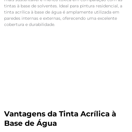
tintas à base de solventes. Ideal para pintura residencial, a
tinta acrílica à base de água é amplamente utilizada em
paredes internas e externas, oferecendo uma excelente
cobertura e durabilidade.
Vantagens da Tinta Acrílica à
Base de Água