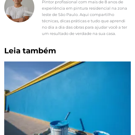
Pintor profissional com mais de 8 anos de
experiência em pintura residencial na zona
leste de São Paulo. Aqui compartilho
técnicas, dicas práticas e tudo que aprendi
no dia a dia das obras para ajudar você a ter
um resultado de verdade na sua casa.
Leia também