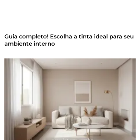
Guia completo! Escolha a tinta ideal para seu
ambiente interno