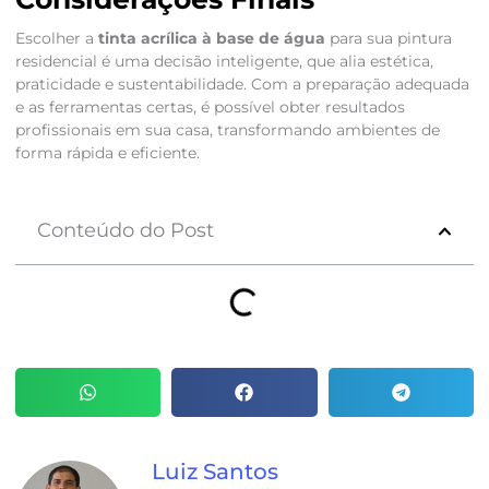
Escolher a
tinta acrílica à base de água
para sua pintura
residencial é uma decisão inteligente, que alia estética,
praticidade e sustentabilidade. Com a preparação adequada
e as ferramentas certas, é possível obter resultados
profissionais em sua casa, transformando ambientes de
forma rápida e eficiente.
Conteúdo do Post
Luiz Santos