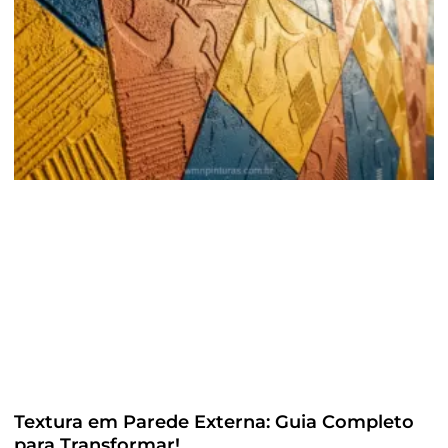
Textura em Parede Externa: Guia Completo
para Transformar!