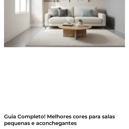
Guia Completo! Melhores cores para salas
pequenas e aconchegantes