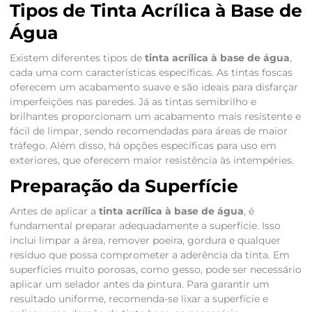
Tipos de Tinta Acrílica à Base de
Água
Existem diferentes tipos de
tinta acrílica à base de água
,
cada uma com características específicas. As tintas foscas
oferecem um acabamento suave e são ideais para disfarçar
imperfeições nas paredes. Já as tintas semibrilho e
brilhantes proporcionam um acabamento mais resistente e
fácil de limpar, sendo recomendadas para áreas de maior
tráfego. Além disso, há opções específicas para uso em
exteriores, que oferecem maior resistência às intempéries.
Preparação da Superfície
Antes de aplicar a
tinta acrílica à base de água
, é
fundamental preparar adequadamente a superfície. Isso
inclui limpar a área, remover poeira, gordura e qualquer
resíduo que possa comprometer a aderência da tinta. Em
superfícies muito porosas, como gesso, pode ser necessário
aplicar um selador antes da pintura. Para garantir um
resultado uniforme, recomenda-se lixar a superfície e