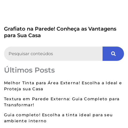
Grafiato na Parede! Conheça as Vantagens
para Sua Casa
Search
Últimos Posts
Melhor Tinta para Área Externa! Escolha a Ideal e
Proteja sua Casa
Textura em Parede Externa: Guia Completo para
Transformar!
Guia completo! Escolha a tinta ideal para seu
ambiente interno