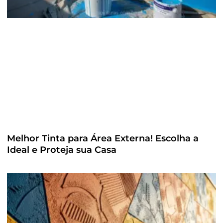
Melhor Tinta para Área Externa! Escolha a
Ideal e Proteja sua Casa