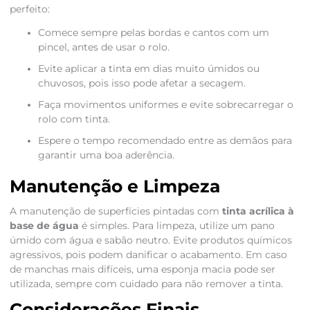
perfeito:
Comece sempre pelas bordas e cantos com um
pincel, antes de usar o rolo.
Evite aplicar a tinta em dias muito úmidos ou
chuvosos, pois isso pode afetar a secagem.
Faça movimentos uniformes e evite sobrecarregar o
rolo com tinta.
Espere o tempo recomendado entre as demãos para
garantir uma boa aderência.
Manutenção e Limpeza
A manutenção de superfícies pintadas com
tinta acrílica à
base de água
é simples. Para limpeza, utilize um pano
úmido com água e sabão neutro. Evite produtos químicos
agressivos, pois podem danificar o acabamento. Em caso
de manchas mais difíceis, uma esponja macia pode ser
utilizada, sempre com cuidado para não remover a tinta.
Considerações Finais