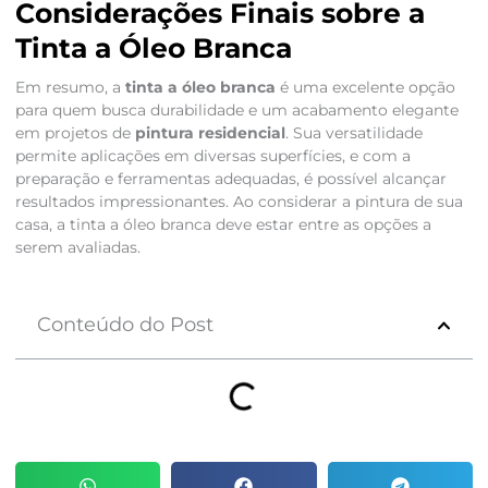
Considerações Finais sobre a
Tinta a Óleo Branca
Em resumo, a
tinta a óleo branca
é uma excelente opção
para quem busca durabilidade e um acabamento elegante
em projetos de
pintura residencial
. Sua versatilidade
permite aplicações em diversas superfícies, e com a
preparação e ferramentas adequadas, é possível alcançar
resultados impressionantes. Ao considerar a pintura de sua
casa, a tinta a óleo branca deve estar entre as opções a
serem avaliadas.
Conteúdo do Post