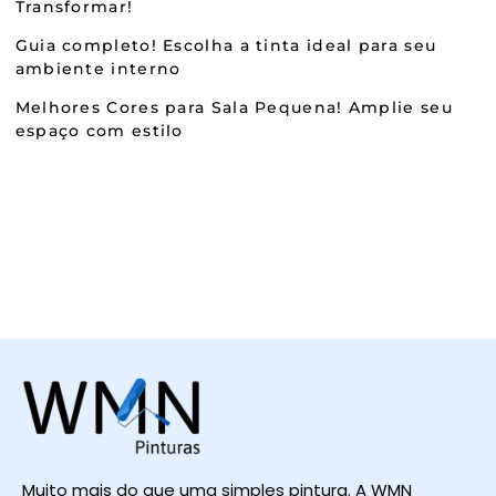
Transformar!
Guia completo! Escolha a tinta ideal para seu
ambiente interno
Melhores Cores para Sala Pequena! Amplie seu
espaço com estilo
Muito mais do que uma simples pintura. A WMN