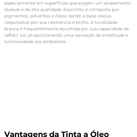
especialmente em superfícies que exigem um acabamento
durável e de alta qualidade. Essa tinta é composta por
pigmentos, solventes e óleos, sendo a base oleosa
responsável por sua resistência e brilho. A tonalidade
branca é frequentemente escolhida por sua capacidade de
refletir luz, proporcionando uma sensação de amplitude e
luminosidade aos ambientes.
Vantagens da Tinta a Óleo