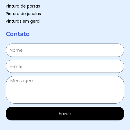
Pintura de portas
Pintura de janelas
Pinturas em geral
Contato
Enviar