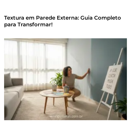
Textura em Parede Externa: Guia Completo
para Transformar!