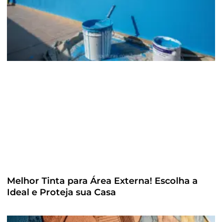
Melhor Tinta para Área Externa! Escolha a
Ideal e Proteja sua Casa