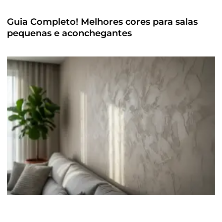
Guia Completo! Melhores cores para salas
pequenas e aconchegantes