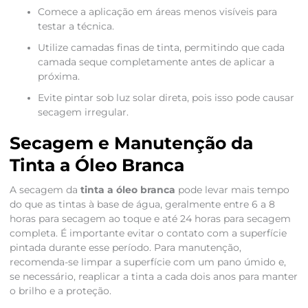
Comece a aplicação em áreas menos visíveis para
testar a técnica.
Utilize camadas finas de tinta, permitindo que cada
camada seque completamente antes de aplicar a
próxima.
Evite pintar sob luz solar direta, pois isso pode causar
secagem irregular.
Secagem e Manutenção da
Tinta a Óleo Branca
A secagem da
tinta a óleo branca
pode levar mais tempo
do que as tintas à base de água, geralmente entre 6 a 8
horas para secagem ao toque e até 24 horas para secagem
completa. É importante evitar o contato com a superfície
pintada durante esse período. Para manutenção,
recomenda-se limpar a superfície com um pano úmido e,
se necessário, reaplicar a tinta a cada dois anos para manter
o brilho e a proteção.