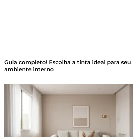
Guia completo! Escolha a tinta ideal para seu
ambiente interno