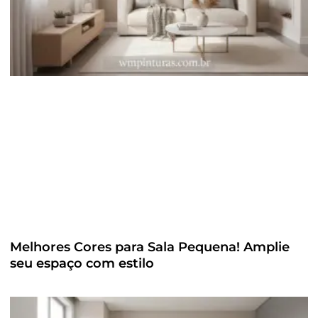
Melhores Cores para Sala Pequena! Amplie
seu espaço com estilo