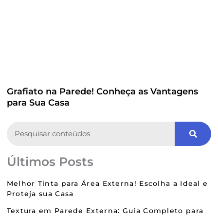
Grafiato na Parede! Conheça as Vantagens
para Sua Casa
Search
Últimos Posts
Melhor Tinta para Área Externa! Escolha a Ideal e
Proteja sua Casa
Textura em Parede Externa: Guia Completo para