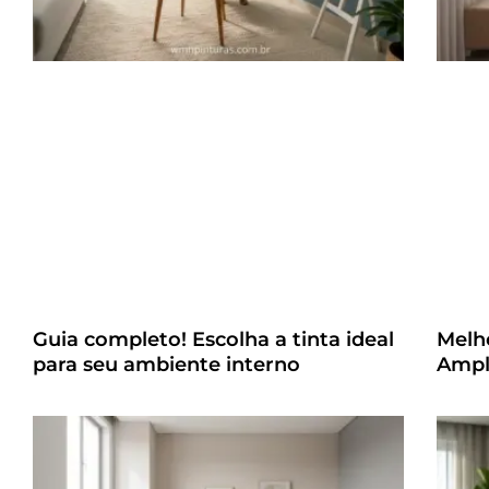
Guia completo! Escolha a tinta ideal
Melh
para seu ambiente interno
Ampl