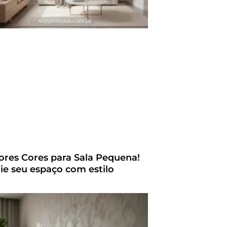
ores Cores para Sala Pequena!
ie seu espaço com estilo