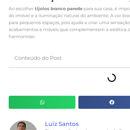
Ao escolher
tijolos branco parede
para sua casa, é impor
do imóvel e a iluminação natural do ambiente. A cor br
para pequenos espaços, pois ajuda a criar uma sensação
acabamentos e móveis que complementem a estética dos 
harmonioso.
Conteúdo do Post
Luiz Santos