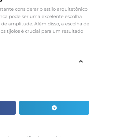
tante considerar o estilo arquitetônico
anca pode ser uma excelente escolha
 de amplitude. Além disso, a escolha de
tijolos é crucial para um resultado