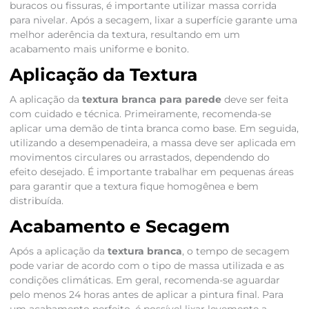
buracos ou fissuras, é importante utilizar massa corrida
para nivelar. Após a secagem, lixar a superfície garante uma
melhor aderência da textura, resultando em um
acabamento mais uniforme e bonito.
Aplicação da Textura
A aplicação da
textura branca para parede
deve ser feita
com cuidado e técnica. Primeiramente, recomenda-se
aplicar uma demão de tinta branca como base. Em seguida,
utilizando a desempenadeira, a massa deve ser aplicada em
movimentos circulares ou arrastados, dependendo do
efeito desejado. É importante trabalhar em pequenas áreas
para garantir que a textura fique homogênea e bem
distribuída.
Acabamento e Secagem
Após a aplicação da
textura branca
, o tempo de secagem
pode variar de acordo com o tipo de massa utilizada e as
condições climáticas. Em geral, recomenda-se aguardar
pelo menos 24 horas antes de aplicar a pintura final. Para