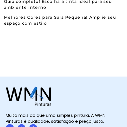
Guia completo! Escolha a tinta ideal para seu
ambiente interno
Melhores Cores para Sala Pequena! Amplie seu
espaço com estilo
Muito mais do que uma simples pintura. A WMN
Pinturas é qualidade, satisfação e preço justo.