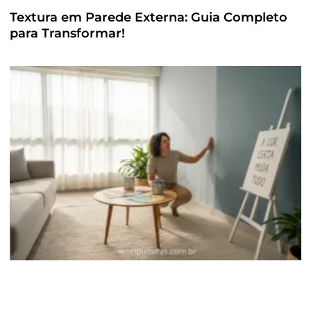
Textura em Parede Externa: Guia Completo
para Transformar!