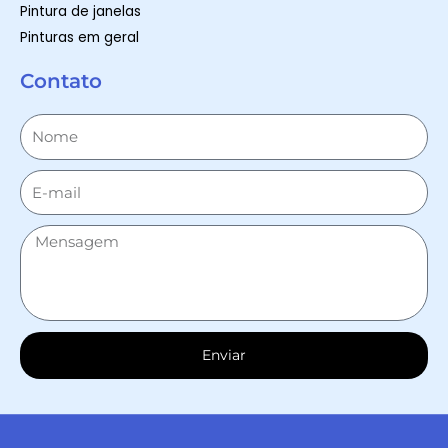
Pintura de janelas
Pinturas em geral
Contato
Enviar