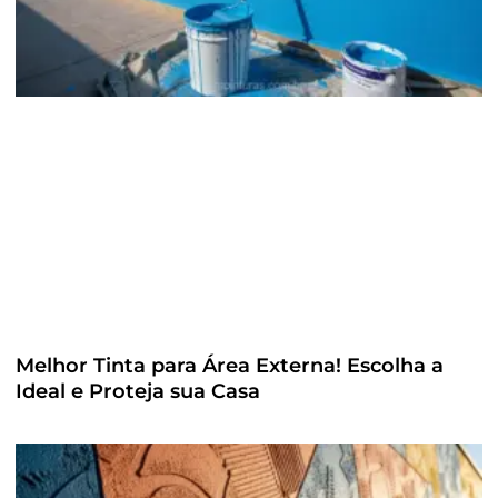
Melhor Tinta para Área Externa! Escolha a
Ideal e Proteja sua Casa