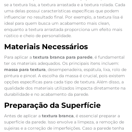
se a textura lisa, a textura arrastada e a textura rolada. Cada
uma delas possui características específicas que podem
influenciar no resultado final. Por exemplo, a textura lisa é
ideal para quem busca um acabamento mais clean,
enquanto a textura arrastada proporciona um efeito mais
rústico e cheio de personalidade.
Materiais Necessários
Para aplicar a
textura branca para parede
, é fundamental
ter os materiais adequados. Os principais itens incluem:
massa para textura
, desempenadeira, espátula, lixa, rolo de
pintura e pincel. A escolha da massa é crucial, pois existem
opções específicas para cada tipo de textura. Além disso, a
qualidade dos materiais utilizados impacta diretamente na
durabilidade e no acabamento da parede.
Preparação da Superfície
Antes de aplicar a
textura branca
, é essencial preparar a
superfície da parede. Isso envolve a limpeza, a remoção de
sujeiras e a correção de imperfeições. Caso a parede tenha