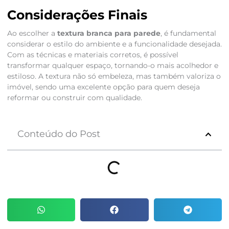
Considerações Finais
Ao escolher a
textura branca para parede
, é fundamental
considerar o estilo do ambiente e a funcionalidade desejada.
Com as técnicas e materiais corretos, é possível
transformar qualquer espaço, tornando-o mais acolhedor e
estiloso. A textura não só embeleza, mas também valoriza o
imóvel, sendo uma excelente opção para quem deseja
reformar ou construir com qualidade.
Conteúdo do Post