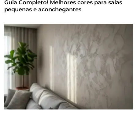
Guia Completo! Melhores cores para salas
pequenas e aconchegantes