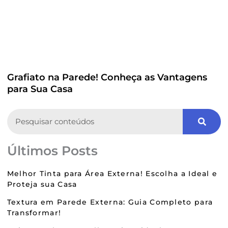
Grafiato na Parede! Conheça as Vantagens
para Sua Casa
Search
Últimos Posts
Melhor Tinta para Área Externa! Escolha a Ideal e
Proteja sua Casa
Textura em Parede Externa: Guia Completo para
Transformar!