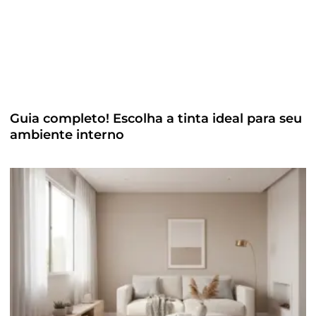
Guia completo! Escolha a tinta ideal para seu
ambiente interno