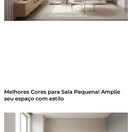
Melhores Cores para Sala Pequena! Amplie
seu espaço com estilo