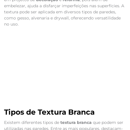
embelezar, ajuda a disfarçar imperfeições nas superfícies. A
textura pode ser aplicada em diversos tipos de paredes,
como gesso, alvenaria e drywall, oferecendo versatilidade
no uso.
Tipos de Textura Branca
Existem diferentes tipos de
textura branca
que podem ser
utilizadas nas paredes. Entre as mais populares, destacam-