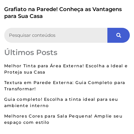
Grafiato na Parede! Conheça as Vantagens
para Sua Casa
Search
Últimos Posts
Melhor Tinta para Área Externa! Escolha a Ideal e
Proteja sua Casa
Textura em Parede Externa: Guia Completo para
Transformar!
Guia completo! Escolha a tinta ideal para seu
ambiente interno
Melhores Cores para Sala Pequena! Amplie seu
espaço com estilo