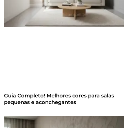
Guia Completo! Melhores cores para salas
pequenas e aconchegantes