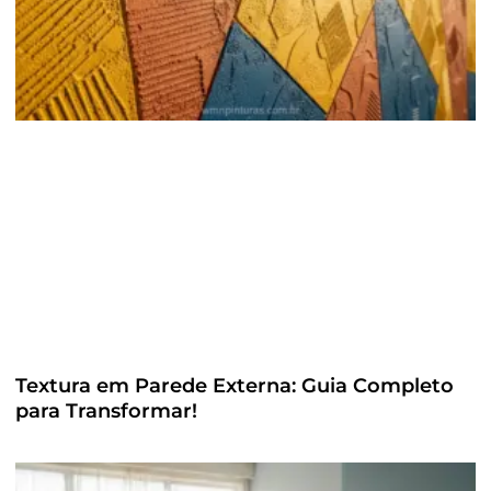
Textura em Parede Externa: Guia Completo
para Transformar!