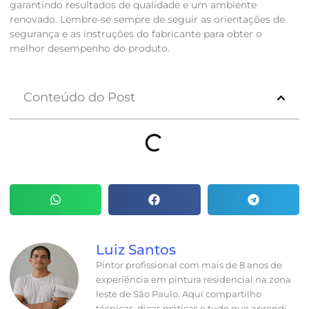
garantindo resultados de qualidade e um ambiente
renovado. Lembre-se sempre de seguir as orientações de
segurança e as instruções do fabricante para obter o
melhor desempenho do produto.
Conteúdo do Post
Luiz Santos
Pintor profissional com mais de 8 anos de
experiência em pintura residencial na zona
leste de São Paulo. Aqui compartilho
técnicas, dicas práticas e tudo que aprendi