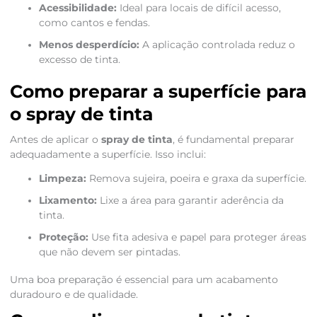
Acessibilidade:
Ideal para locais de difícil acesso,
como cantos e fendas.
Menos desperdício:
A aplicação controlada reduz o
excesso de tinta.
Como preparar a superfície para
o spray de tinta
Antes de aplicar o
spray de tinta
, é fundamental preparar
adequadamente a superfície. Isso inclui:
Limpeza:
Remova sujeira, poeira e graxa da superfície.
Lixamento:
Lixe a área para garantir aderência da
tinta.
Proteção:
Use fita adesiva e papel para proteger áreas
que não devem ser pintadas.
Uma boa preparação é essencial para um acabamento
duradouro e de qualidade.