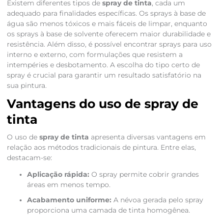
Existem diferentes tipos de
spray de tinta
, cada um
adequado para finalidades específicas. Os sprays à base de
água são menos tóxicos e mais fáceis de limpar, enquanto
os sprays à base de solvente oferecem maior durabilidade e
resistência. Além disso, é possível encontrar sprays para uso
interno e externo, com formulações que resistem a
intempéries e desbotamento. A escolha do tipo certo de
spray é crucial para garantir um resultado satisfatório na
sua pintura.
Vantagens do uso de spray de
tinta
O uso de
spray de tinta
apresenta diversas vantagens em
relação aos métodos tradicionais de pintura. Entre elas,
destacam-se:
Aplicação rápida:
O spray permite cobrir grandes
áreas em menos tempo.
Acabamento uniforme:
A névoa gerada pelo spray
proporciona uma camada de tinta homogênea.