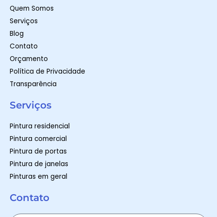
m
-
Quem Somos
f
Serviços
Blog
Contato
Orçamento
Política de Privacidade
Transparência
Serviços
Pintura residencial
Pintura comercial
Pintura de portas
Pintura de janelas
Pinturas em geral
Contato