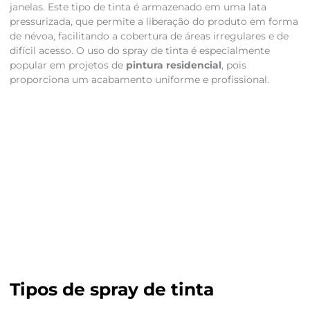
janelas. Este tipo de tinta é armazenado em uma lata
pressurizada, que permite a liberação do produto em forma
de névoa, facilitando a cobertura de áreas irregulares e de
difícil acesso. O uso do spray de tinta é especialmente
popular em projetos de
pintura residencial
, pois
proporciona um acabamento uniforme e profissional.
Tipos de spray de tinta