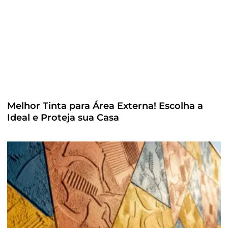
Melhor Tinta para Área Externa! Escolha a
Ideal e Proteja sua Casa