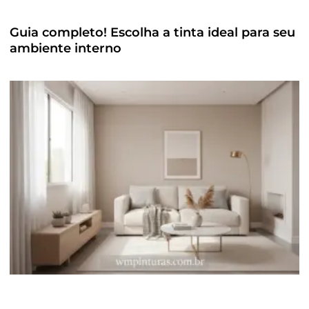
Guia completo! Escolha a tinta ideal para seu
ambiente interno