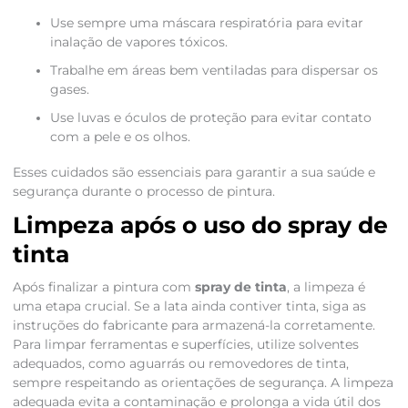
Use sempre uma máscara respiratória para evitar
inalação de vapores tóxicos.
Trabalhe em áreas bem ventiladas para dispersar os
gases.
Use luvas e óculos de proteção para evitar contato
com a pele e os olhos.
Esses cuidados são essenciais para garantir a sua saúde e
segurança durante o processo de pintura.
Limpeza após o uso do spray de
tinta
Após finalizar a pintura com
spray de tinta
, a limpeza é
uma etapa crucial. Se a lata ainda contiver tinta, siga as
instruções do fabricante para armazená-la corretamente.
Para limpar ferramentas e superfícies, utilize solventes
adequados, como aguarrás ou removedores de tinta,
sempre respeitando as orientações de segurança. A limpeza
adequada evita a contaminação e prolonga a vida útil dos