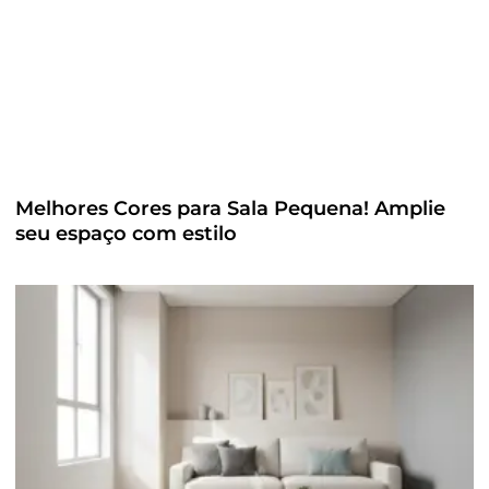
Melhores Cores para Sala Pequena! Amplie
seu espaço com estilo