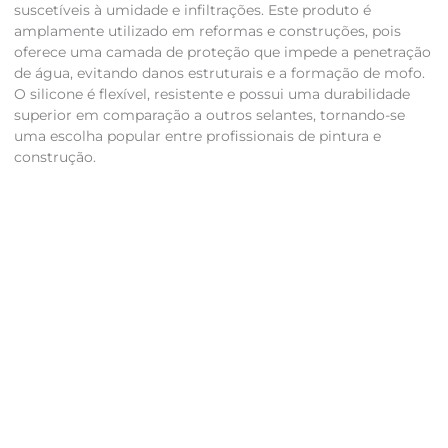
suscetíveis à umidade e infiltrações. Este produto é
amplamente utilizado em reformas e construções, pois
oferece uma camada de proteção que impede a penetração
de água, evitando danos estruturais e a formação de mofo.
O silicone é flexível, resistente e possui uma durabilidade
superior em comparação a outros selantes, tornando-se
uma escolha popular entre profissionais de pintura e
construção.