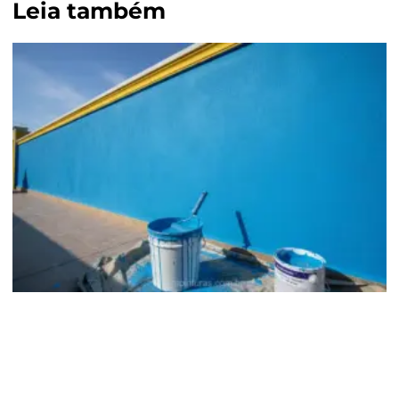
Leia também