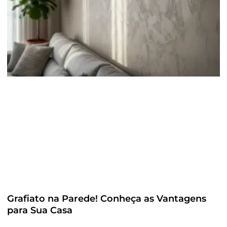
Grafiato na Parede! Conheça as Vantagens
para Sua Casa