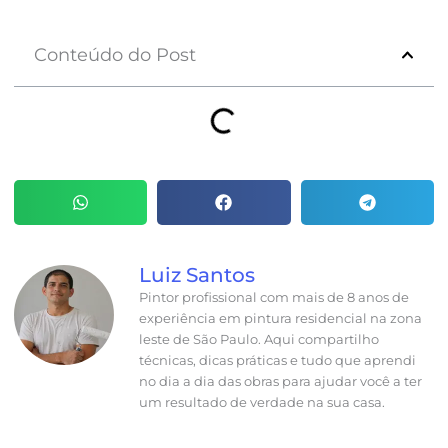
Conteúdo do Post
Luiz Santos
Pintor profissional com mais de 8 anos de
experiência em pintura residencial na zona
leste de São Paulo. Aqui compartilho
técnicas, dicas práticas e tudo que aprendi
no dia a dia das obras para ajudar você a ter
um resultado de verdade na sua casa.