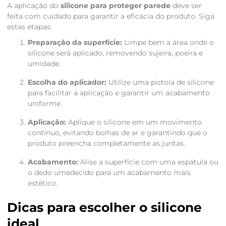
A aplicação do
silicone para proteger parede
deve ser
feita com cuidado para garantir a eficácia do produto. Siga
estas etapas:
Preparação da superfície:
Limpe bem a área onde o
silicone será aplicado, removendo sujeira, poeira e
umidade.
Escolha do aplicador:
Utilize uma pistola de silicone
para facilitar a aplicação e garantir um acabamento
uniforme.
Aplicação:
Aplique o silicone em um movimento
contínuo, evitando bolhas de ar e garantindo que o
produto preencha completamente as juntas.
Acabamento:
Alise a superfície com uma espátula ou
o dedo umedecido para um acabamento mais
estético.
Dicas para escolher o silicone
ideal