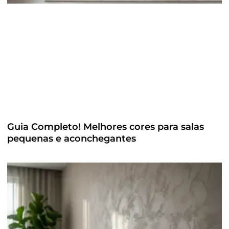
Guia Completo! Melhores cores para salas
pequenas e aconchegantes