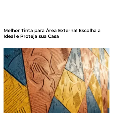
Melhor Tinta para Área Externa! Escolha a
Ideal e Proteja sua Casa