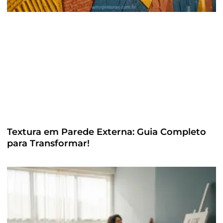
Textura em Parede Externa: Guia Completo
para Transformar!