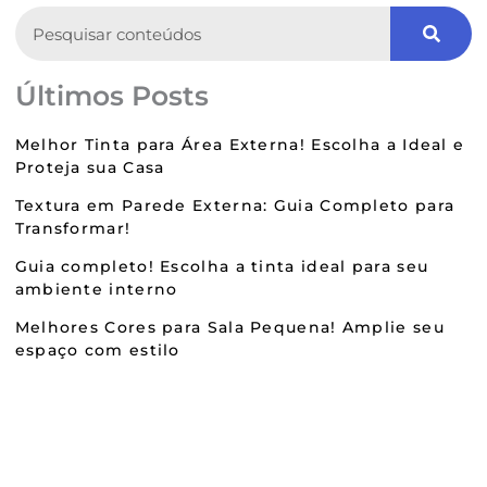
Search
Últimos Posts
Melhor Tinta para Área Externa! Escolha a Ideal e
Proteja sua Casa
Textura em Parede Externa: Guia Completo para
Transformar!
Guia completo! Escolha a tinta ideal para seu
ambiente interno
Melhores Cores para Sala Pequena! Amplie seu
espaço com estilo