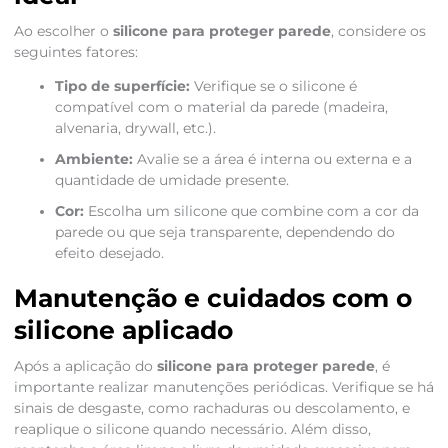
Ao escolher o
silicone para proteger parede
, considere os
seguintes fatores:
Tipo de superfície:
Verifique se o silicone é
compatível com o material da parede (madeira,
alvenaria, drywall, etc.).
Ambiente:
Avalie se a área é interna ou externa e a
quantidade de umidade presente.
Cor:
Escolha um silicone que combine com a cor da
parede ou que seja transparente, dependendo do
efeito desejado.
Manutenção e cuidados com o
silicone aplicado
Após a aplicação do
silicone para proteger parede
, é
importante realizar manutenções periódicas. Verifique se há
sinais de desgaste, como rachaduras ou descolamento, e
reaplique o silicone quando necessário. Além disso,