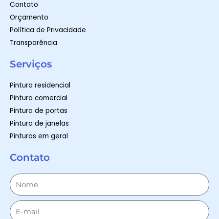
Contato
Orçamento
Política de Privacidade
Transparência
Serviços
Pintura residencial
Pintura comercial
Pintura de portas
Pintura de janelas
Pinturas em geral
Contato