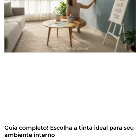
Guia completo! Escolha a tinta ideal para seu
ambiente interno