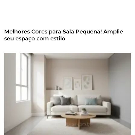
Melhores Cores para Sala Pequena! Amplie
seu espaço com estilo