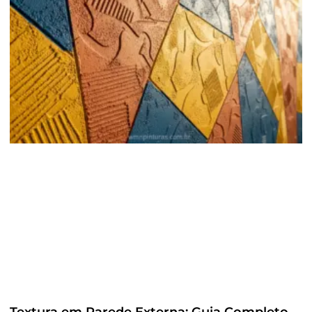
Textura em Parede Externa: Guia Completo