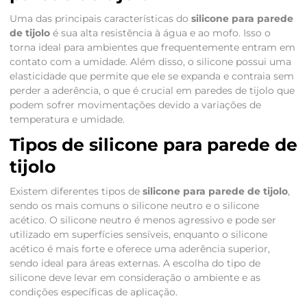
Uma das principais características do
silicone para parede
de tijolo
é sua alta resistência à água e ao mofo. Isso o
torna ideal para ambientes que frequentemente entram em
contato com a umidade. Além disso, o silicone possui uma
elasticidade que permite que ele se expanda e contraia sem
perder a aderência, o que é crucial em paredes de tijolo que
podem sofrer movimentações devido a variações de
temperatura e umidade.
Tipos de silicone para parede de
tijolo
Existem diferentes tipos de
silicone para parede de tijolo
,
sendo os mais comuns o silicone neutro e o silicone
acético. O silicone neutro é menos agressivo e pode ser
utilizado em superfícies sensíveis, enquanto o silicone
acético é mais forte e oferece uma aderência superior,
sendo ideal para áreas externas. A escolha do tipo de
silicone deve levar em consideração o ambiente e as
condições específicas de aplicação.