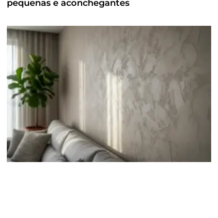
pequenas e aconchegantes