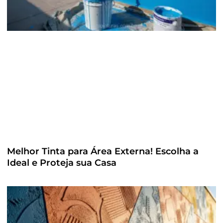
Melhor Tinta para Área Externa! Escolha a
Ideal e Proteja sua Casa