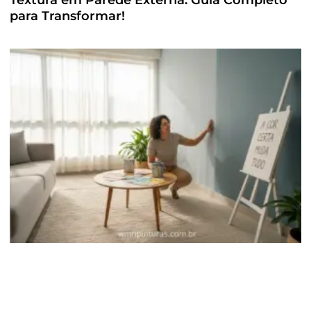
para Transformar!