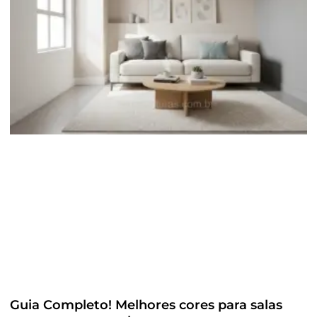
Guia Completo! Melhores cores para salas