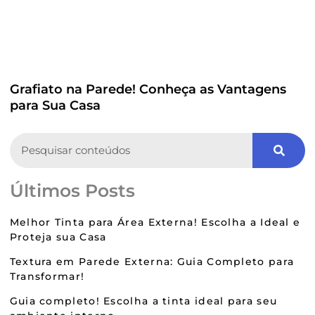
Grafiato na Parede! Conheça as Vantagens
para Sua Casa
Search
Últimos Posts
Melhor Tinta para Área Externa! Escolha a Ideal e
Proteja sua Casa
Textura em Parede Externa: Guia Completo para
Transformar!
Guia completo! Escolha a tinta ideal para seu