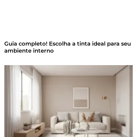
Guia completo! Escolha a tinta ideal para seu
ambiente interno