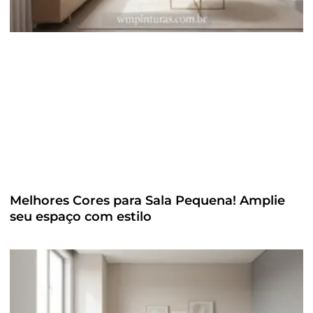
Melhores Cores para Sala Pequena! Amplie
seu espaço com estilo