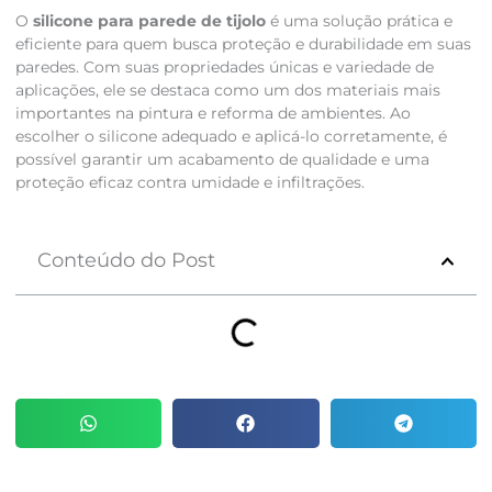
O
silicone para parede de tijolo
é uma solução prática e
eficiente para quem busca proteção e durabilidade em suas
paredes. Com suas propriedades únicas e variedade de
aplicações, ele se destaca como um dos materiais mais
importantes na pintura e reforma de ambientes. Ao
escolher o silicone adequado e aplicá-lo corretamente, é
possível garantir um acabamento de qualidade e uma
proteção eficaz contra umidade e infiltrações.
Conteúdo do Post