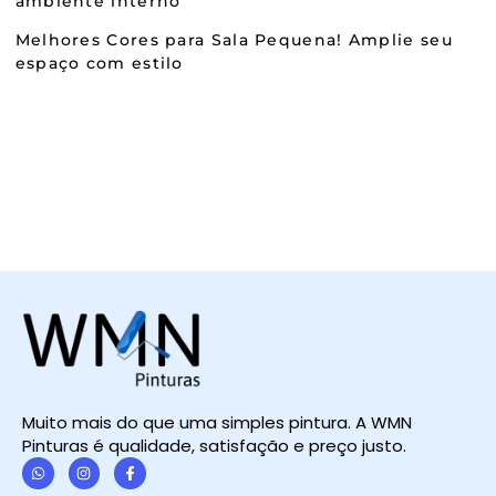
ambiente interno
Melhores Cores para Sala Pequena! Amplie seu
espaço com estilo
Muito mais do que uma simples pintura. A WMN
Pinturas é qualidade, satisfação e preço justo.