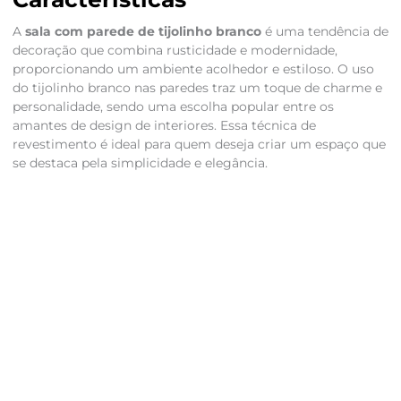
A
sala com parede de tijolinho branco
é uma tendência de
decoração que combina rusticidade e modernidade,
proporcionando um ambiente acolhedor e estiloso. O uso
do tijolinho branco nas paredes traz um toque de charme e
personalidade, sendo uma escolha popular entre os
amantes de design de interiores. Essa técnica de
revestimento é ideal para quem deseja criar um espaço que
se destaca pela simplicidade e elegância.