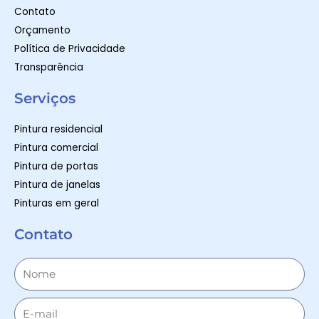
Contato
Orçamento
Política de Privacidade
Transparência
Serviços
Pintura residencial
Pintura comercial
Pintura de portas
Pintura de janelas
Pinturas em geral
Contato