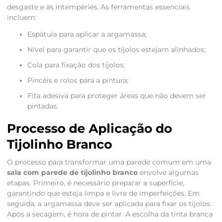
desgaste e às intempéries. As ferramentas essenciais
incluem:
Espátula para aplicar a argamassa;
Nível para garantir que os tijolos estejam alinhados;
Cola para fixação dos tijolos;
Pincéis e rolos para a pintura;
Fita adesiva para proteger áreas que não devem ser
pintadas.
Processo de Aplicação do
Tijolinho Branco
O processo para transformar uma parede comum em uma
sala com parede de tijolinho branco
envolve algumas
etapas. Primeiro, é necessário preparar a superfície,
garantindo que esteja limpa e livre de imperfeições. Em
seguida, a argamassa deve ser aplicada para fixar os tijolos.
Após a secagem, é hora de pintar. A escolha da tinta branca