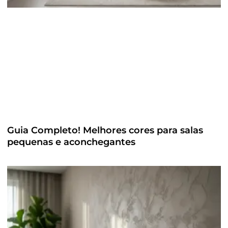
Guia Completo! Melhores cores para salas
pequenas e aconchegantes