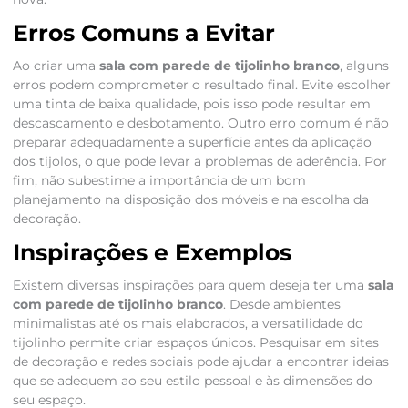
Erros Comuns a Evitar
Ao criar uma
sala com parede de tijolinho branco
, alguns
erros podem comprometer o resultado final. Evite escolher
uma tinta de baixa qualidade, pois isso pode resultar em
descascamento e desbotamento. Outro erro comum é não
preparar adequadamente a superfície antes da aplicação
dos tijolos, o que pode levar a problemas de aderência. Por
fim, não subestime a importância de um bom
planejamento na disposição dos móveis e na escolha da
decoração.
Inspirações e Exemplos
Existem diversas inspirações para quem deseja ter uma
sala
com parede de tijolinho branco
. Desde ambientes
minimalistas até os mais elaborados, a versatilidade do
tijolinho permite criar espaços únicos. Pesquisar em sites
de decoração e redes sociais pode ajudar a encontrar ideias
que se adequem ao seu estilo pessoal e às dimensões do
seu espaço.