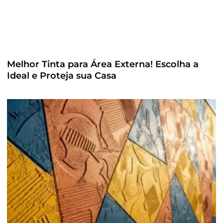
Melhor Tinta para Área Externa! Escolha a
Ideal e Proteja sua Casa