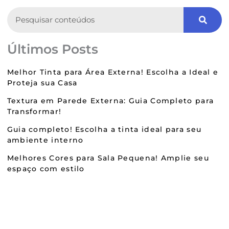
Search
Últimos Posts
Melhor Tinta para Área Externa! Escolha a Ideal e
Proteja sua Casa
Textura em Parede Externa: Guia Completo para
Transformar!
Guia completo! Escolha a tinta ideal para seu
ambiente interno
Melhores Cores para Sala Pequena! Amplie seu
espaço com estilo