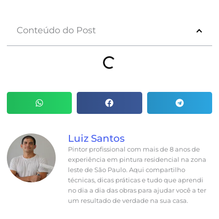
Conteúdo do Post
Luiz Santos
Pintor profissional com mais de 8 anos de
experiência em pintura residencial na zona
leste de São Paulo. Aqui compartilho
técnicas, dicas práticas e tudo que aprendi
no dia a dia das obras para ajudar você a ter
um resultado de verdade na sua casa.