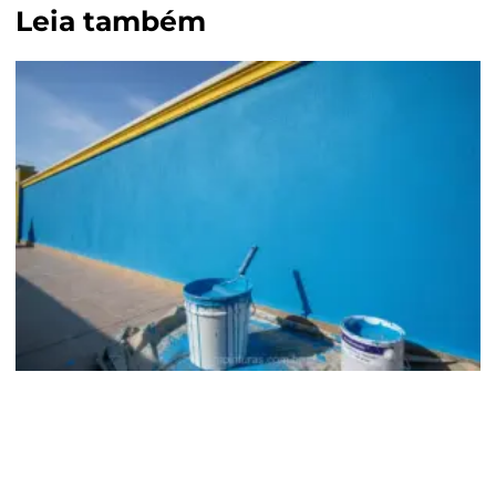
Leia também