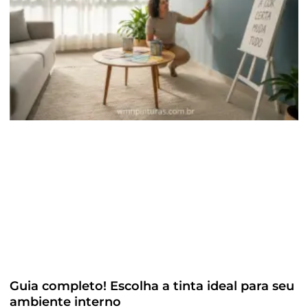
Guia completo! Escolha a tinta ideal para seu
ambiente interno