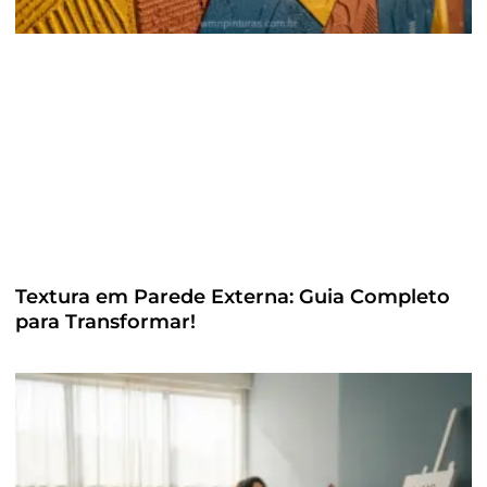
Textura em Parede Externa: Guia Completo
para Transformar!