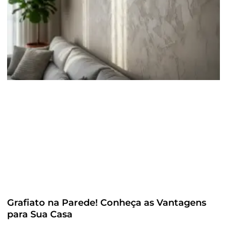
Grafiato na Parede! Conheça as Vantagens
para Sua Casa