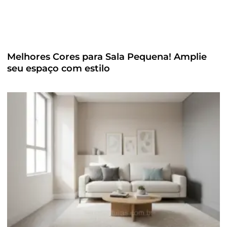
Melhores Cores para Sala Pequena! Amplie
seu espaço com estilo