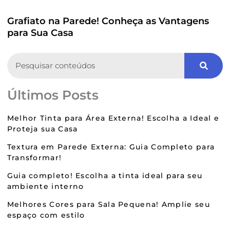
Grafiato na Parede! Conheça as Vantagens
para Sua Casa
Search
Últimos Posts
Melhor Tinta para Área Externa! Escolha a Ideal e
Proteja sua Casa
Textura em Parede Externa: Guia Completo para
Transformar!
Guia completo! Escolha a tinta ideal para seu
ambiente interno
Melhores Cores para Sala Pequena! Amplie seu
espaço com estilo