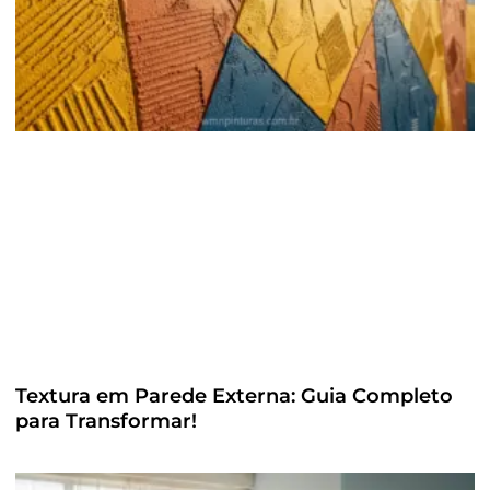
Textura em Parede Externa: Guia Completo
para Transformar!