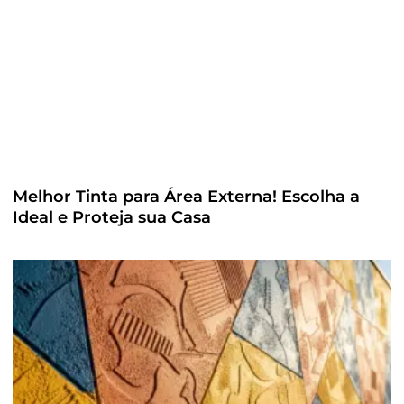
Melhor Tinta para Área Externa! Escolha a
Ideal e Proteja sua Casa