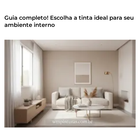
Guia completo! Escolha a tinta ideal para seu
ambiente interno