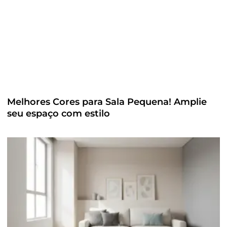
Melhores Cores para Sala Pequena! Amplie
seu espaço com estilo