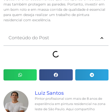
mas também protegem as paredes. Portanto, investir em
um bom rolo e em massa corrida de qualidade é essencial
para quem deseja realizar um trabalho de pintura
residencial com excelência.
Conteúdo do Post
Luiz Santos
Pintor profissional com mais de 8 anos de
experiência em pintura residencial na zona
leste de São Paulo. Aqui compartilho