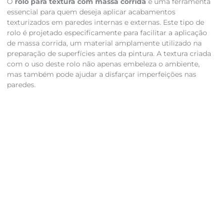
O
rolo para textura com massa corrida
é uma ferramenta
essencial para quem deseja aplicar acabamentos
texturizados em paredes internas e externas. Este tipo de
rolo é projetado especificamente para facilitar a aplicação
de massa corrida, um material amplamente utilizado na
preparação de superfícies antes da pintura. A textura criada
com o uso deste rolo não apenas embeleza o ambiente,
mas também pode ajudar a disfarçar imperfeições nas
paredes.