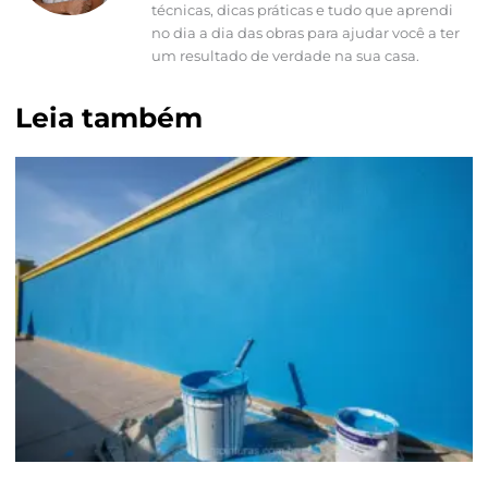
técnicas, dicas práticas e tudo que aprendi
no dia a dia das obras para ajudar você a ter
um resultado de verdade na sua casa.
Leia também