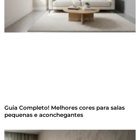
Guia Completo! Melhores cores para salas
pequenas e aconchegantes