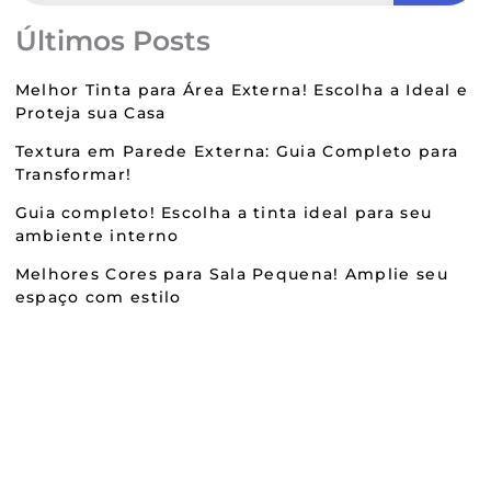
Últimos Posts
Melhor Tinta para Área Externa! Escolha a Ideal e
Proteja sua Casa
Textura em Parede Externa: Guia Completo para
Transformar!
Guia completo! Escolha a tinta ideal para seu
ambiente interno
Melhores Cores para Sala Pequena! Amplie seu
espaço com estilo