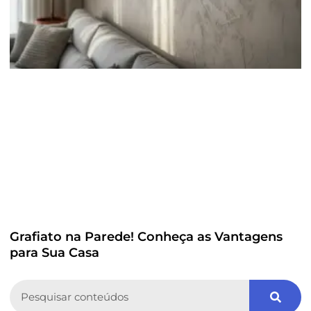
Grafiato na Parede! Conheça as Vantagens
para Sua Casa
Search