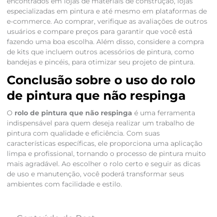
encontrados em lojas de materiais de construção, lojas
especializadas em pintura e até mesmo em plataformas de
e-commerce. Ao comprar, verifique as avaliações de outros
usuários e compare preços para garantir que você está
fazendo uma boa escolha. Além disso, considere a compra
de kits que incluem outros acessórios de pintura, como
bandejas e pincéis, para otimizar seu projeto de pintura.
Conclusão sobre o uso do rolo
de pintura que não respinga
O
rolo de pintura que não respinga
é uma ferramenta
indispensável para quem deseja realizar um trabalho de
pintura com qualidade e eficiência. Com suas
características específicas, ele proporciona uma aplicação
limpa e profissional, tornando o processo de pintura muito
mais agradável. Ao escolher o rolo certo e seguir as dicas
de uso e manutenção, você poderá transformar seus
ambientes com facilidade e estilo.