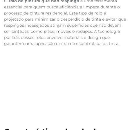
O
rolo de pintura que não respinga
é uma ferramenta
essencial para quem busca eficiência e limpeza durante o
processo de pintura residencial. Este tipo de rolo é
projetado para minimizar o desperdício de tinta e evitar que
respingos indesejados atinjam superfícies que não devem
ser pintadas, como pisos, móveis e rodapés. A tecnologia
por trás desses rolos envolve materiais e design que
garantem uma aplicação uniforme e controlada da tinta.