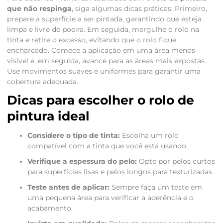
que não respinga
, siga algumas dicas práticas. Primeiro,
prepare a superfície a ser pintada, garantindo que esteja
limpa e livre de poeira. Em seguida, mergulhe o rolo na
tinta e retire o excesso, evitando que o rolo fique
encharcado. Comece a aplicação em uma área menos
visível e, em seguida, avance para as áreas mais expostas.
Use movimentos suaves e uniformes para garantir uma
cobertura adequada.
Dicas para escolher o rolo de
pintura ideal
Considere o tipo de tinta:
Escolha um rolo
compatível com a tinta que você está usando.
Verifique a espessura do pelo:
Opte por pelos curtos
para superfícies lisas e pelos longos para texturizadas.
Teste antes de aplicar:
Sempre faça um teste em
uma pequena área para verificar a aderência e o
acabamento.