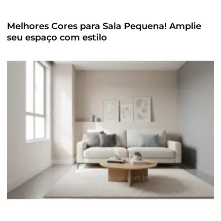
Melhores Cores para Sala Pequena! Amplie
seu espaço com estilo