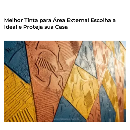
Melhor Tinta para Área Externa! Escolha a
Ideal e Proteja sua Casa