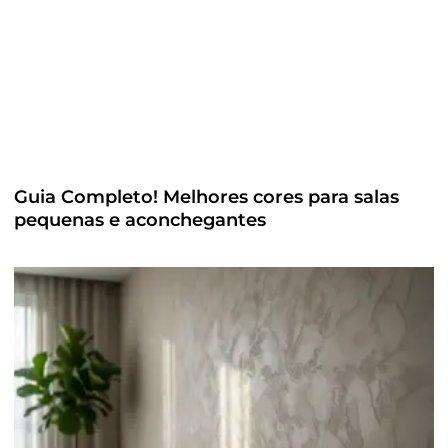
Guia Completo! Melhores cores para salas
pequenas e aconchegantes