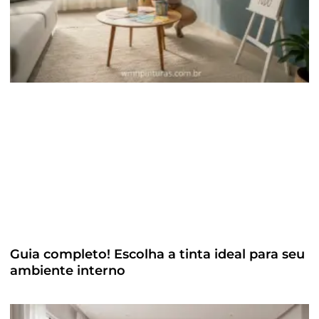
Guia completo! Escolha a tinta ideal para seu
ambiente interno