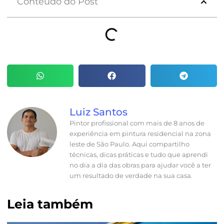
Conteúdo do Post
Luiz Santos
Pintor profissional com mais de 8 anos de
experiência em pintura residencial na zona
leste de São Paulo. Aqui compartilho
técnicas, dicas práticas e tudo que aprendi
no dia a dia das obras para ajudar você a ter
um resultado de verdade na sua casa.
Leia também