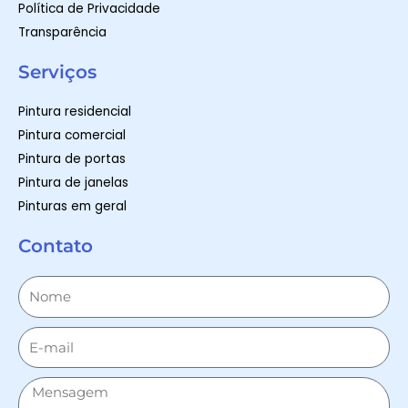
Política de Privacidade
Transparência
Serviços
Pintura residencial
Pintura comercial
Pintura de portas
Pintura de janelas
Pinturas em geral
Contato