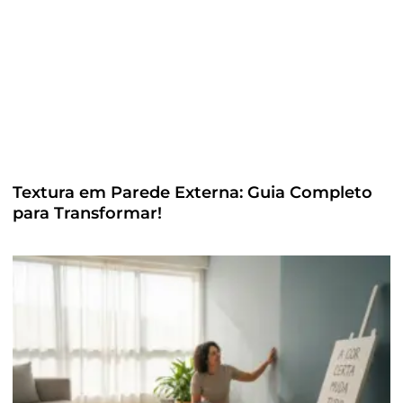
Textura em Parede Externa: Guia Completo
para Transformar!