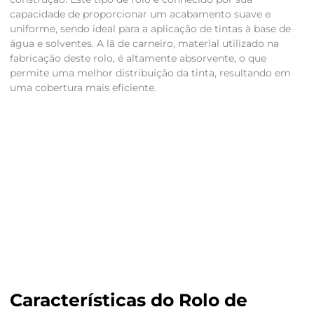
capacidade de proporcionar um acabamento suave e
uniforme, sendo ideal para a aplicação de tintas à base de
água e solventes. A lã de carneiro, material utilizado na
fabricação deste rolo, é altamente absorvente, o que
permite uma melhor distribuição da tinta, resultando em
uma cobertura mais eficiente.
Características do Rolo de