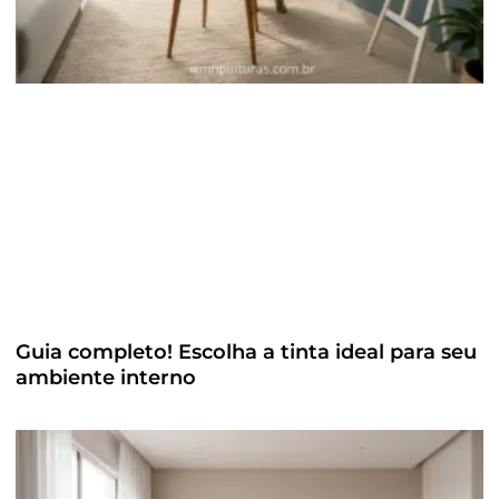
Guia completo! Escolha a tinta ideal para seu
ambiente interno