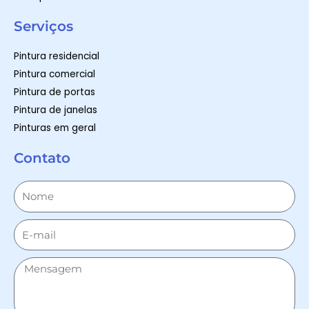
Serviços
Pintura residencial
Pintura comercial
Pintura de portas
Pintura de janelas
Pinturas em geral
Contato