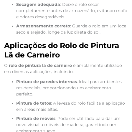
Secagem adequada
: Deixe o rolo secar
completamente antes de armazená-lo, evitando mofo
e odores desagradáveis.
Armazenamento correto
: Guarde o rolo em um local
seco e arejado, longe da luz direta do sol.
Aplicações do Rolo de Pintura
Lã de Carneiro
O
rolo de pintura lã de carneiro
é amplamente utilizado
em diversas aplicações, incluindo:
Pintura de paredes internas
: Ideal para ambientes
residenciais, proporcionando um acabamento
perfeito.
Pintura de tetos
: A leveza do rolo facilita a aplicação
em áreas mais altas.
Pintura de móveis
: Pode ser utilizado para dar um
novo visual a móveis de madeira, garantindo um
acabamento suave.