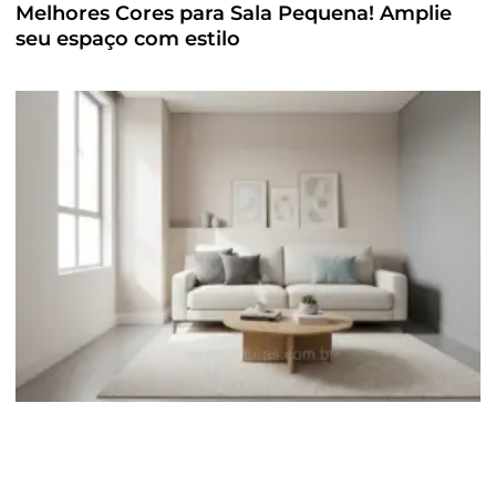
Melhores Cores para Sala Pequena! Amplie
seu espaço com estilo