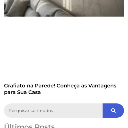
Grafiato na Parede! Conheça as Vantagens
para Sua Casa
Search
Últimos Posts