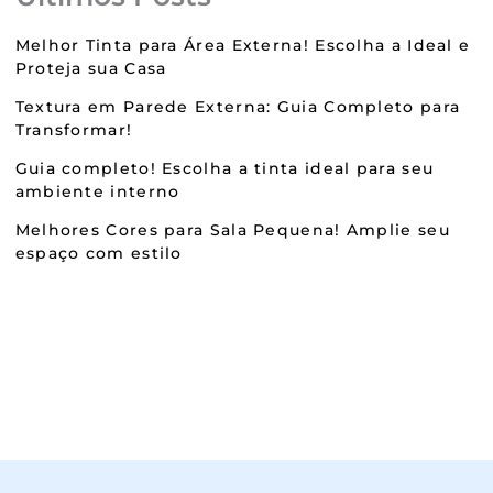
Melhor Tinta para Área Externa! Escolha a Ideal e
Proteja sua Casa
Textura em Parede Externa: Guia Completo para
Transformar!
Guia completo! Escolha a tinta ideal para seu
ambiente interno
Melhores Cores para Sala Pequena! Amplie seu
espaço com estilo