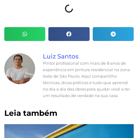
Luiz Santos
Pintor profissional com mais de 8 anos de
experiência em pintura residencial na zona
leste de São Paulo. Aqui compartilho
técnicas, dicas práticas e tudo que aprendi
no dia a dia das obras para ajudar você a ter
um resultado de verdade na sua casa.
Leia também