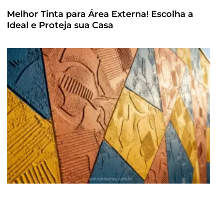
Melhor Tinta para Área Externa! Escolha a
Ideal e Proteja sua Casa