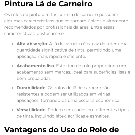
Pintura Lã de Carneiro
Os rolos de pintura feitos com lã de carneiro possuem
algumas características que os tornam únicos e altamente
recomendados por profissionais da área. Entre essas
características, destacam-se:
Alta absorção
: A lã de carneiro é capaz de reter uma
quantidade significativa de tinta, permitindo uma
aplicação mais rápida e eficiente.
Acabamento liso
: Este tipo de rolo proporciona um
acabamento sem marcas, ideal para superfícies lisas e
bem preparadas.
Durabilidade
: Os rolos de lã de carneiro são
resistentes e podem ser utilizados em várias
aplicações, tornando-os uma escolha econômica.
Versatilidade
: Podem ser usados em diferentes tipos
de tinta, incluindo látex, acrílicas e esmaltes.
Vantagens do Uso do Rolo de