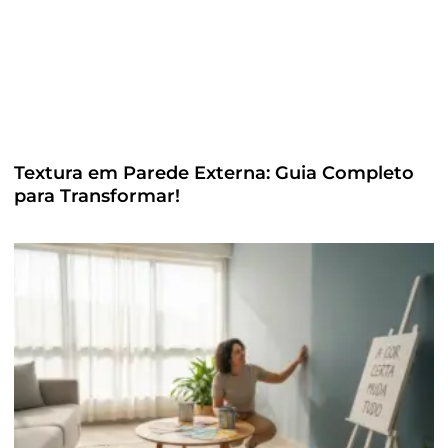
Textura em Parede Externa: Guia Completo
para Transformar!