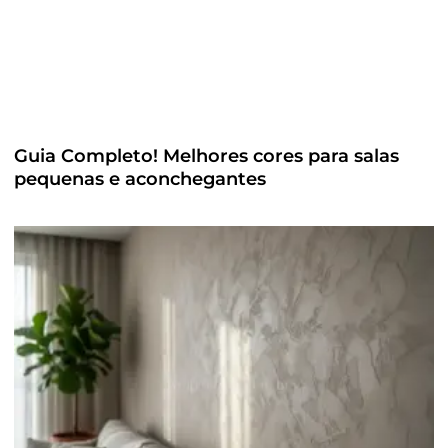
Guia Completo! Melhores cores para salas
pequenas e aconchegantes