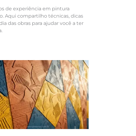
nos de experiência em pintura
o. Aqui compartilho técnicas, dicas
dia das obras para ajudar você a ter
.