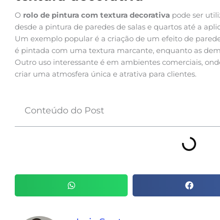
O
rolo de pintura com textura decorativa
pode ser util
desde a pintura de paredes de salas e quartos até a apli
Um exemplo popular é a criação de um efeito de pared
é pintada com uma textura marcante, enquanto as dem
Outro uso interessante é em ambientes comerciais, ond
criar uma atmosfera única e atrativa para clientes.
Conteúdo do Post