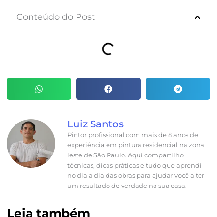
Conteúdo do Post
Luiz Santos
Pintor profissional com mais de 8 anos de
experiência em pintura residencial na zona
leste de São Paulo. Aqui compartilho
técnicas, dicas práticas e tudo que aprendi
no dia a dia das obras para ajudar você a ter
um resultado de verdade na sua casa.
Leia também