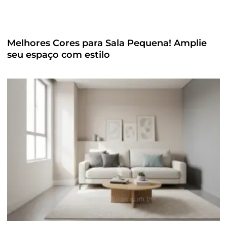
Melhores Cores para Sala Pequena! Amplie
seu espaço com estilo