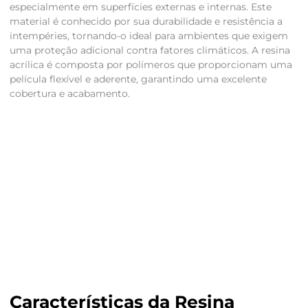
especialmente em superfícies externas e internas. Este
material é conhecido por sua durabilidade e resistência a
intempéries, tornando-o ideal para ambientes que exigem
uma proteção adicional contra fatores climáticos. A resina
acrílica é composta por polímeros que proporcionam uma
película flexível e aderente, garantindo uma excelente
cobertura e acabamento.
Características da Resina