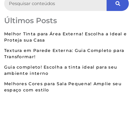
Últimos Posts
Melhor Tinta para Área Externa! Escolha a Ideal e
Proteja sua Casa
Textura em Parede Externa: Guia Completo para
Transformar!
Guia completo! Escolha a tinta ideal para seu
ambiente interno
Melhores Cores para Sala Pequena! Amplie seu
espaço com estilo