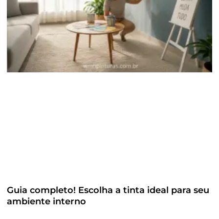
Guia completo! Escolha a tinta ideal para seu
ambiente interno