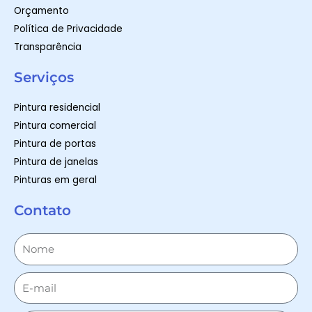
Orçamento
Política de Privacidade
Transparência
Serviços
Pintura residencial
Pintura comercial
Pintura de portas
Pintura de janelas
Pinturas em geral
Contato