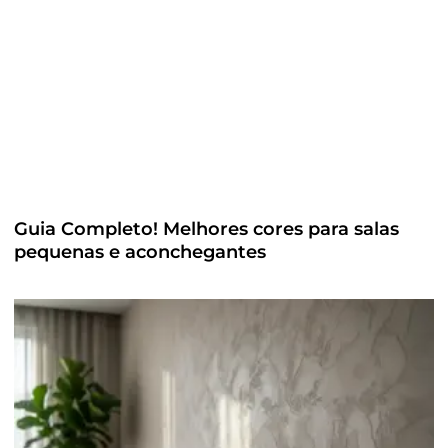
Guia Completo! Melhores cores para salas
pequenas e aconchegantes