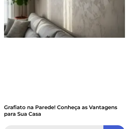
Grafiato na Parede! Conheça as Vantagens
para Sua Casa
Search