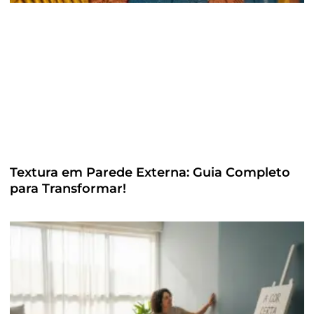
Textura em Parede Externa: Guia Completo
para Transformar!