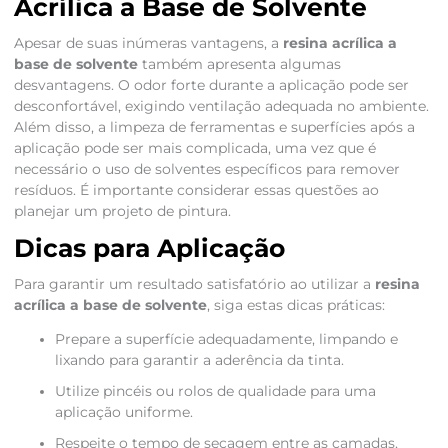
Acrílica a Base de Solvente
Apesar de suas inúmeras vantagens, a
resina acrílica a
base de solvente
também apresenta algumas
desvantagens. O odor forte durante a aplicação pode ser
desconfortável, exigindo ventilação adequada no ambiente.
Além disso, a limpeza de ferramentas e superfícies após a
aplicação pode ser mais complicada, uma vez que é
necessário o uso de solventes específicos para remover
resíduos. É importante considerar essas questões ao
planejar um projeto de pintura.
Dicas para Aplicação
Para garantir um resultado satisfatório ao utilizar a
resina
acrílica a base de solvente
, siga estas dicas práticas:
Prepare a superfície adequadamente, limpando e
lixando para garantir a aderência da tinta.
Utilize pincéis ou rolos de qualidade para uma
aplicação uniforme.
Respeite o tempo de secagem entre as camadas,