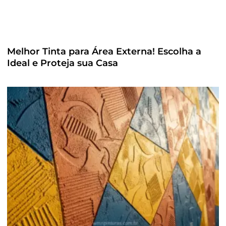
Melhor Tinta para Área Externa! Escolha a
Ideal e Proteja sua Casa