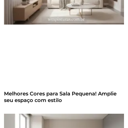
Melhores Cores para Sala Pequena! Amplie
seu espaço com estilo