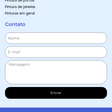
Pintura de portas
Pintura de janelas
Pinturas em geral
Contato
Enviar