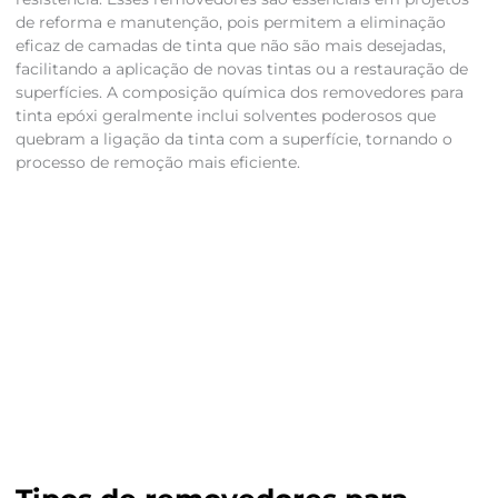
de reforma e manutenção, pois permitem a eliminação
eficaz de camadas de tinta que não são mais desejadas,
facilitando a aplicação de novas tintas ou a restauração de
superfícies. A composição química dos removedores para
tinta epóxi geralmente inclui solventes poderosos que
quebram a ligação da tinta com a superfície, tornando o
processo de remoção mais eficiente.