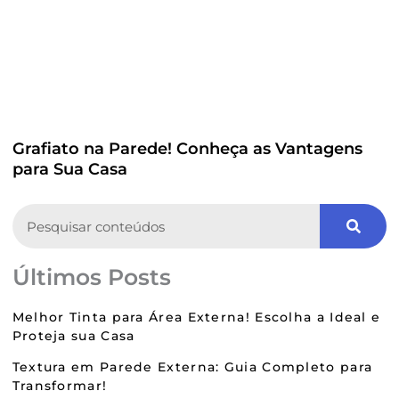
Grafiato na Parede! Conheça as Vantagens
para Sua Casa
Search
Últimos Posts
Melhor Tinta para Área Externa! Escolha a Ideal e
Proteja sua Casa
Textura em Parede Externa: Guia Completo para
Transformar!