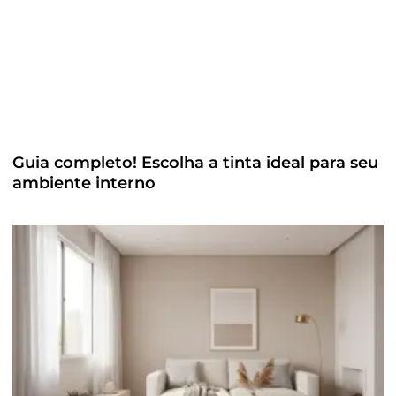
Guia completo! Escolha a tinta ideal para seu
ambiente interno