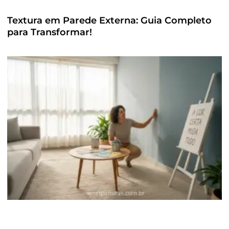
Textura em Parede Externa: Guia Completo
para Transformar!