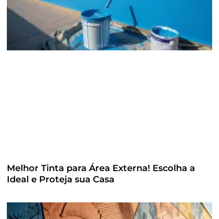
Melhor Tinta para Área Externa! Escolha a
Ideal e Proteja sua Casa