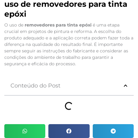
uso de removedores para tinta
epóxi
O uso de
removedores para tinta epóxi
é uma etapa
crucial em projetos de pintura e reforma. A escolha do
produto adequado e a aplicação correta podem fazer toda a
diferença na qualidade do resultado final. É importante
sempre seguir as instruções do fabricante e considerar as
condições do ambiente de trabalho para garantir a
segurança e eficácia do processo.
Conteúdo do Post