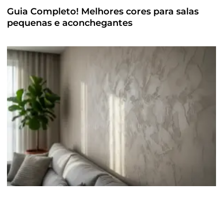
Guia Completo! Melhores cores para salas
pequenas e aconchegantes