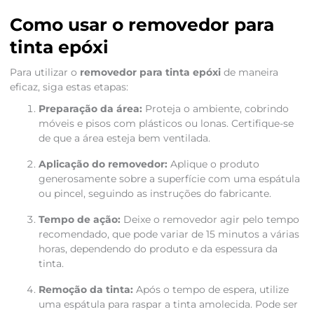
Como usar o removedor para
tinta epóxi
Para utilizar o
removedor para tinta epóxi
de maneira
eficaz, siga estas etapas:
Preparação da área:
Proteja o ambiente, cobrindo
móveis e pisos com plásticos ou lonas. Certifique-se
de que a área esteja bem ventilada.
Aplicação do removedor:
Aplique o produto
generosamente sobre a superfície com uma espátula
ou pincel, seguindo as instruções do fabricante.
Tempo de ação:
Deixe o removedor agir pelo tempo
recomendado, que pode variar de 15 minutos a várias
horas, dependendo do produto e da espessura da
tinta.
Remoção da tinta:
Após o tempo de espera, utilize
uma espátula para raspar a tinta amolecida. Pode ser