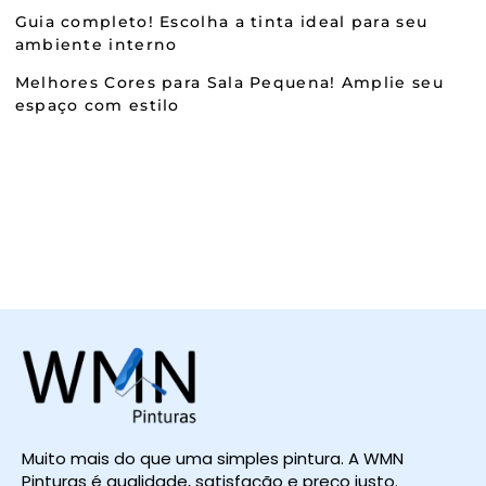
Guia completo! Escolha a tinta ideal para seu
ambiente interno
Melhores Cores para Sala Pequena! Amplie seu
espaço com estilo
Muito mais do que uma simples pintura. A WMN
Pinturas é qualidade, satisfação e preço justo.