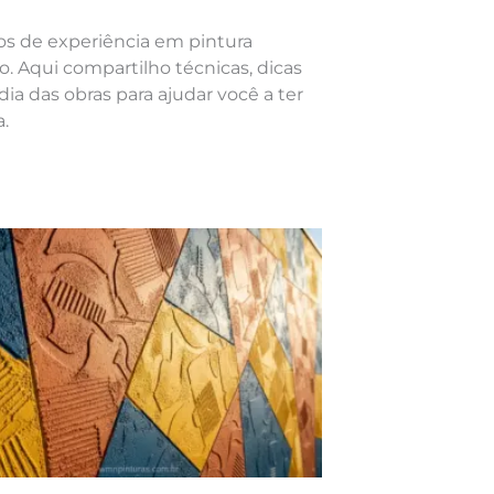
nos de experiência em pintura
o. Aqui compartilho técnicas, dicas
dia das obras para ajudar você a ter
.