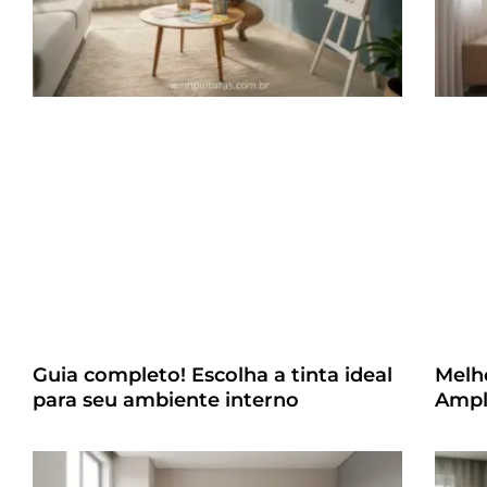
Guia completo! Escolha a tinta ideal
Melh
para seu ambiente interno
Ampl