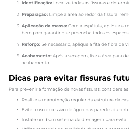
Identificação:
Localize todas as fissuras e determ
Preparação:
Limpe a área ao redor da fissura, rem
Aplicação da massa:
Com a espátula, aplique a ma
bem para garantir que preencha todos os espaços
Reforço:
Se necessário, aplique a fita de fibra de
Acabamento:
Após a secagem, lixe a área para de
acabamento.
Dicas para evitar fissuras fut
Para prevenir a formação de novas fissuras, considere as
Realize a manutenção regular da estrutura da cas
Evite o uso excessivo de água nas paredes durante
Instale um bom sistema de drenagem para evitar