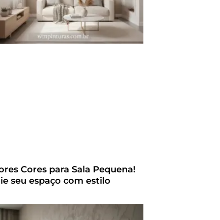
ores Cores para Sala Pequena!
ie seu espaço com estilo