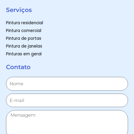
Serviços
Pintura residencial
Pintura comercial
Pintura de portas
Pintura de janelas
Pinturas em geral
Contato