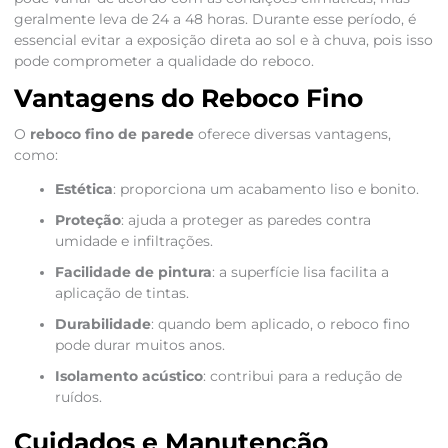
geralmente leva de 24 a 48 horas. Durante esse período, é
essencial evitar a exposição direta ao sol e à chuva, pois isso
pode comprometer a qualidade do reboco.
Vantagens do Reboco Fino
O
reboco fino de parede
oferece diversas vantagens,
como:
Estética
: proporciona um acabamento liso e bonito.
Proteção
: ajuda a proteger as paredes contra
umidade e infiltrações.
Facilidade de pintura
: a superfície lisa facilita a
aplicação de tintas.
Durabilidade
: quando bem aplicado, o reboco fino
pode durar muitos anos.
Isolamento acústico
: contribui para a redução de
ruídos.
Cuidados e Manutenção