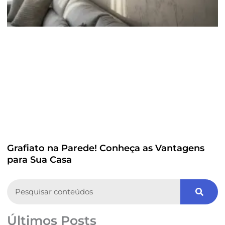
Grafiato na Parede! Conheça as Vantagens
para Sua Casa
Search
Últimos Posts