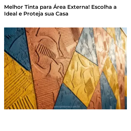
Melhor Tinta para Área Externa! Escolha a
Ideal e Proteja sua Casa