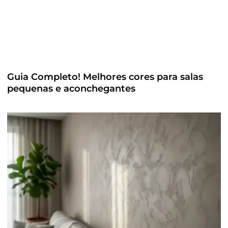
Guia Completo! Melhores cores para salas
pequenas e aconchegantes