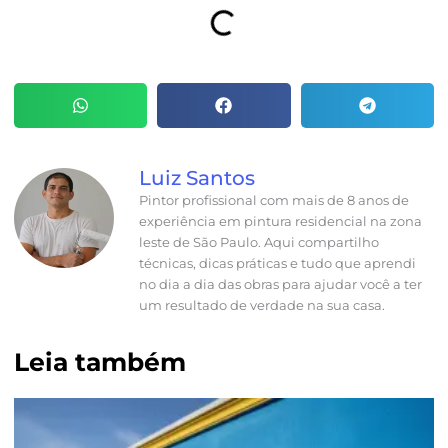
Luiz Santos
Pintor profissional com mais de 8 anos de
experiência em pintura residencial na zona
leste de São Paulo. Aqui compartilho
técnicas, dicas práticas e tudo que aprendi
no dia a dia das obras para ajudar você a ter
um resultado de verdade na sua casa.
Leia também