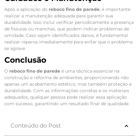
Após a aplicação do
reboco fino de parede
, é importante
realizar a manutenção adequada para garantir sua
durabilidade. Isso inclui verificar periodicamente a presença
de fissuras ou manchas, que podem indicar problemas de
umidade. Caso sejam identificados danos, é fundamental
realizar reparos imediatamente para evitar que o problema
se agrave.
Conclusão
O
reboco fino de parede
é uma técnica essencial na
construção e reforma de ambientes, proporcionando não
apenas um acabamento estético, mas também proteção e
durabilidade. Com as informações corretas e os materiais
adequados, qualquer pessoa pode realizar essa aplicação
com sucesso, garantindo um resultado final de qualidade.
Conteúdo do Post