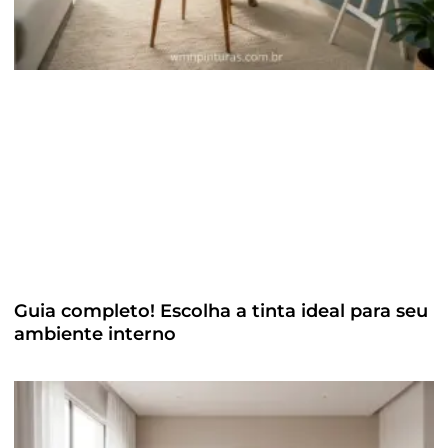
Guia completo! Escolha a tinta ideal para seu
ambiente interno