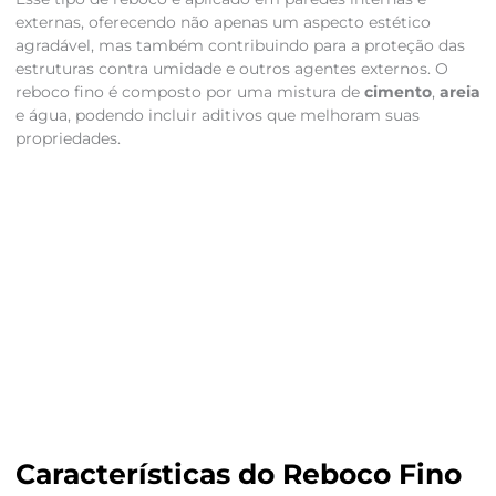
externas, oferecendo não apenas um aspecto estético
agradável, mas também contribuindo para a proteção das
estruturas contra umidade e outros agentes externos. O
reboco fino é composto por uma mistura de
cimento
,
areia
e água, podendo incluir aditivos que melhoram suas
propriedades.
Características do Reboco Fino