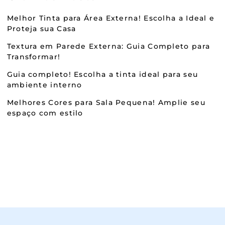
Melhor Tinta para Área Externa! Escolha a Ideal e
Proteja sua Casa
Textura em Parede Externa: Guia Completo para
Transformar!
Guia completo! Escolha a tinta ideal para seu
ambiente interno
Melhores Cores para Sala Pequena! Amplie seu
espaço com estilo