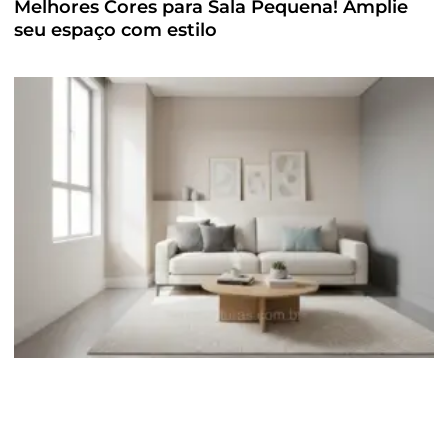
Melhores Cores para Sala Pequena! Amplie
seu espaço com estilo