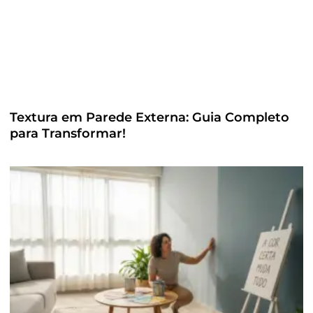
Textura em Parede Externa: Guia Completo
para Transformar!