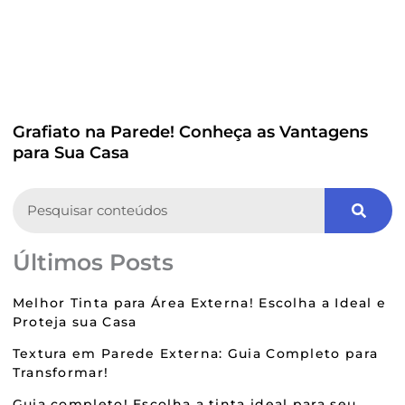
Grafiato na Parede! Conheça as Vantagens
para Sua Casa
Search
Últimos Posts
Melhor Tinta para Área Externa! Escolha a Ideal e
Proteja sua Casa
Textura em Parede Externa: Guia Completo para
Transformar!
Guia completo! Escolha a tinta ideal para seu