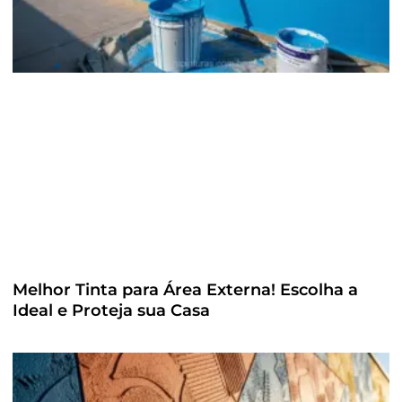
Melhor Tinta para Área Externa! Escolha a
Ideal e Proteja sua Casa