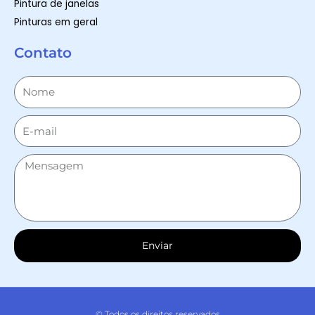
Pintura de janelas
Pinturas em geral
Contato
Enviar
© Todos os direitos reservados