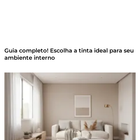
Guia completo! Escolha a tinta ideal para seu
ambiente interno