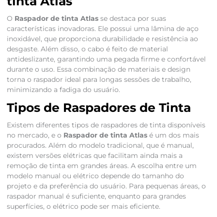
tinta Atlas
O
Raspador de tinta Atlas
se destaca por suas
características inovadoras. Ele possui uma lâmina de aço
inoxidável, que proporciona durabilidade e resistência ao
desgaste. Além disso, o cabo é feito de material
antideslizante, garantindo uma pegada firme e confortável
durante o uso. Essa combinação de materiais e design
torna o raspador ideal para longas sessões de trabalho,
minimizando a fadiga do usuário.
Tipos de Raspadores de Tinta
Existem diferentes tipos de raspadores de tinta disponíveis
no mercado, e o
Raspador de tinta Atlas
é um dos mais
procurados. Além do modelo tradicional, que é manual,
existem versões elétricas que facilitam ainda mais a
remoção de tinta em grandes áreas. A escolha entre um
modelo manual ou elétrico depende do tamanho do
projeto e da preferência do usuário. Para pequenas áreas, o
raspador manual é suficiente, enquanto para grandes
superfícies, o elétrico pode ser mais eficiente.