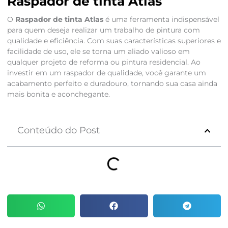
Raspador de tinta Atlas
O
Raspador de tinta Atlas
é uma ferramenta indispensável
para quem deseja realizar um trabalho de pintura com
qualidade e eficiência. Com suas características superiores e
facilidade de uso, ele se torna um aliado valioso em
qualquer projeto de reforma ou pintura residencial. Ao
investir em um raspador de qualidade, você garante um
acabamento perfeito e duradouro, tornando sua casa ainda
mais bonita e aconchegante.
Conteúdo do Post