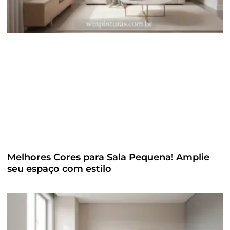
Melhores Cores para Sala Pequena! Amplie
seu espaço com estilo