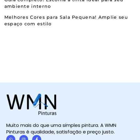
ambiente interno
Melhores Cores para Sala Pequena! Amplie seu
espaço com estilo
Muito mais do que uma simples pintura. A WMN
Pinturas é qualidade, satisfação e preço justo.