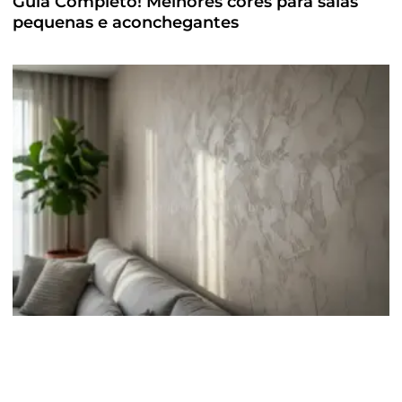
Guia Completo! Melhores cores para salas
pequenas e aconchegantes