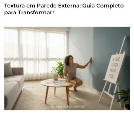
Textura em Parede Externa: Guia Completo
para Transformar!