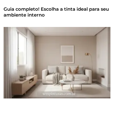
Guia completo! Escolha a tinta ideal para seu
ambiente interno