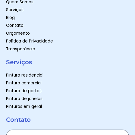
Quem Somos
f
Serviços
Blog
Contato
Orçamento
Política de Privacidade
Transparência
Serviços
Pintura residencial
Pintura comercial
Pintura de portas
Pintura de janelas
Pinturas em geral
Contato