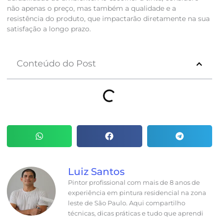
não apenas o preço, mas também a qualidade e a
resistência do produto, que impactarão diretamente na sua
satisfação a longo prazo.
Conteúdo do Post
Luiz Santos
Pintor profissional com mais de 8 anos de
experiência em pintura residencial na zona
leste de São Paulo. Aqui compartilho
técnicas, dicas práticas e tudo que aprendi