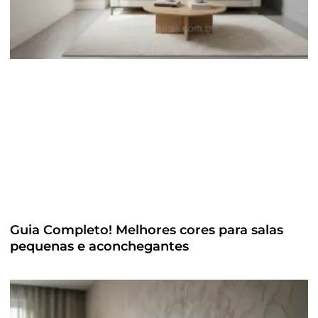
Guia Completo! Melhores cores para salas
pequenas e aconchegantes