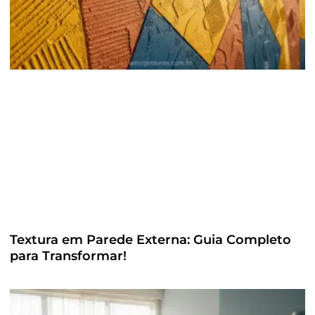
Textura em Parede Externa: Guia Completo
para Transformar!