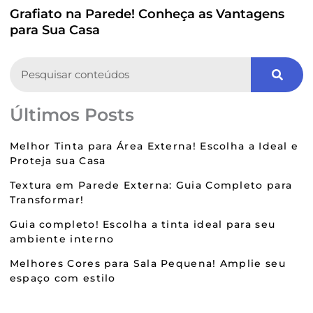
Grafiato na Parede! Conheça as Vantagens
para Sua Casa
Search
Últimos Posts
Melhor Tinta para Área Externa! Escolha a Ideal e
Proteja sua Casa
Textura em Parede Externa: Guia Completo para
Transformar!
Guia completo! Escolha a tinta ideal para seu
ambiente interno
Melhores Cores para Sala Pequena! Amplie seu
espaço com estilo