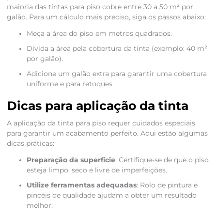
maioria das tintas para piso cobre entre 30 a 50 m² por
galão. Para um cálculo mais preciso, siga os passos abaixo:
Meça a área do piso em metros quadrados.
Divida a área pela cobertura da tinta (exemplo: 40 m²
por galão).
Adicione um galão extra para garantir uma cobertura
uniforme e para retoques.
Dicas para aplicação da tinta
A aplicação da tinta para piso requer cuidados especiais
para garantir um acabamento perfeito. Aqui estão algumas
dicas práticas:
Preparação da superfície
: Certifique-se de que o piso
esteja limpo, seco e livre de imperfeições.
Utilize ferramentas adequadas
: Rolo de pintura e
pincéis de qualidade ajudam a obter um resultado
melhor.