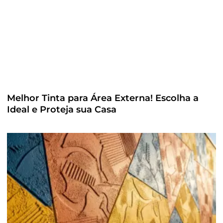
Melhor Tinta para Área Externa! Escolha a
Ideal e Proteja sua Casa