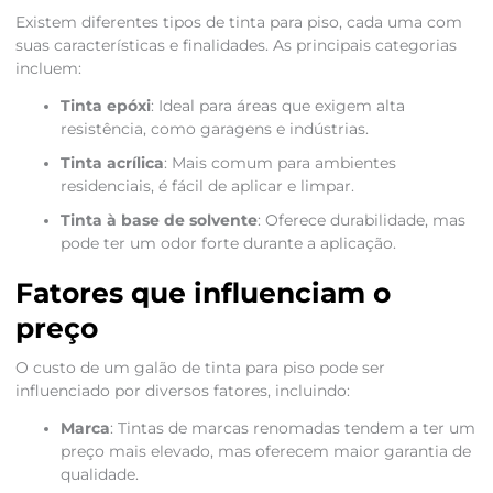
Existem diferentes tipos de tinta para piso, cada uma com
suas características e finalidades. As principais categorias
incluem:
Tinta epóxi
: Ideal para áreas que exigem alta
resistência, como garagens e indústrias.
Tinta acrílica
: Mais comum para ambientes
residenciais, é fácil de aplicar e limpar.
Tinta à base de solvente
: Oferece durabilidade, mas
pode ter um odor forte durante a aplicação.
Fatores que influenciam o
preço
O custo de um galão de tinta para piso pode ser
influenciado por diversos fatores, incluindo:
Marca
: Tintas de marcas renomadas tendem a ter um
preço mais elevado, mas oferecem maior garantia de
qualidade.