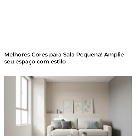
Melhores Cores para Sala Pequena! Amplie
seu espaço com estilo