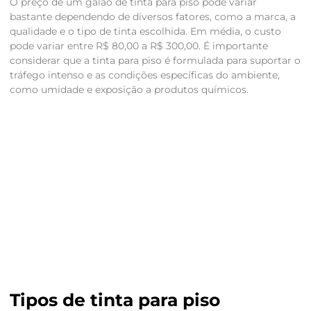
O preço de um galão de tinta para piso pode variar
bastante dependendo de diversos fatores, como a marca, a
qualidade e o tipo de tinta escolhida. Em média, o custo
pode variar entre R$ 80,00 a R$ 300,00. É importante
considerar que a tinta para piso é formulada para suportar o
tráfego intenso e as condições específicas do ambiente,
como umidade e exposição a produtos químicos.
Tipos de tinta para piso