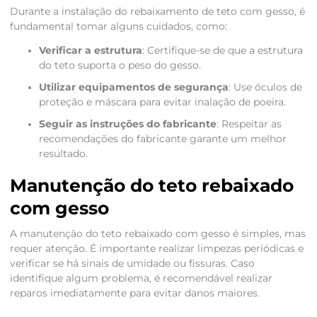
Durante a instalação do rebaixamento de teto com gesso, é
fundamental tomar alguns cuidados, como:
Verificar a estrutura
: Certifique-se de que a estrutura
do teto suporta o peso do gesso.
Utilizar equipamentos de segurança
: Use óculos de
proteção e máscara para evitar inalação de poeira.
Seguir as instruções do fabricante
: Respeitar as
recomendações do fabricante garante um melhor
resultado.
Manutenção do teto rebaixado
com gesso
A manutenção do teto rebaixado com gesso é simples, mas
requer atenção. É importante realizar limpezas periódicas e
verificar se há sinais de umidade ou fissuras. Caso
identifique algum problema, é recomendável realizar
reparos imediatamente para evitar danos maiores.