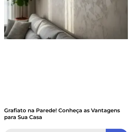
Grafiato na Parede! Conheça as Vantagens
para Sua Casa
Search