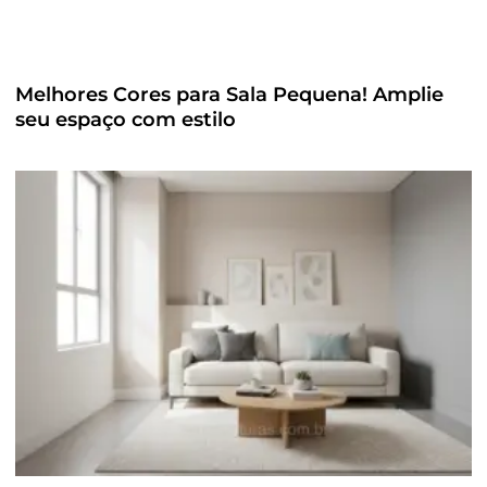
Melhores Cores para Sala Pequena! Amplie
seu espaço com estilo