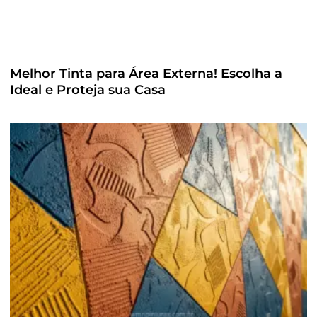
Melhor Tinta para Área Externa! Escolha a
Ideal e Proteja sua Casa