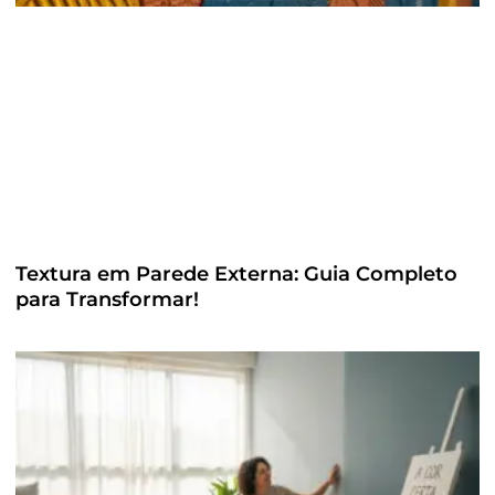
Textura em Parede Externa: Guia Completo
para Transformar!