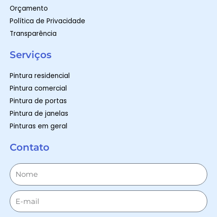
Orçamento
Política de Privacidade
Transparência
Serviços
Pintura residencial
Pintura comercial
Pintura de portas
Pintura de janelas
Pinturas em geral
Contato