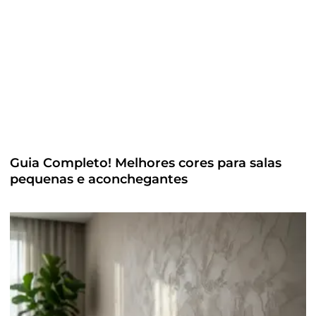
Guia Completo! Melhores cores para salas
pequenas e aconchegantes