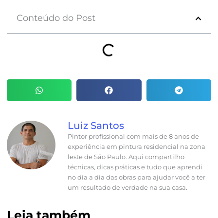
Conteúdo do Post
Luiz Santos
Pintor profissional com mais de 8 anos de
experiência em pintura residencial na zona
leste de São Paulo. Aqui compartilho
técnicas, dicas práticas e tudo que aprendi
no dia a dia das obras para ajudar você a ter
um resultado de verdade na sua casa.
Leia também