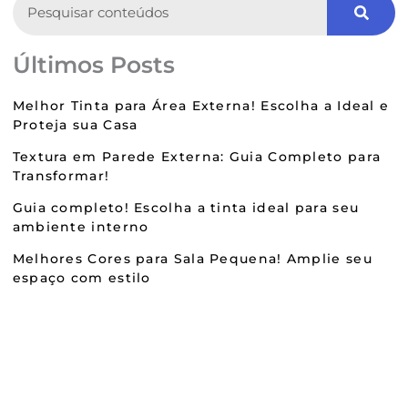
Últimos Posts
Melhor Tinta para Área Externa! Escolha a Ideal e
Proteja sua Casa
Textura em Parede Externa: Guia Completo para
Transformar!
Guia completo! Escolha a tinta ideal para seu
ambiente interno
Melhores Cores para Sala Pequena! Amplie seu
espaço com estilo