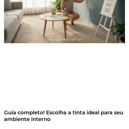
Guia completo! Escolha a tinta ideal para seu
ambiente interno