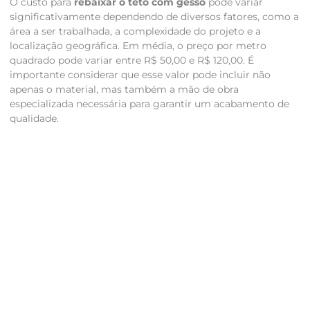
O custo para
rebaixar o teto com gesso
pode variar
significativamente dependendo de diversos fatores, como a
área a ser trabalhada, a complexidade do projeto e a
localização geográfica. Em média, o preço por metro
quadrado pode variar entre R$ 50,00 e R$ 120,00. É
importante considerar que esse valor pode incluir não
apenas o material, mas também a mão de obra
especializada necessária para garantir um acabamento de
qualidade.