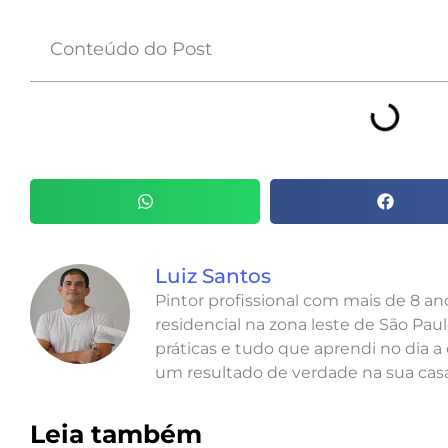
Conteúdo do Post
Luiz Santos
Pintor profissional com mais de 8 a
residencial na zona leste de São Paul
práticas e tudo que aprendi no dia a 
um resultado de verdade na sua casa
Leia também