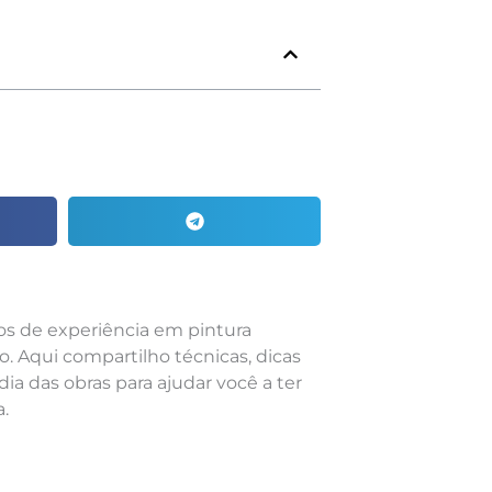
nos de experiência em pintura
o. Aqui compartilho técnicas, dicas
dia das obras para ajudar você a ter
.