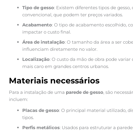
Tipo de gesso
: Existem diferentes tipos de gesso
convencional, que podem ter preços variados.
Acabamento
: O tipo de acabamento escolhido, 
impactar o custo final.
Área de instalação
: O tamanho da área a ser cob
influenciam diretamente no valor.
Localização
: O custo da mão de obra pode variar 
mais caro em grandes centros urbanos.
Materiais necessários
Para a instalação de uma
parede de gesso
, são necessá
incluem:
Placas de gesso
: O principal material utilizado, 
tipos.
Perfis metálicos
: Usados para estruturar a parede 