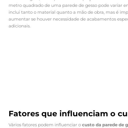
metro quadrado de uma parede de gesso pode variar entr
inclui tanto o material quanto a mão de obra, mas é im
aumentar se houver necessidade de acabamentos especiai
adicionais.
Fatores que influenciam o cu
Vários fatores podem influenciar o
custo da parede de 