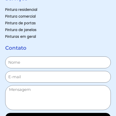
Pintura residencial
Pintura comercial
Pintura de portas
Pintura de janelas
Pinturas em geral
Contato