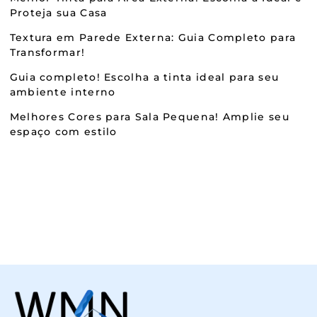
Proteja sua Casa
Textura em Parede Externa: Guia Completo para
Transformar!
Guia completo! Escolha a tinta ideal para seu
ambiente interno
Melhores Cores para Sala Pequena! Amplie seu
espaço com estilo