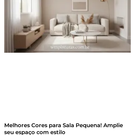
Melhores Cores para Sala Pequena! Amplie
seu espaço com estilo