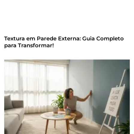
Textura em Parede Externa: Guia Completo
para Transformar!