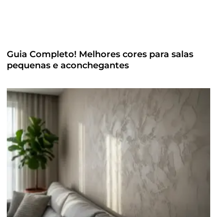
Guia Completo! Melhores cores para salas
pequenas e aconchegantes