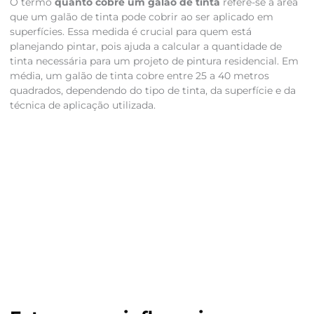
O termo
quanto cobre um galão de tinta
refere-se à área
que um galão de tinta pode cobrir ao ser aplicado em
superfícies. Essa medida é crucial para quem está
planejando pintar, pois ajuda a calcular a quantidade de
tinta necessária para um projeto de pintura residencial. Em
média, um galão de tinta cobre entre 25 a 40 metros
quadrados, dependendo do tipo de tinta, da superfície e da
técnica de aplicação utilizada.