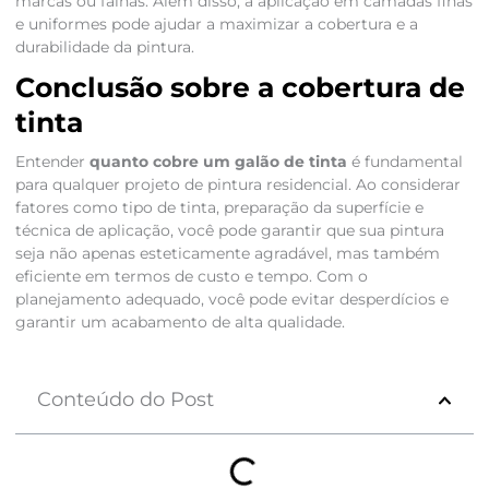
marcas ou falhas. Além disso, a aplicação em camadas finas
e uniformes pode ajudar a maximizar a cobertura e a
durabilidade da pintura.
Conclusão sobre a cobertura de
tinta
Entender
quanto cobre um galão de tinta
é fundamental
para qualquer projeto de pintura residencial. Ao considerar
fatores como tipo de tinta, preparação da superfície e
técnica de aplicação, você pode garantir que sua pintura
seja não apenas esteticamente agradável, mas também
eficiente em termos de custo e tempo. Com o
planejamento adequado, você pode evitar desperdícios e
garantir um acabamento de alta qualidade.
Conteúdo do Post