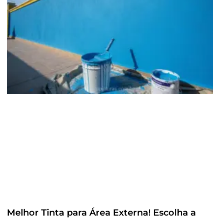
Melhor Tinta para Área Externa! Escolha a