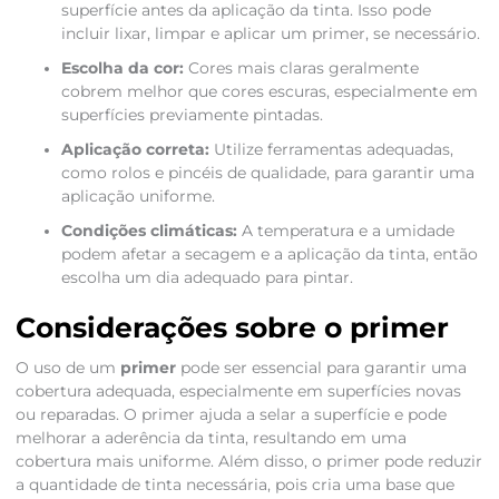
superfície antes da aplicação da tinta. Isso pode
incluir lixar, limpar e aplicar um primer, se necessário.
Escolha da cor:
Cores mais claras geralmente
cobrem melhor que cores escuras, especialmente em
superfícies previamente pintadas.
Aplicação correta:
Utilize ferramentas adequadas,
como rolos e pincéis de qualidade, para garantir uma
aplicação uniforme.
Condições climáticas:
A temperatura e a umidade
podem afetar a secagem e a aplicação da tinta, então
escolha um dia adequado para pintar.
Considerações sobre o primer
O uso de um
primer
pode ser essencial para garantir uma
cobertura adequada, especialmente em superfícies novas
ou reparadas. O primer ajuda a selar a superfície e pode
melhorar a aderência da tinta, resultando em uma
cobertura mais uniforme. Além disso, o primer pode reduzir
a quantidade de tinta necessária, pois cria uma base que