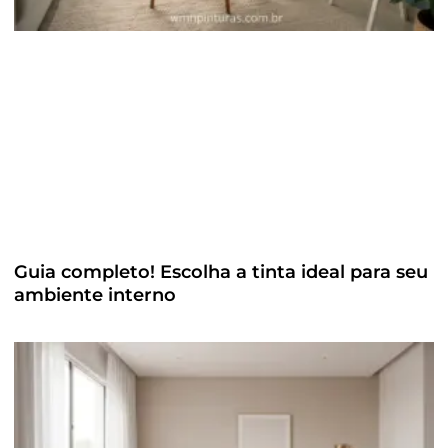
Guia completo! Escolha a tinta ideal para seu
ambiente interno