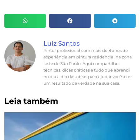
Luiz Santos
Pintor profissional com mais de 8 anos de
experiência em pintura residencial na zona
leste de São Paulo. Aqui compartilho
técnicas, dicas práticas e tudo que aprendi
no dia a dia das obras para ajudar você a ter
um resultado de verdade na sua casa.
Leia também