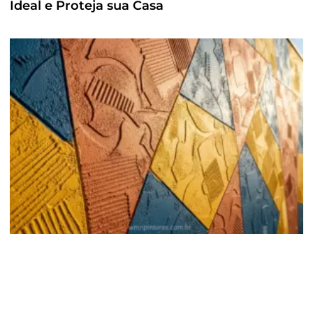
Ideal e Proteja sua Casa