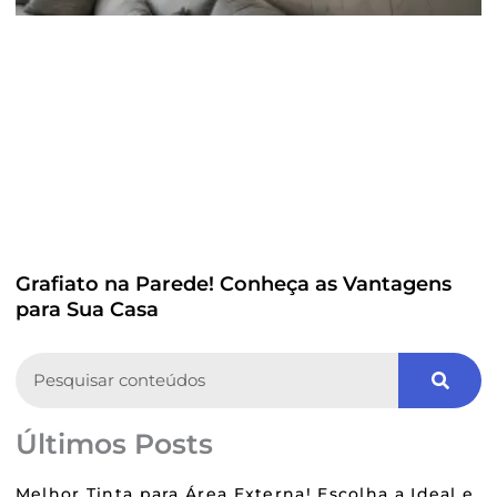
Grafiato na Parede! Conheça as Vantagens
para Sua Casa
Search
Últimos Posts
Melhor Tinta para Área Externa! Escolha a Ideal e