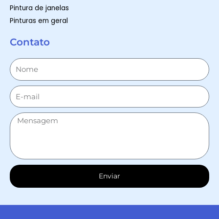
Pintura de janelas
Pinturas em geral
Contato
Enviar