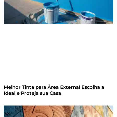
Melhor Tinta para Área Externa! Escolha a
Ideal e Proteja sua Casa