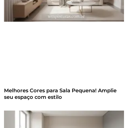
Melhores Cores para Sala Pequena! Amplie
seu espaço com estilo