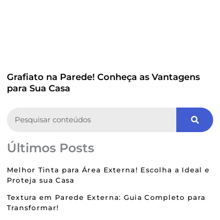
Grafiato na Parede! Conheça as Vantagens
para Sua Casa
Search
Últimos Posts
Melhor Tinta para Área Externa! Escolha a Ideal e
Proteja sua Casa
Textura em Parede Externa: Guia Completo para
Transformar!