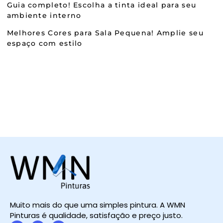
Guia completo! Escolha a tinta ideal para seu
ambiente interno
Melhores Cores para Sala Pequena! Amplie seu
espaço com estilo
Muito mais do que uma simples pintura. A WMN
Pinturas é qualidade, satisfação e preço justo.