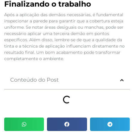
Finalizando o trabalho
Após a aplicação das demãos necessárias, é fundamental
inspecionar a parede para garantir que a cobertura esteja
uniforme. Se notar áreas desiguais ou manchas, pode ser
necessário aplicar uma terceira demão em pontos
específicos. Além disso, lembre-se de que a qualidade da
tinta e a técnica de aplicação influenciam diretamente no
resultado final. Um bom acabamento pode transformar
completamente o ambiente.
Conteúdo do Post