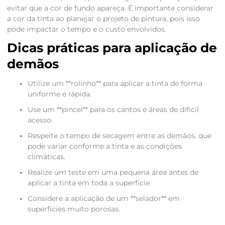
evitar que a cor de fundo apareça. É importante considerar
a cor da tinta ao planejar o projeto de pintura, pois isso
pode impactar o tempo e o custo envolvidos.
Dicas práticas para aplicação de
demãos
Utilize um **rolinho** para aplicar a tinta de forma
uniforme e rápida.
Use um **pincel** para os cantos e áreas de difícil
acesso.
Respeite o tempo de secagem entre as demãos, que
pode variar conforme a tinta e as condições
climáticas.
Realize um teste em uma pequena área antes de
aplicar a tinta em toda a superfície.
Considere a aplicação de um **selador** em
superfícies muito porosas.