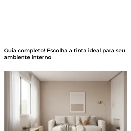
Guia completo! Escolha a tinta ideal para seu
ambiente interno