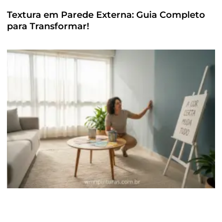
Textura em Parede Externa: Guia Completo
para Transformar!