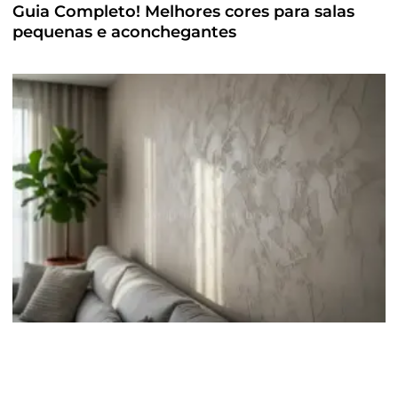
Guia Completo! Melhores cores para salas
pequenas e aconchegantes