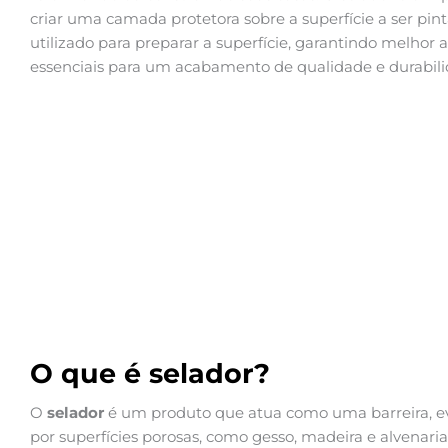
criar uma camada protetora sobre a superfície a ser pi
utilizado para preparar a superfície, garantindo melhor 
essenciais para um acabamento de qualidade e durabili
O que é selador?
O
selador
é um produto que atua como uma barreira, evi
por superfícies porosas, como gesso, madeira e alvenaria