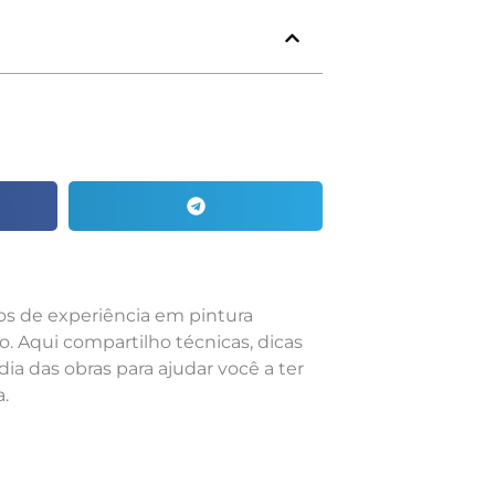
nos de experiência em pintura
o. Aqui compartilho técnicas, dicas
dia das obras para ajudar você a ter
.