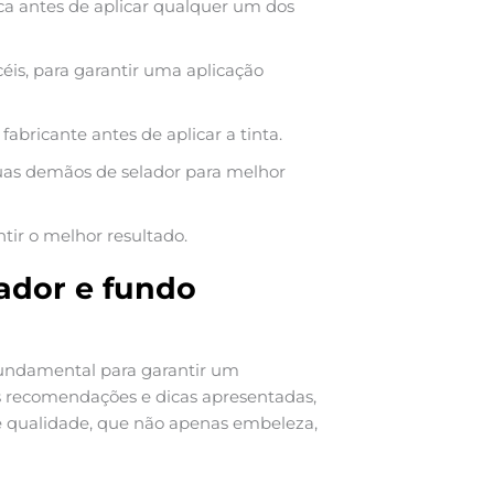
eca antes de aplicar qualquer um dos
éis, para garantir uma aplicação
ricante antes de aplicar a tinta.
duas demãos de selador para melhor
tir o melhor resultado.
ador e fundo
undamental para garantir um
as recomendações e dicas apresentadas,
de qualidade, que não apenas embeleza,