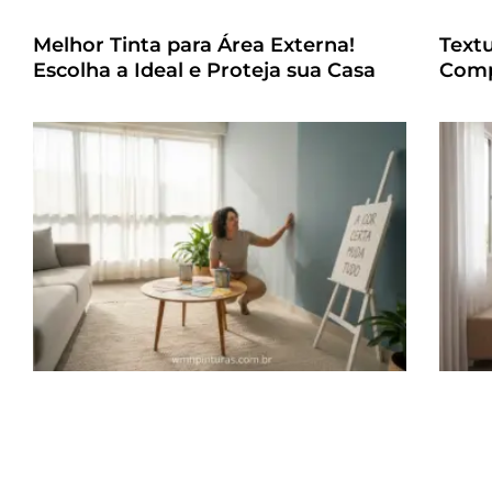
Melhor Tinta para Área Externa!
Text
Escolha a Ideal e Proteja sua Casa
Comp