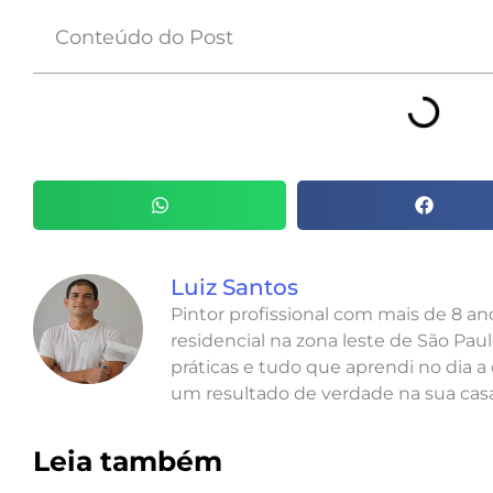
Conteúdo do Post
Luiz Santos
Pintor profissional com mais de 8 a
residencial na zona leste de São Paul
práticas e tudo que aprendi no dia a 
um resultado de verdade na sua casa
Leia também