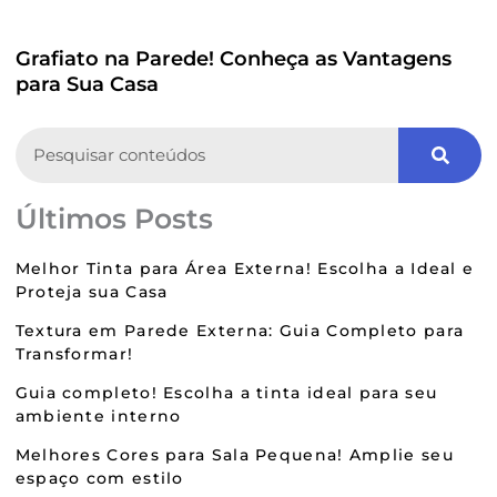
Grafiato na Parede! Conheça as Vantagens
para Sua Casa
Search
Últimos Posts
Melhor Tinta para Área Externa! Escolha a Ideal e
Proteja sua Casa
Textura em Parede Externa: Guia Completo para
Transformar!
Guia completo! Escolha a tinta ideal para seu
ambiente interno
Melhores Cores para Sala Pequena! Amplie seu
espaço com estilo