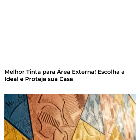
Melhor Tinta para Área Externa! Escolha a
Ideal e Proteja sua Casa