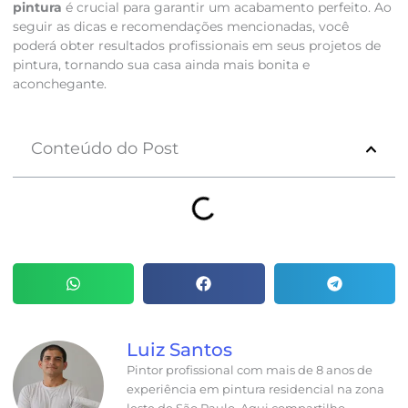
pintura
é crucial para garantir um acabamento perfeito. Ao
seguir as dicas e recomendações mencionadas, você
poderá obter resultados profissionais em seus projetos de
pintura, tornando sua casa ainda mais bonita e
aconchegante.
Conteúdo do Post
Luiz Santos
Pintor profissional com mais de 8 anos de
experiência em pintura residencial na zona
leste de São Paulo. Aqui compartilho