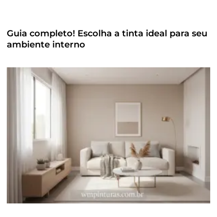
Guia completo! Escolha a tinta ideal para seu
ambiente interno