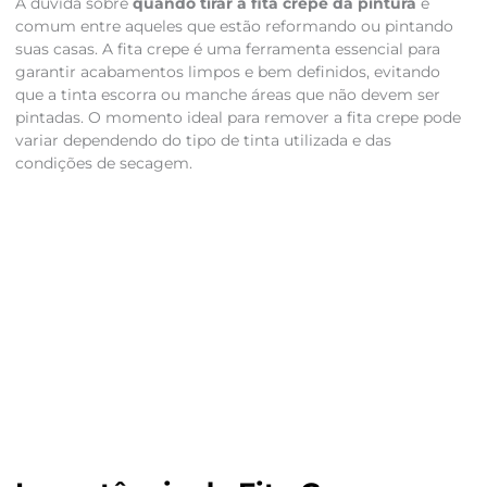
A dúvida sobre
quando tirar a fita crepe da pintura
é
comum entre aqueles que estão reformando ou pintando
suas casas. A fita crepe é uma ferramenta essencial para
garantir acabamentos limpos e bem definidos, evitando
que a tinta escorra ou manche áreas que não devem ser
pintadas. O momento ideal para remover a fita crepe pode
variar dependendo do tipo de tinta utilizada e das
condições de secagem.