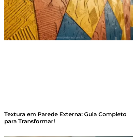
Textura em Parede Externa: Guia Completo
para Transformar!