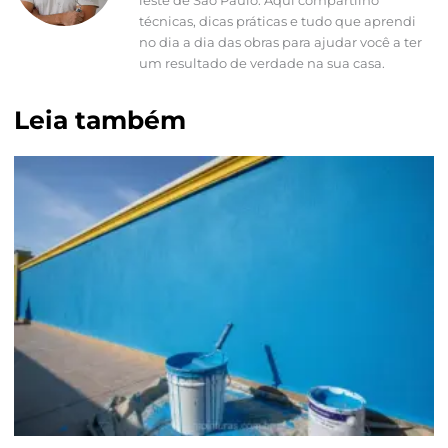
técnicas, dicas práticas e tudo que aprendi
no dia a dia das obras para ajudar você a ter
um resultado de verdade na sua casa.
Leia também