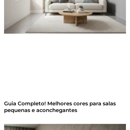
Guia Completo! Melhores cores para salas
pequenas e aconchegantes