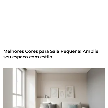
Melhores Cores para Sala Pequena! Amplie
seu espaço com estilo