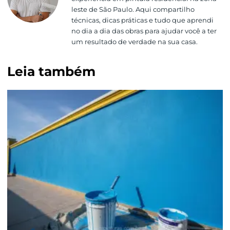
leste de São Paulo. Aqui compartilho
técnicas, dicas práticas e tudo que aprendi
no dia a dia das obras para ajudar você a ter
um resultado de verdade na sua casa.
Leia também