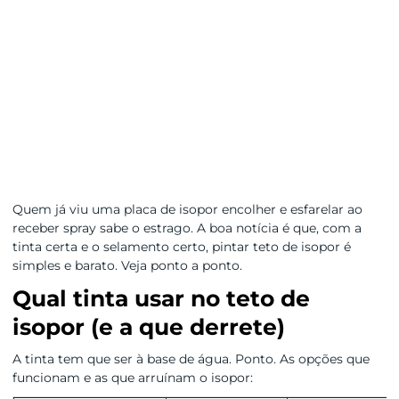
Quem já viu uma placa de isopor encolher e esfarelar ao
receber spray sabe o estrago. A boa notícia é que, com a
tinta certa e o selamento certo, pintar teto de isopor é
simples e barato. Veja ponto a ponto.
Qual tinta usar no teto de
isopor (e a que derrete)
A tinta tem que ser à base de água. Ponto. As opções que
funcionam e as que arruínam o isopor: