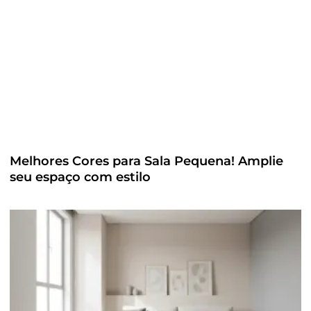
Melhores Cores para Sala Pequena! Amplie
seu espaço com estilo