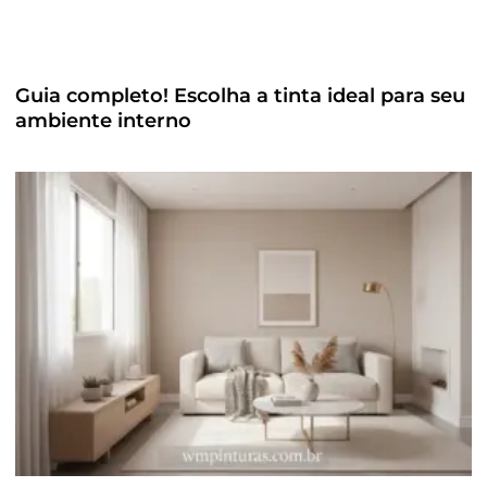
Guia completo! Escolha a tinta ideal para seu
ambiente interno