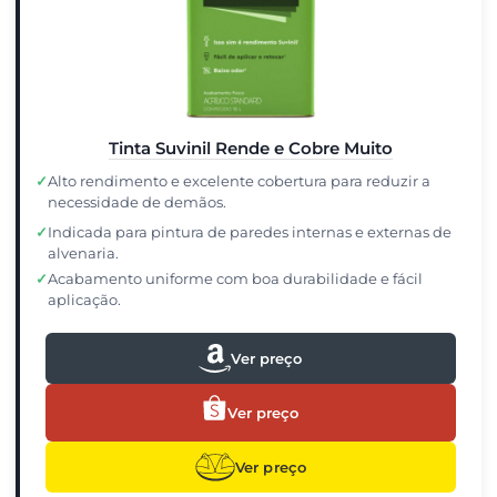
Tinta Suvinil Rende e Cobre Muito
✓
Alto rendimento e excelente cobertura para reduzir a
necessidade de demãos.
✓
Indicada para pintura de paredes internas e externas de
alvenaria.
✓
Acabamento uniforme com boa durabilidade e fácil
aplicação.
Ver preço
Ver preço
Ver preço