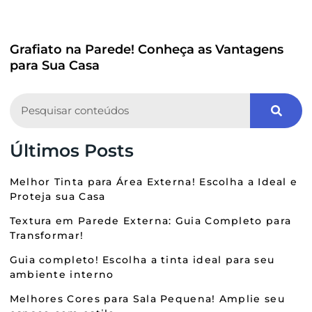
Grafiato na Parede! Conheça as Vantagens
para Sua Casa
Search
Últimos Posts
Melhor Tinta para Área Externa! Escolha a Ideal e
Proteja sua Casa
Textura em Parede Externa: Guia Completo para
Transformar!
Guia completo! Escolha a tinta ideal para seu
ambiente interno
Melhores Cores para Sala Pequena! Amplie seu