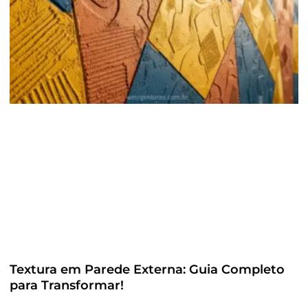
Textura em Parede Externa: Guia Completo
para Transformar!