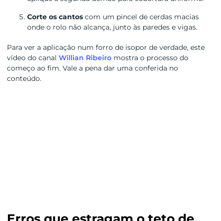
Corte os cantos
com um pincel de cerdas macias
onde o rolo não alcança, junto às paredes e vigas.
Para ver a aplicação num forro de isopor de verdade, este
vídeo do canal
Willian Ribeiro
mostra o processo do
começo ao fim. Vale a pena dar uma conferida no
conteúdo.
Erros que estragam o teto de