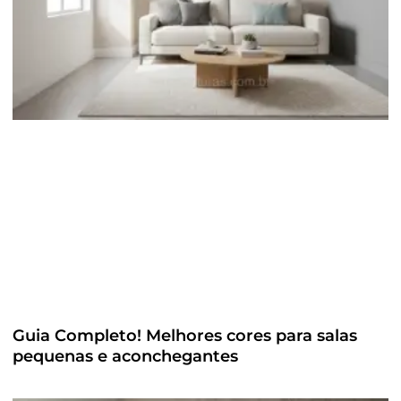
Guia Completo! Melhores cores para salas
pequenas e aconchegantes