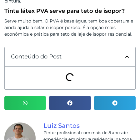
pintura.
Tinta látex PVA serve para teto de isopor?
Serve muito bem. O PVA é base água, tem boa cobertura e
ainda ajuda a selar o isopor poroso. É a opção mais
econômica e prática para teto de laje de isopor residencial.
Conteúdo do Post
Luiz Santos
Pintor profissional com mais de 8 anos de
experiência em pintura residencial na zona