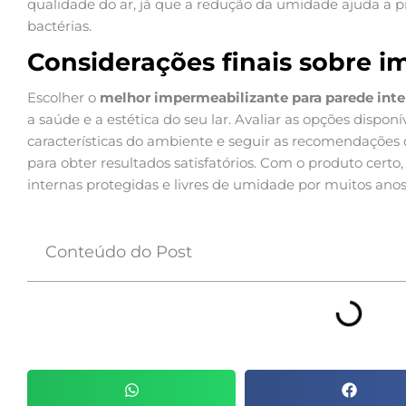
qualidade do ar, já que a redução da umidade ajuda a p
bactérias.
Considerações finais sobre i
Escolher o
melhor impermeabilizante para parede inte
a saúde e a estética do seu lar. Avaliar as opções dispon
características do ambiente e seguir as recomendações
para obter resultados satisfatórios. Com o produto certo,
internas protegidas e livres de umidade por muitos anos
Conteúdo do Post