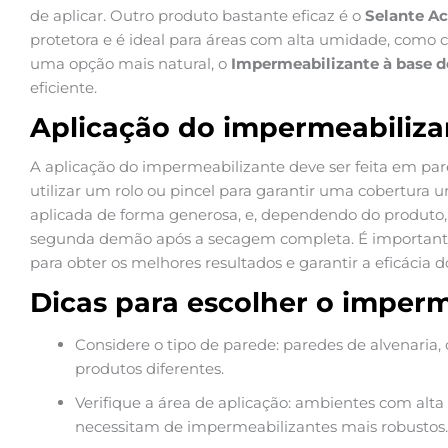
de aplicar. Outro produto bastante eficaz é o
Selante Ac
protetora e é ideal para áreas com alta umidade, como 
uma opção mais natural, o
Impermeabilizante à base de
eficiente.
Aplicação do impermeabiliza
A aplicação do impermeabilizante deve ser feita em pa
utilizar um rolo ou pincel para garantir uma cobertura 
aplicada de forma generosa, e, dependendo do produto,
segunda demão após a secagem completa. É importante 
para obter os melhores resultados e garantir a eficácia d
Dicas para escolher o imperm
Considere o tipo de parede: paredes de alvenaria,
produtos diferentes.
Verifique a área de aplicação: ambientes com alt
necessitam de impermeabilizantes mais robustos.