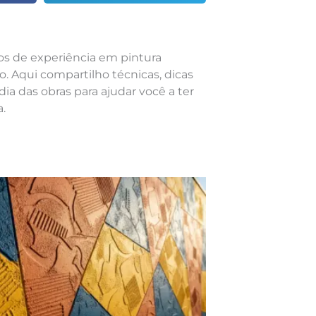
nos de experiência em pintura
o. Aqui compartilho técnicas, dicas
dia das obras para ajudar você a ter
.