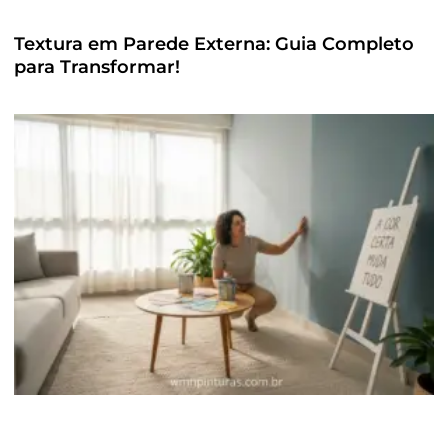
Textura em Parede Externa: Guia Completo
para Transformar!