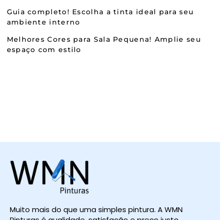
Guia completo! Escolha a tinta ideal para seu
ambiente interno
Melhores Cores para Sala Pequena! Amplie seu
espaço com estilo
Muito mais do que uma simples pintura. A WMN
Pinturas é qualidade, satisfação e preço justo.