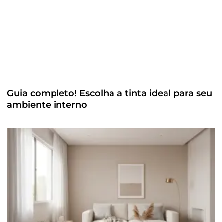
Guia completo! Escolha a tinta ideal para seu
ambiente interno