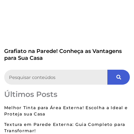
Grafiato na Parede! Conheça as Vantagens
para Sua Casa
Search
Últimos Posts
Melhor Tinta para Área Externa! Escolha a Ideal e
Proteja sua Casa
Textura em Parede Externa: Guia Completo para
Transformar!