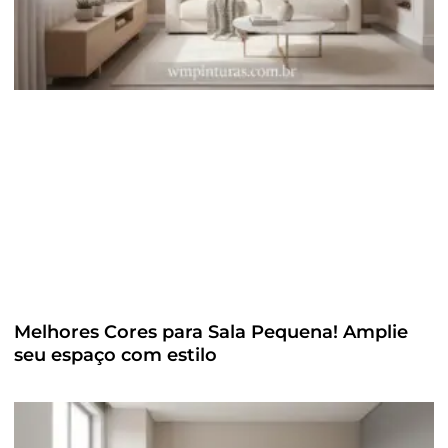
Melhores Cores para Sala Pequena! Amplie
seu espaço com estilo