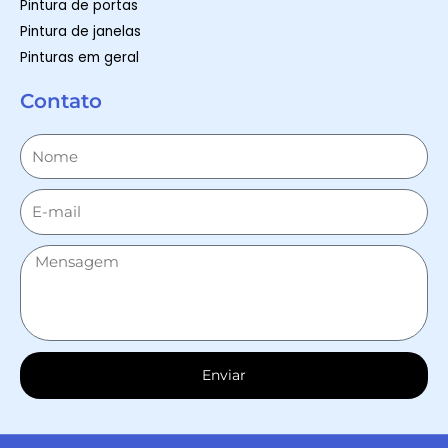
Pintura de portas
Pintura de janelas
Pinturas em geral
Contato
Enviar