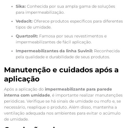
Sika:
Conhecida por sua ampla gama de soluções
para impermeabilização.
Vedacit:
Oferece produtos específicos para diferentes
tipos de umidade.
Quartzolit:
Famosa por seus revestimentos e
impermeabilizantes de fácil aplicação.
Impermeabilizantes da linha Suvinil:
Reconhecida
pela qualidade e durabilidade de seus produtos.
Manutenção e cuidados após a
aplicação
Após a aplicação do
impermeabilizante para parede
interna com umidade
, é importante realizar manutenções
periódicas. Verifique se há sinais de umidade ou mofo e, se
necessário, reaplique o produto. Além disso, mantenha a
ventilação adequada nos ambientes para evitar o acúmulo
de umidade.