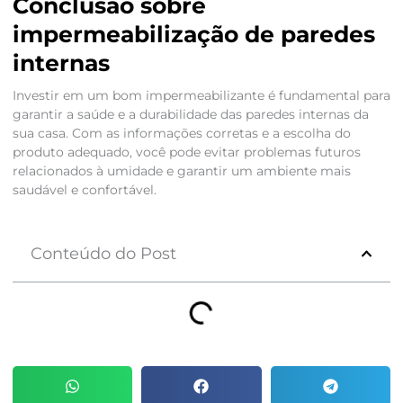
Conclusão sobre
impermeabilização de paredes
internas
Investir em um bom impermeabilizante é fundamental para
garantir a saúde e a durabilidade das paredes internas da
sua casa. Com as informações corretas e a escolha do
produto adequado, você pode evitar problemas futuros
relacionados à umidade e garantir um ambiente mais
saudável e confortável.
Conteúdo do Post