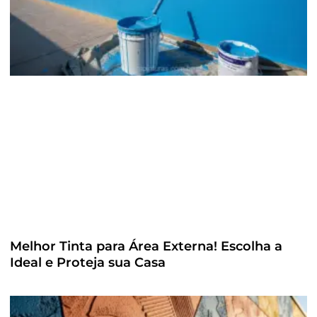
Melhor Tinta para Área Externa! Escolha a
Ideal e Proteja sua Casa