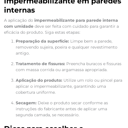
impermeabilizante em paredes
internas
A aplicação do
impermeabilizante para parede interna
com umidade
deve ser feita com cuidado para garantir a
eficácia do produto. Siga estas etapas:
Preparação da superfície:
Limpe bem a parede,
removendo sujeira, poeira e qualquer revestimento
antigo.
Tratamento de fissuras:
Preencha buracos e fissuras
com massa corrida ou argamassa apropriada.
Aplicação do produto:
Utilize um rolo ou pincel para
aplicar o impermeabilizante, garantindo uma
cobertura uniforme.
Secagem:
Deixe o produto secar conforme as
instruções do fabricante antes de aplicar uma
segunda camada, se necessário.