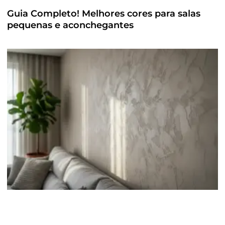
Guia Completo! Melhores cores para salas
pequenas e aconchegantes