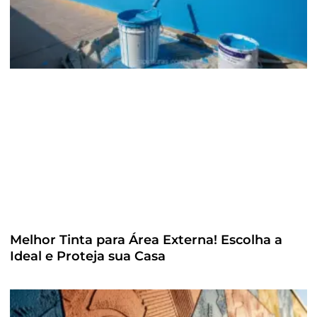
Melhor Tinta para Área Externa! Escolha a
Ideal e Proteja sua Casa