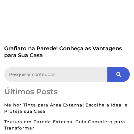
Grafiato na Parede! Conheça as Vantagens
para Sua Casa
Search
Últimos Posts
Melhor Tinta para Área Externa! Escolha a Ideal e
Proteja sua Casa
Textura em Parede Externa: Guia Completo para
Transformar!