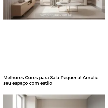
Melhores Cores para Sala Pequena! Amplie
seu espaço com estilo