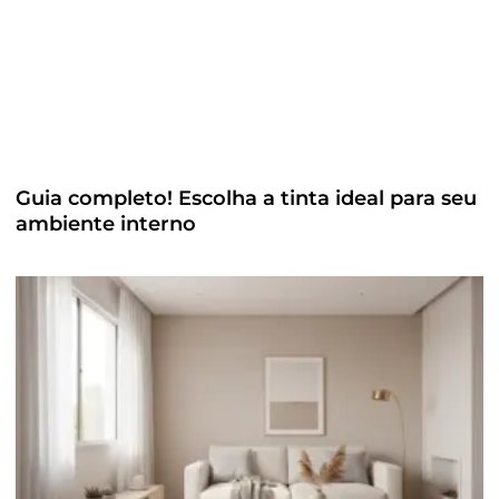
Guia completo! Escolha a tinta ideal para seu
ambiente interno