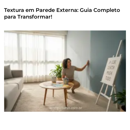
Textura em Parede Externa: Guia Completo
para Transformar!