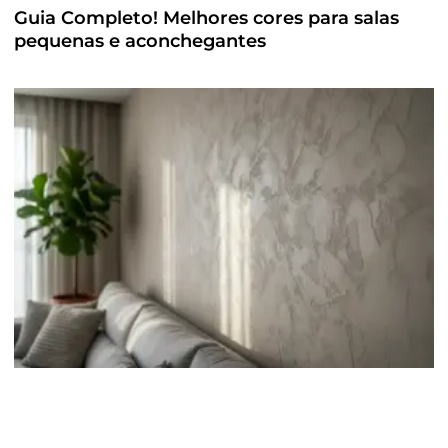
Guia Completo! Melhores cores para salas
pequenas e aconchegantes