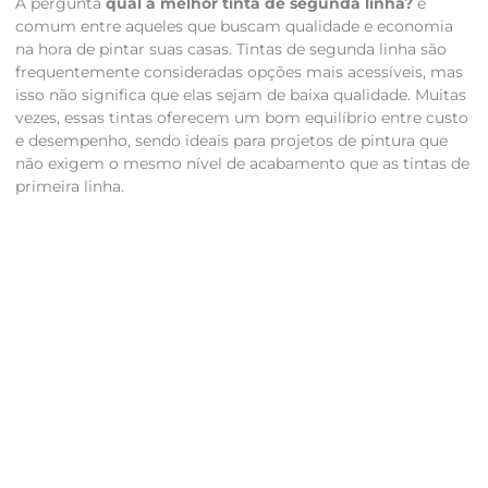
A pergunta
qual a melhor tinta de segunda linha?
é
comum entre aqueles que buscam qualidade e economia
na hora de pintar suas casas. Tintas de segunda linha são
frequentemente consideradas opções mais acessíveis, mas
isso não significa que elas sejam de baixa qualidade. Muitas
vezes, essas tintas oferecem um bom equilíbrio entre custo
e desempenho, sendo ideais para projetos de pintura que
não exigem o mesmo nível de acabamento que as tintas de
primeira linha.