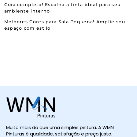
Guia completo! Escolha a tinta ideal para seu
ambiente interno
Melhores Cores para Sala Pequena! Amplie seu
espaço com estilo
Muito mais do que uma simples pintura. A WMN
Pinturas é qualidade, satisfação e preço justo.