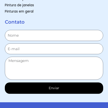
Pintura de janelas
Pinturas em geral
Contato
Enviar