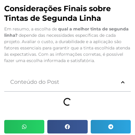
Considerações Finais sobre
Tintas de Segunda Linha
Em resumo, a escolha de
qual a melhor tinta de segunda
linha?
depende das necessidades específicas de cada
projeto. Avaliar o custo, a durabilidade e a aplicação são
fatores essenciais para garantir que a tinta escolhida atenda
às expectativas. Com as informações corretas, é possível
fazer uma escolha informada e satisfatória.
Conteúdo do Post