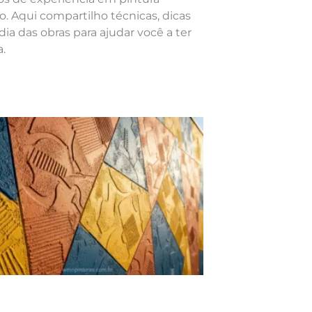
o. Aqui compartilho técnicas, dicas
dia das obras para ajudar você a ter
.