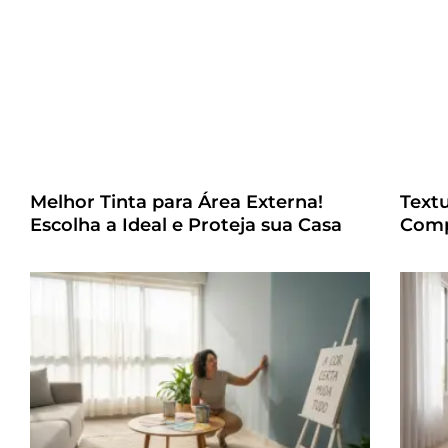
Melhor Tinta para Área Externa!
Text
Escolha a Ideal e Proteja sua Casa
Comp