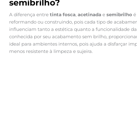
semibrilho?
A diferença entre
tinta fosca
,
acetinada
e
semibrilho
é
reformando ou construindo, pois cada tipo de acabamento
influenciam tanto a estética quanto a funcionalidade da
conhecida por seu acabamento sem brilho, proporciona
ideal para ambientes internos, pois ajuda a disfarçar i
menos resistente à limpeza e sujeira.