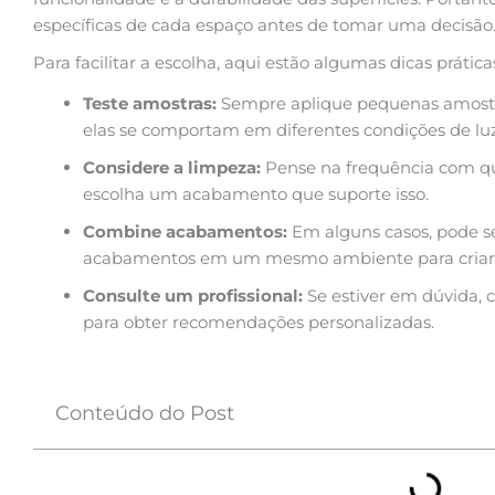
específicas de cada espaço antes de tomar uma decisão
Para facilitar a escolha, aqui estão algumas dicas prática
Teste amostras:
Sempre aplique pequenas amostra
elas se comportam em diferentes condições de luz
Considere a limpeza:
Pense na frequência com que
escolha um acabamento que suporte isso.
Combine acabamentos:
Em alguns casos, pode se
acabamentos em um mesmo ambiente para criar co
Consulte um profissional:
Se estiver em dúvida, 
para obter recomendações personalizadas.
Conteúdo do Post