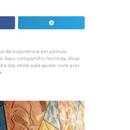
nos de experiência em pintura
o. Aqui compartilho técnicas, dicas
dia das obras para ajudar você a ter
.