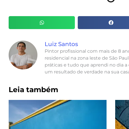
Luiz Santos
Pintor profissional com mais de 8 a
residencial na zona leste de São Paul
práticas e tudo que aprendi no dia a 
um resultado de verdade na sua casa
Leia também