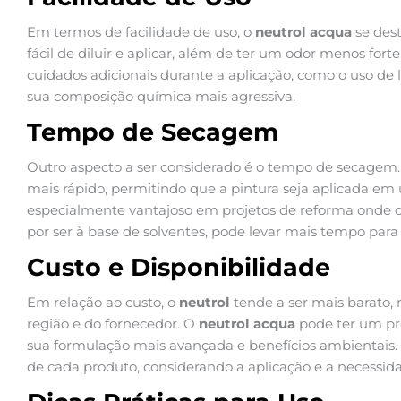
Em termos de facilidade de uso, o
neutrol acqua
se dest
fácil de diluir e aplicar, além de ter um odor menos fort
cuidados adicionais durante a aplicação, como o uso de l
sua composição química mais agressiva.
Tempo de Secagem
Outro aspecto a ser considerado é o tempo de secagem
mais rápido, permitindo que a pintura seja aplicada em
especialmente vantajoso em projetos de reforma onde o
por ser à base de solventes, pode levar mais tempo pa
Custo e Disponibilidade
Em relação ao custo, o
neutrol
tende a ser mais barato,
região e do fornecedor. O
neutrol acqua
pode ter um pr
sua formulação mais avançada e benefícios ambientais. 
de cada produto, considerando a aplicação e a necessida