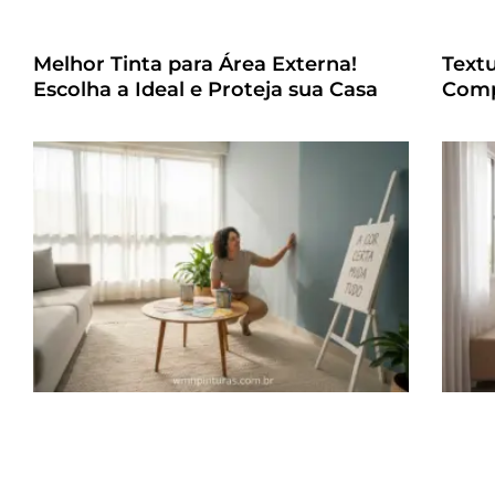
Melhor Tinta para Área Externa!
Text
Escolha a Ideal e Proteja sua Casa
Comp