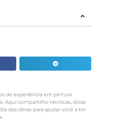
nos de experiência em pintura
o. Aqui compartilho técnicas, dicas
dia das obras para ajudar você a ter
.