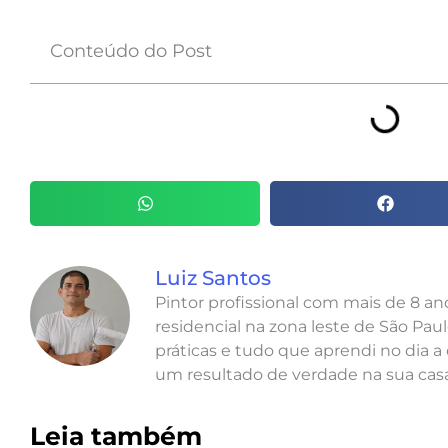
Conteúdo do Post
Luiz Santos
Pintor profissional com mais de 8 a
residencial na zona leste de São Paul
práticas e tudo que aprendi no dia a 
um resultado de verdade na sua casa
Leia também