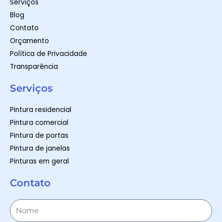
Serviços
Blog
Contato
Orçamento
Política de Privacidade
Transparência
Serviços
Pintura residencial
Pintura comercial
Pintura de portas
Pintura de janelas
Pinturas em geral
Contato