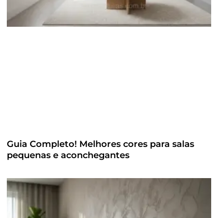
Guia Completo! Melhores cores para salas
pequenas e aconchegantes