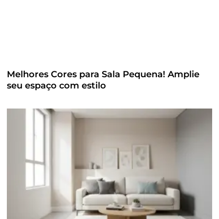
Melhores Cores para Sala Pequena! Amplie
seu espaço com estilo