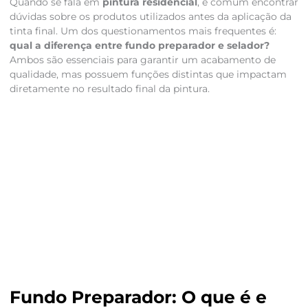
Quando se fala em
pintura residencial
, é comum encontrar
dúvidas sobre os produtos utilizados antes da aplicação da
tinta final. Um dos questionamentos mais frequentes é:
qual a diferença entre fundo preparador e selador?
Ambos são essenciais para garantir um acabamento de
qualidade, mas possuem funções distintas que impactam
diretamente no resultado final da pintura.
Fundo Preparador: O que é e