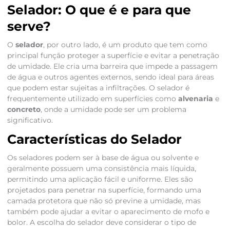
Selador: O que é e para que
serve?
O
selador
, por outro lado, é um produto que tem como
principal função proteger a superfície e evitar a penetração
de umidade. Ele cria uma barreira que impede a passagem
de água e outros agentes externos, sendo ideal para áreas
que podem estar sujeitas a infiltrações. O selador é
frequentemente utilizado em superfícies como
alvenaria
e
concreto
, onde a umidade pode ser um problema
significativo.
Características do Selador
Os seladores podem ser à base de água ou solvente e
geralmente possuem uma consistência mais líquida,
permitindo uma aplicação fácil e uniforme. Eles são
projetados para penetrar na superfície, formando uma
camada protetora que não só previne a umidade, mas
também pode ajudar a evitar o aparecimento de mofo e
bolor. A escolha do selador deve considerar o tipo de