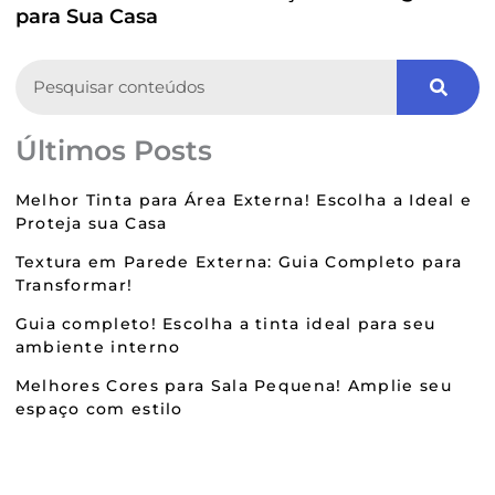
para Sua Casa
Search
Últimos Posts
Melhor Tinta para Área Externa! Escolha a Ideal e
Proteja sua Casa
Textura em Parede Externa: Guia Completo para
Transformar!
Guia completo! Escolha a tinta ideal para seu
ambiente interno
Melhores Cores para Sala Pequena! Amplie seu
espaço com estilo