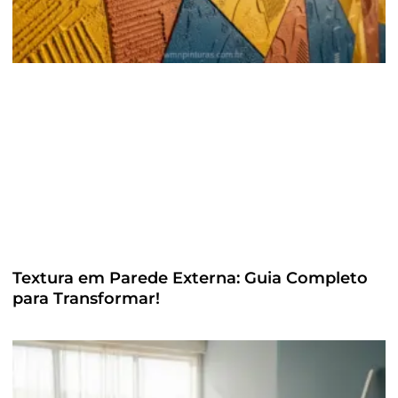
Textura em Parede Externa: Guia Completo
para Transformar!