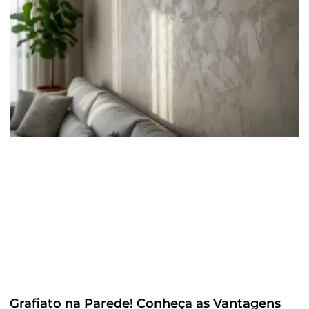
Grafiato na Parede! Conheça as Vantagens