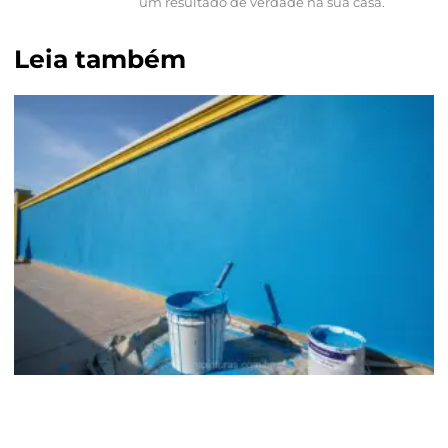
um resultado de verdade na sua casa.
Leia também