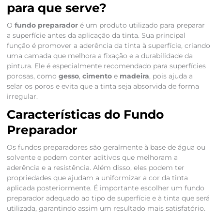
para que serve?
O
fundo preparador
é um produto utilizado para preparar
a superfície antes da aplicação da tinta. Sua principal
função é promover a aderência da tinta à superfície, criando
uma camada que melhora a fixação e a durabilidade da
pintura. Ele é especialmente recomendado para superfícies
porosas, como
gesso
,
cimento
e
madeira
, pois ajuda a
selar os poros e evita que a tinta seja absorvida de forma
irregular.
Características do Fundo
Preparador
Os fundos preparadores são geralmente à base de água ou
solvente e podem conter aditivos que melhoram a
aderência e a resistência. Além disso, eles podem ter
propriedades que ajudam a uniformizar a cor da tinta
aplicada posteriormente. É importante escolher um fundo
preparador adequado ao tipo de superfície e à tinta que será
utilizada, garantindo assim um resultado mais satisfatório.