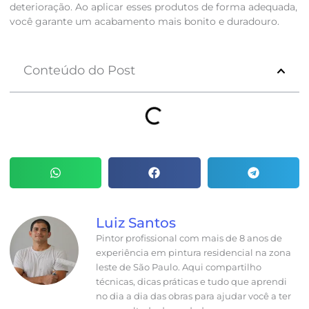
deterioração. Ao aplicar esses produtos de forma adequada,
você garante um acabamento mais bonito e duradouro.
Conteúdo do Post
Luiz Santos
Pintor profissional com mais de 8 anos de
experiência em pintura residencial na zona
leste de São Paulo. Aqui compartilho
técnicas, dicas práticas e tudo que aprendi
no dia a dia das obras para ajudar você a ter