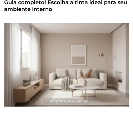
Guia completo! Escolha a tinta ideal para seu
ambiente interno