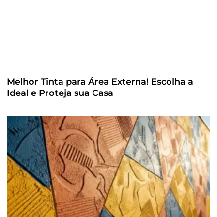
Melhor Tinta para Área Externa! Escolha a
Ideal e Proteja sua Casa