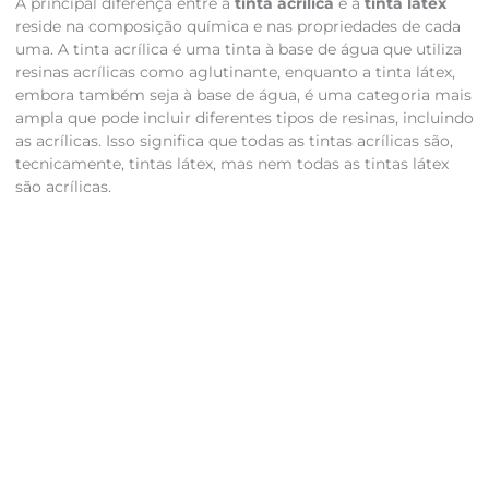
A principal diferença entre a
tinta acrílica
e a
tinta látex
reside na composição química e nas propriedades de cada
uma. A tinta acrílica é uma tinta à base de água que utiliza
resinas acrílicas como aglutinante, enquanto a tinta látex,
embora também seja à base de água, é uma categoria mais
ampla que pode incluir diferentes tipos de resinas, incluindo
as acrílicas. Isso significa que todas as tintas acrílicas são,
tecnicamente, tintas látex, mas nem todas as tintas látex
são acrílicas.