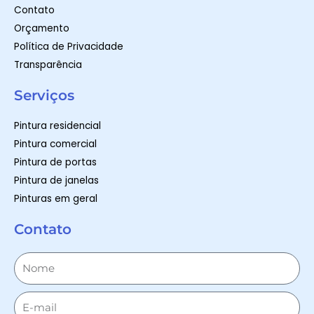
Contato
Orçamento
Política de Privacidade
Transparência
Serviços
Pintura residencial
Pintura comercial
Pintura de portas
Pintura de janelas
Pinturas em geral
Contato