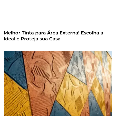
Melhor Tinta para Área Externa! Escolha a
Ideal e Proteja sua Casa