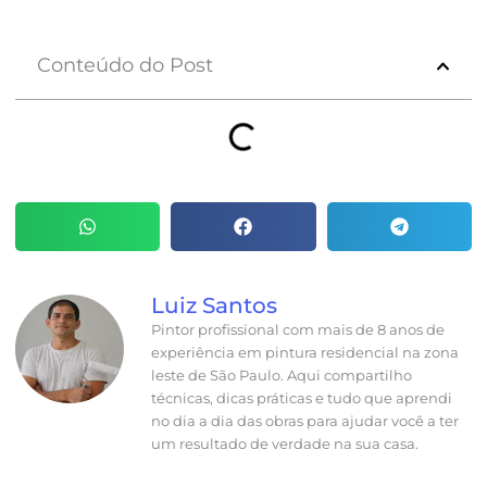
Conteúdo do Post
Luiz Santos
Pintor profissional com mais de 8 anos de
experiência em pintura residencial na zona
leste de São Paulo. Aqui compartilho
técnicas, dicas práticas e tudo que aprendi
no dia a dia das obras para ajudar você a ter
um resultado de verdade na sua casa.