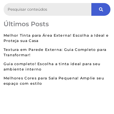
Search
Últimos Posts
Melhor Tinta para Área Externa! Escolha a Ideal e
Proteja sua Casa
Textura em Parede Externa: Guia Completo para
Transformar!
Guia completo! Escolha a tinta ideal para seu
ambiente interno
Melhores Cores para Sala Pequena! Amplie seu
espaço com estilo