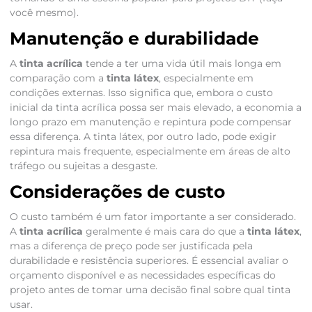
você mesmo).
Manutenção e durabilidade
A
tinta acrílica
tende a ter uma vida útil mais longa em
comparação com a
tinta látex
, especialmente em
condições externas. Isso significa que, embora o custo
inicial da tinta acrílica possa ser mais elevado, a economia a
longo prazo em manutenção e repintura pode compensar
essa diferença. A tinta látex, por outro lado, pode exigir
repintura mais frequente, especialmente em áreas de alto
tráfego ou sujeitas a desgaste.
Considerações de custo
O custo também é um fator importante a ser considerado.
A
tinta acrílica
geralmente é mais cara do que a
tinta látex
,
mas a diferença de preço pode ser justificada pela
durabilidade e resistência superiores. É essencial avaliar o
orçamento disponível e as necessidades específicas do
projeto antes de tomar uma decisão final sobre qual tinta
usar.