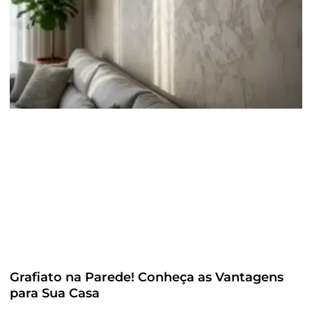
Grafiato na Parede! Conheça as Vantagens
para Sua Casa