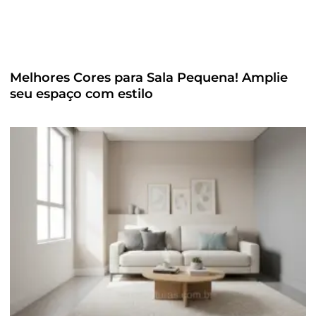
Melhores Cores para Sala Pequena! Amplie
seu espaço com estilo