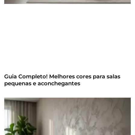
Guia Completo! Melhores cores para salas
pequenas e aconchegantes