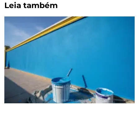
Leia também