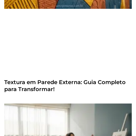
Textura em Parede Externa: Guia Completo
para Transformar!