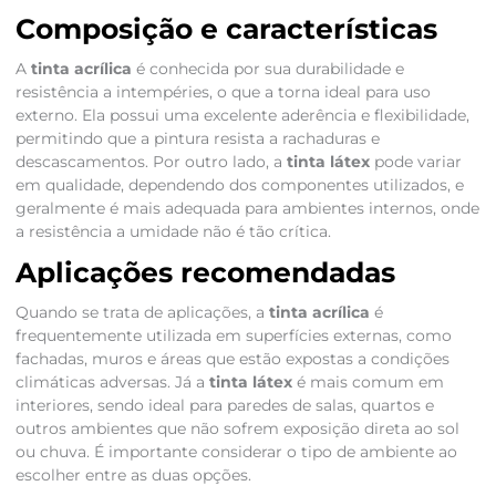
Composição e características
A
tinta acrílica
é conhecida por sua durabilidade e
resistência a intempéries, o que a torna ideal para uso
externo. Ela possui uma excelente aderência e flexibilidade,
permitindo que a pintura resista a rachaduras e
descascamentos. Por outro lado, a
tinta látex
pode variar
em qualidade, dependendo dos componentes utilizados, e
geralmente é mais adequada para ambientes internos, onde
a resistência a umidade não é tão crítica.
Aplicações recomendadas
Quando se trata de aplicações, a
tinta acrílica
é
frequentemente utilizada em superfícies externas, como
fachadas, muros e áreas que estão expostas a condições
climáticas adversas. Já a
tinta látex
é mais comum em
interiores, sendo ideal para paredes de salas, quartos e
outros ambientes que não sofrem exposição direta ao sol
ou chuva. É importante considerar o tipo de ambiente ao
escolher entre as duas opções.