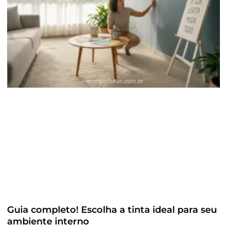
Guia completo! Escolha a tinta ideal para seu
ambiente interno