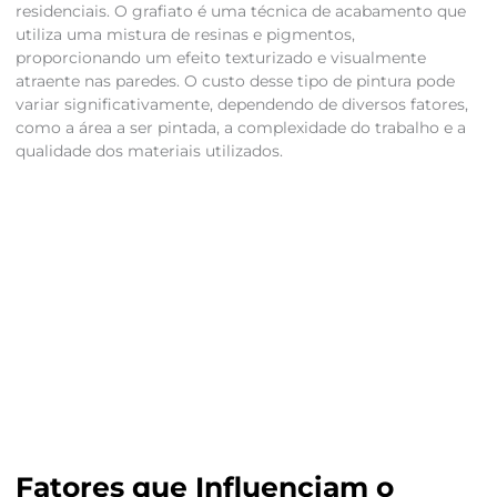
residenciais. O grafiato é uma técnica de acabamento que
utiliza uma mistura de resinas e pigmentos,
proporcionando um efeito texturizado e visualmente
atraente nas paredes. O custo desse tipo de pintura pode
variar significativamente, dependendo de diversos fatores,
como a área a ser pintada, a complexidade do trabalho e a
qualidade dos materiais utilizados.
Fatores que Influenciam o