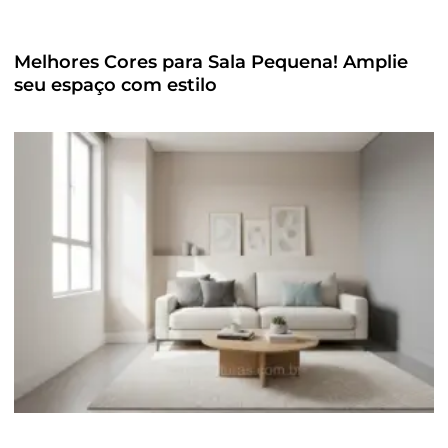
Melhores Cores para Sala Pequena! Amplie
seu espaço com estilo