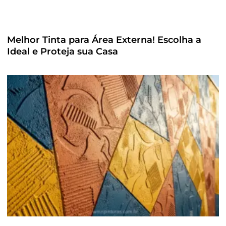
Melhor Tinta para Área Externa! Escolha a
Ideal e Proteja sua Casa