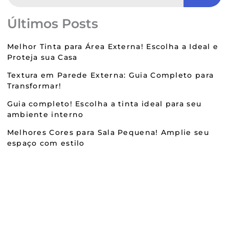
Últimos Posts
Melhor Tinta para Área Externa! Escolha a Ideal e
Proteja sua Casa
Textura em Parede Externa: Guia Completo para
Transformar!
Guia completo! Escolha a tinta ideal para seu
ambiente interno
Melhores Cores para Sala Pequena! Amplie seu
espaço com estilo