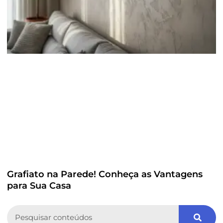
Grafiato na Parede! Conheça as Vantagens
para Sua Casa
Search