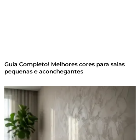
Guia Completo! Melhores cores para salas
pequenas e aconchegantes