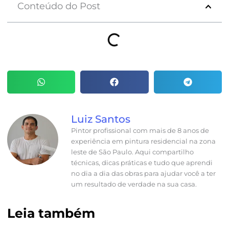
Conteúdo do Post
Luiz Santos
Pintor profissional com mais de 8 anos de
experiência em pintura residencial na zona
leste de São Paulo. Aqui compartilho
técnicas, dicas práticas e tudo que aprendi
no dia a dia das obras para ajudar você a ter
um resultado de verdade na sua casa.
Leia também