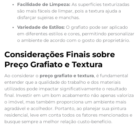
Facilidade de Limpeza:
As superfícies texturizadas
são mais fáceis de limpar, pois a textura ajuda a
disfarçar sujeiras e manchas.
Variedade de Estilos:
O grafiato pode ser aplicado
em diferentes estilos e cores, permitindo personalizar
o ambiente de acordo com o gosto do proprietário.
Considerações Finais sobre
Preço Grafiato e Textura
Ao considerar o
preço grafiato e textura
, é fundamental
entender que a qualidade do trabalho e dos materiais
utilizados pode impactar significativamente o resultado
final. Investir em um bom acabamento não apenas valoriza
o imóvel, mas também proporciona um ambiente mais
agradável e acolhedor. Portanto, ao planejar sua pintura
residencial, leve em conta todos os fatores mencionados e
busque sempre a melhor relação custo-benefício.