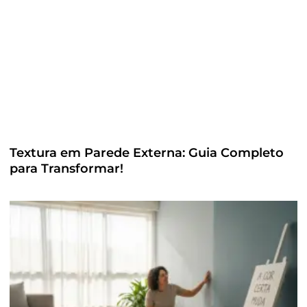
Textura em Parede Externa: Guia Completo
para Transformar!