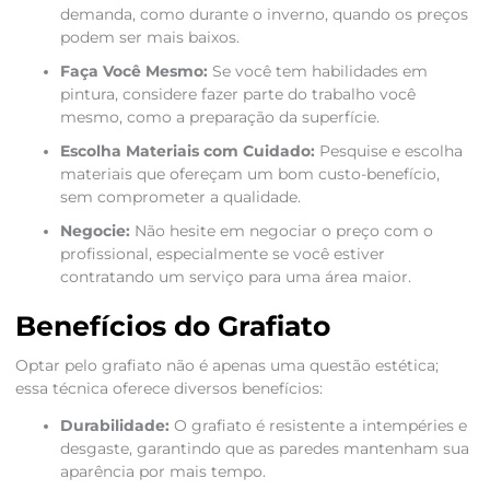
demanda, como durante o inverno, quando os preços
podem ser mais baixos.
Faça Você Mesmo:
Se você tem habilidades em
pintura, considere fazer parte do trabalho você
mesmo, como a preparação da superfície.
Escolha Materiais com Cuidado:
Pesquise e escolha
materiais que ofereçam um bom custo-benefício,
sem comprometer a qualidade.
Negocie:
Não hesite em negociar o preço com o
profissional, especialmente se você estiver
contratando um serviço para uma área maior.
Benefícios do Grafiato
Optar pelo grafiato não é apenas uma questão estética;
essa técnica oferece diversos benefícios:
Durabilidade:
O grafiato é resistente a intempéries e
desgaste, garantindo que as paredes mantenham sua
aparência por mais tempo.