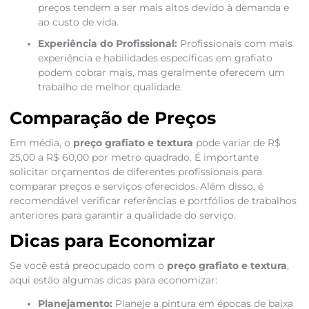
preços tendem a ser mais altos devido à demanda e
ao custo de vida.
Experiência do Profissional:
Profissionais com mais
experiência e habilidades específicas em grafiato
podem cobrar mais, mas geralmente oferecem um
trabalho de melhor qualidade.
Comparação de Preços
Em média, o
preço grafiato e textura
pode variar de R$
25,00 a R$ 60,00 por metro quadrado. É importante
solicitar orçamentos de diferentes profissionais para
comparar preços e serviços oferecidos. Além disso, é
recomendável verificar referências e portfólios de trabalhos
anteriores para garantir a qualidade do serviço.
Dicas para Economizar
Se você está preocupado com o
preço grafiato e textura
,
aqui estão algumas dicas para economizar:
Planejamento:
Planeje a pintura em épocas de baixa