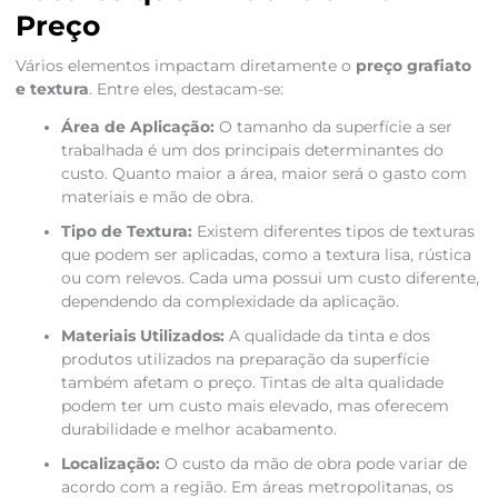
Preço
Vários elementos impactam diretamente o
preço grafiato
e textura
. Entre eles, destacam-se:
Área de Aplicação:
O tamanho da superfície a ser
trabalhada é um dos principais determinantes do
custo. Quanto maior a área, maior será o gasto com
materiais e mão de obra.
Tipo de Textura:
Existem diferentes tipos de texturas
que podem ser aplicadas, como a textura lisa, rústica
ou com relevos. Cada uma possui um custo diferente,
dependendo da complexidade da aplicação.
Materiais Utilizados:
A qualidade da tinta e dos
produtos utilizados na preparação da superfície
também afetam o preço. Tintas de alta qualidade
podem ter um custo mais elevado, mas oferecem
durabilidade e melhor acabamento.
Localização:
O custo da mão de obra pode variar de
acordo com a região. Em áreas metropolitanas, os