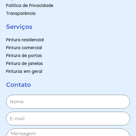
Política de Privacidade
Transparência
Serviços
Pintura residencial
Pintura comercial
Pintura de portas
Pintura de janelas
Pinturas em geral
Contato