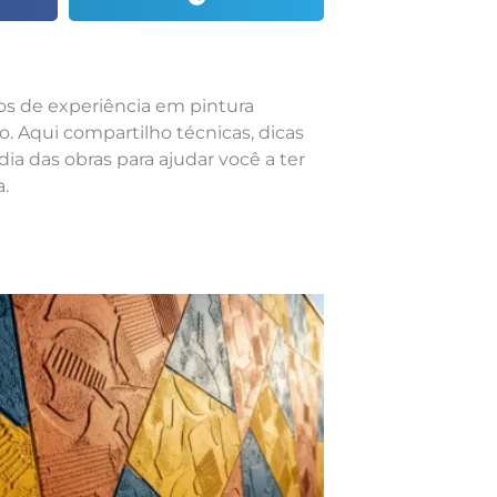
nos de experiência em pintura
o. Aqui compartilho técnicas, dicas
dia das obras para ajudar você a ter
.