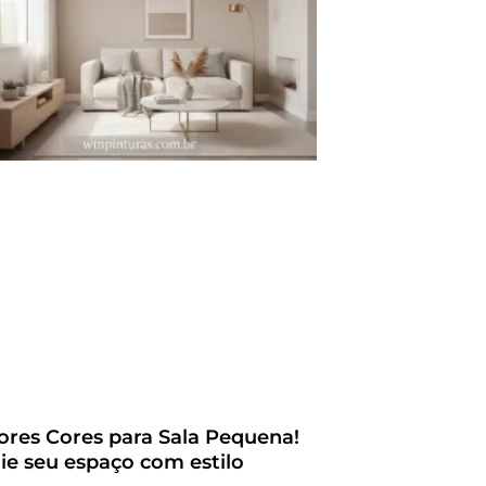
ores Cores para Sala Pequena!
ie seu espaço com estilo