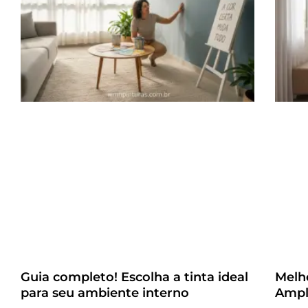
Guia completo! Escolha a tinta ideal
Melh
para seu ambiente interno
Ampl