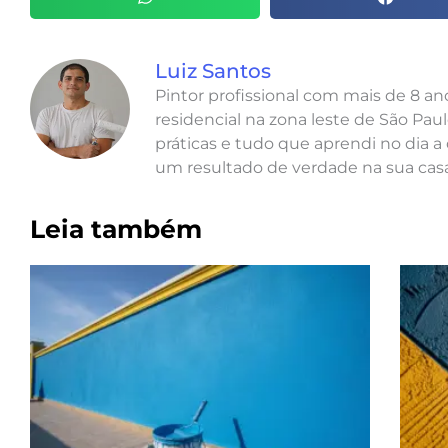
Luiz Santos
Pintor profissional com mais de 8 a
residencial na zona leste de São Paul
práticas e tudo que aprendi no dia a 
um resultado de verdade na sua casa
Leia também