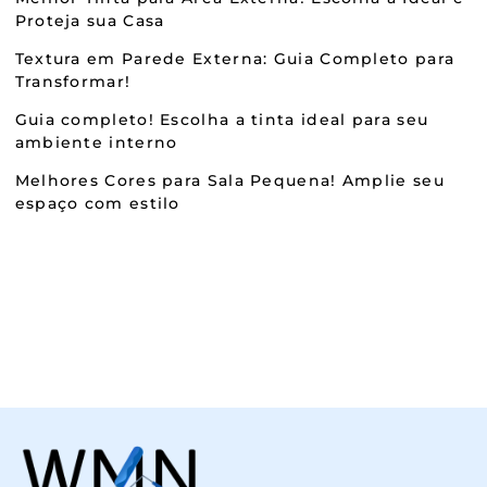
Proteja sua Casa
Textura em Parede Externa: Guia Completo para
Transformar!
Guia completo! Escolha a tinta ideal para seu
ambiente interno
Melhores Cores para Sala Pequena! Amplie seu
espaço com estilo