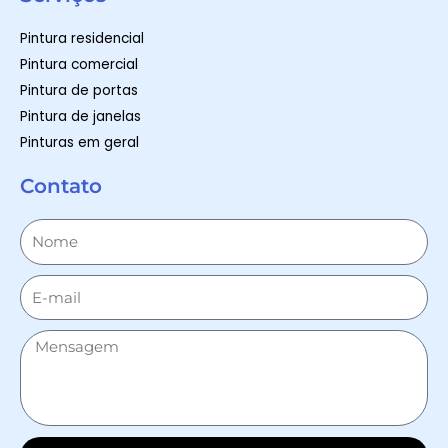
Pintura residencial
Pintura comercial
Pintura de portas
Pintura de janelas
Pinturas em geral
Contato