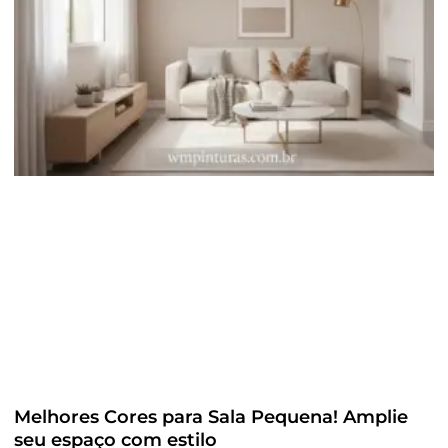
Melhores Cores para Sala Pequena! Amplie
seu espaço com estilo