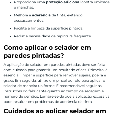
Proporciona uma
proteção adicional
contra umidade
e manchas.
Melhora a
aderência
da tinta, evitando
descascamentos.
Facilita a limpeza da superfície pintada.
Reduz a necessidade de repintura frequente.
Como aplicar o selador em
paredes pintadas?
A aplicação de selador em paredes pintadas deve ser feita
com cuidado para garantir um resultado eficaz. Primeiro, é
essencial limpar a superfície para remover sujeira, poeira e
graxa. Em seguida, utilize um pincel ou rolo para aplicar o
selador de maneira uniforme. É recomendável seguir as
instruções do fabricante quanto ao tempo de secagem e
número de demãos. Lembre-se de que a aplicação excessiva
pode resultar em problemas de aderência da tinta.
Cuidados ao aplicar selador em