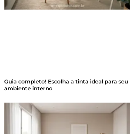
Guia completo! Escolha a tinta ideal para seu
ambiente interno