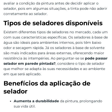
avaliar a condição da pintura antes de decidir aplicar o
selador, pois em algumas situações, a tinta pode não aderir
corretamente ao selador.
Tipos de seladores disponíveis
Existem diferentes tipos de seladores no mercado, cada um
com suas características específicas. Os seladores à base de
água são ideais para ambientes internos, pois têm baixo
odor e secagem rápida. Já os seladores à base de solvente
são mais indicados para áreas externas, oferecendo maior
resistência às intempéries. Ao perguntar-se se
pode passar
selador em parede pintada?
, considere o tipo de selador
que melhor se adapta às suas necessidades e ao ambiente
em que será aplicado.
Benefícios da aplicação de
selador
Aumenta a durabilidade
da pintura, prolongando
sua vida útil.