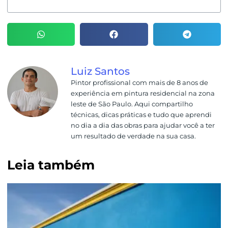
Luiz Santos
Pintor profissional com mais de 8 anos de
experiência em pintura residencial na zona
leste de São Paulo. Aqui compartilho
técnicas, dicas práticas e tudo que aprendi
no dia a dia das obras para ajudar você a ter
um resultado de verdade na sua casa.
Leia também