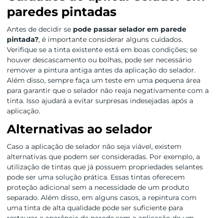
paredes pintadas
Antes de decidir se
pode passar selador em parede
pintada?
, é importante considerar alguns cuidados.
Verifique se a tinta existente está em boas condições; se
houver descascamento ou bolhas, pode ser necessário
remover a pintura antiga antes da aplicação do selador.
Além disso, sempre faça um teste em uma pequena área
para garantir que o selador não reaja negativamente com a
tinta. Isso ajudará a evitar surpresas indesejadas após a
aplicação.
Alternativas ao selador
Caso a aplicação de selador não seja viável, existem
alternativas que podem ser consideradas. Por exemplo, a
utilização de tintas que já possuem propriedades selantes
pode ser uma solução prática. Essas tintas oferecem
proteção adicional sem a necessidade de um produto
separado. Além disso, em alguns casos, a repintura com
uma tinta de alta qualidade pode ser suficiente para