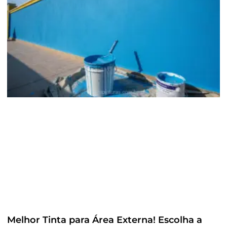
Melhor Tinta para Área Externa! Escolha a