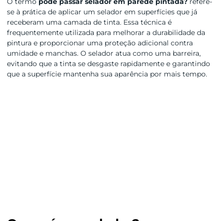
O termo
pode passar selador em parede pintada?
refere-
se à prática de aplicar um selador em superfícies que já
receberam uma camada de tinta. Essa técnica é
frequentemente utilizada para melhorar a durabilidade da
pintura e proporcionar uma proteção adicional contra
umidade e manchas. O selador atua como uma barreira,
evitando que a tinta se desgaste rapidamente e garantindo
que a superfície mantenha sua aparência por mais tempo.