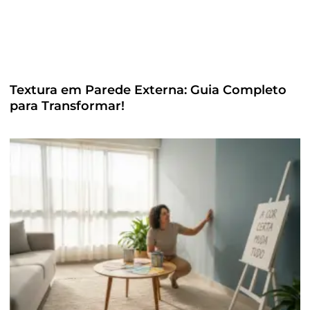
Textura em Parede Externa: Guia Completo
para Transformar!