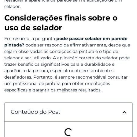
restaurar a aparência da parede sem a aplicação de um
selador.
Considerações finais sobre o
uso de selador
Em resumo, a pergunta
pode passar selador em parede
pintada?
pode ser respondida afirmativamente, desde que
sejam observadas as condições da pintura e o tipo de
selador a ser utilizado. A aplicação correta do selador pode
trazer benefícios significativos para a durabilidade e
aparência da pintura, especialmente em ambientes
desafiadores. Portanto, é sempre recomendável consultar
um profissional de pintura para obter orientações
específicas e garantir os melhores resultados.
Conteúdo do Post