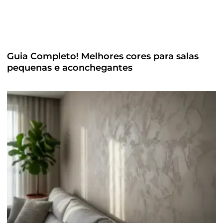
Guia Completo! Melhores cores para salas
pequenas e aconchegantes