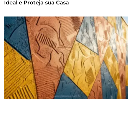
Ideal e Proteja sua Casa