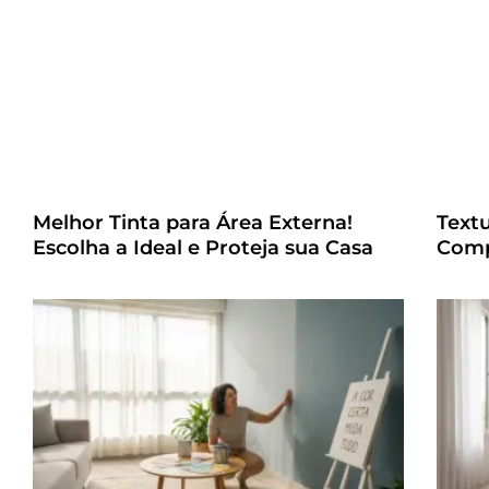
Melhor Tinta para Área Externa!
Text
Escolha a Ideal e Proteja sua Casa
Comp