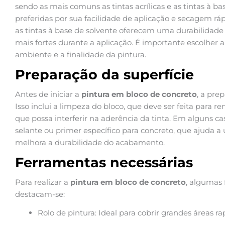
sendo as mais comuns as tintas acrílicas e as tintas à bas
preferidas por sua facilidade de aplicação e secagem rá
as tintas à base de solvente oferecem uma durabilidade
mais fortes durante a aplicação. É importante escolher
ambiente e a finalidade da pintura.
Preparação da superfície
Antes de iniciar a
pintura em bloco de concreto
, a pre
Isso inclui a limpeza do bloco, que deve ser feita para r
que possa interferir na aderência da tinta. Em alguns ca
selante ou primer específico para concreto, que ajuda a 
melhora a durabilidade do acabamento.
Ferramentas necessárias
Para realizar a
pintura em bloco de concreto
, algumas 
destacam-se:
Rolo de pintura: Ideal para cobrir grandes áreas r