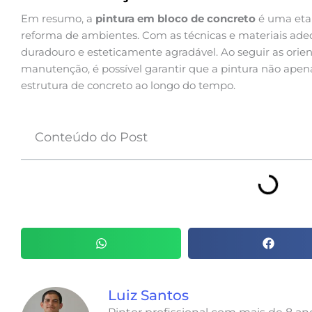
Em resumo, a
pintura em bloco de concreto
é uma eta
reforma de ambientes. Com as técnicas e materiais adeq
duradouro e esteticamente agradável. Ao seguir as orien
manutenção, é possível garantir que a pintura não ap
estrutura de concreto ao longo do tempo.
Conteúdo do Post
Luiz Santos