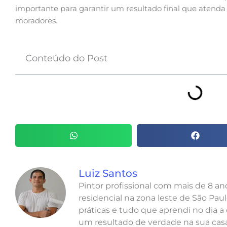
importante para garantir um resultado final que atenda
moradores.
Conteúdo do Post
Luiz Santos
Pintor profissional com mais de 8 a
residencial na zona leste de São Paul
práticas e tudo que aprendi no dia a 
um resultado de verdade na sua casa