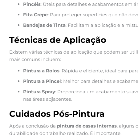
Pincéis
: Úteis para detalhes e acabamentos em á
Fita Crepe
: Para proteger superfícies que não dev
Bandejas de Tinta
: Facilitam a aplicação e a mistu
Técnicas de Aplicação
Existem várias técnicas de aplicação que podem ser uti
mais comuns incluem:
Pintura a Rolos
: Rápida e eficiente, ideal para pa
Pintura a Pincel
: Melhor para detalhes e acabame
Pintura Spray
: Proporciona um acabamento suave
nas áreas adjacentes.
Cuidados Pós-Pintura
Após a conclusão da
pintura de casas internas
, alguns 
durabilidade do trabalho realizado. É importante: