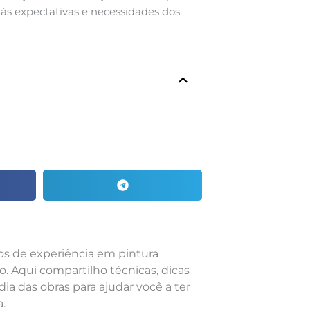
 às expectativas e necessidades dos
nos de experiência em pintura
o. Aqui compartilho técnicas, dicas
dia das obras para ajudar você a ter
.