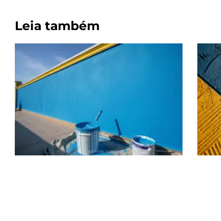
Leia também