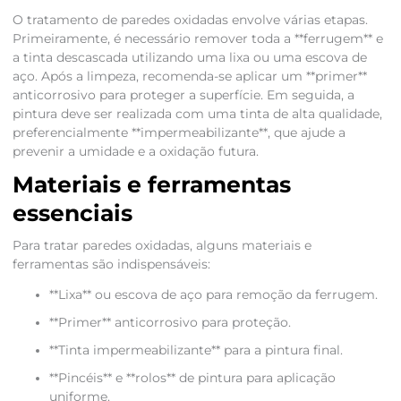
O tratamento de paredes oxidadas envolve várias etapas.
Primeiramente, é necessário remover toda a **ferrugem** e
a tinta descascada utilizando uma lixa ou uma escova de
aço. Após a limpeza, recomenda-se aplicar um **primer**
anticorrosivo para proteger a superfície. Em seguida, a
pintura deve ser realizada com uma tinta de alta qualidade,
preferencialmente **impermeabilizante**, que ajude a
prevenir a umidade e a oxidação futura.
Materiais e ferramentas
essenciais
Para tratar paredes oxidadas, alguns materiais e
ferramentas são indispensáveis:
**Lixa** ou escova de aço para remoção da ferrugem.
**Primer** anticorrosivo para proteção.
**Tinta impermeabilizante** para a pintura final.
**Pincéis** e **rolos** de pintura para aplicação
uniforme.