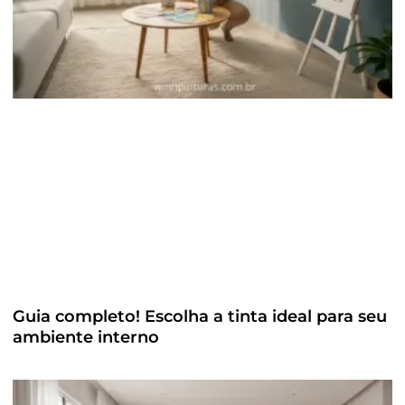
Guia completo! Escolha a tinta ideal para seu
ambiente interno