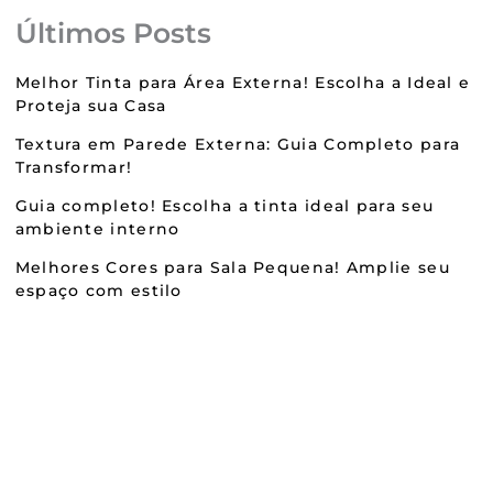
Últimos Posts
Melhor Tinta para Área Externa! Escolha a Ideal e
Proteja sua Casa
Textura em Parede Externa: Guia Completo para
Transformar!
Guia completo! Escolha a tinta ideal para seu
ambiente interno
Melhores Cores para Sala Pequena! Amplie seu
espaço com estilo