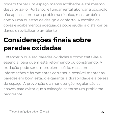
podem tornar um espaço menos acolhedor e até mesmo
desvalorizá-lo. Portanto, é fundamental abordar a oxidação
não apenas como um problema técnico, mas também
como uma questão de design e conforto. A escolha de
cores e acabamentos adequados pode ajudar a disfarçar os
danos e revitalizar o ambiente.
Considerações finais sobre
paredes oxidadas
Entender o que são paredes oxidadas e como tratá-las é
essencial para quem está reformando ou construindo. A
oxidação pode ser um problema sério, mas com as
informações e ferramentas corretas, é possível manter as
paredes em bom estado e garantir a durabilidade e a beleza
do espaço. A prevenção e a manutenção regular são as
chaves para evitar que a oxidação se torne um problema
recorrente.
Conteúdo do Post