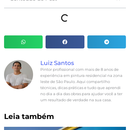
Luiz Santos
Pintor profissional com mais de 8 anos de
experiência em pintura residencial na zona
leste de São Paulo. Aqui compartilho
técnicas, dicas práticas e tudo que aprendi
no dia a dia das obras para ajudar você a ter
um resultado de verdade na sua casa.
Leia também