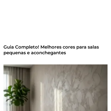
Guia Completo! Melhores cores para salas
pequenas e aconchegantes