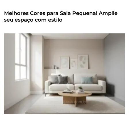
Melhores Cores para Sala Pequena! Amplie
seu espaço com estilo