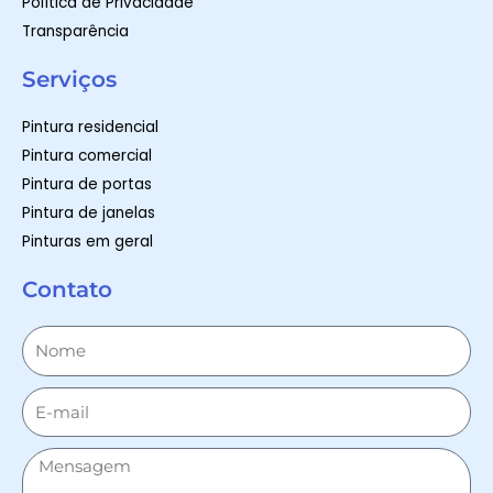
Política de Privacidade
Transparência
Serviços
Pintura residencial
Pintura comercial
Pintura de portas
Pintura de janelas
Pinturas em geral
Contato