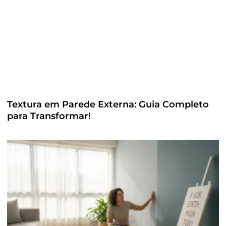
Textura em Parede Externa: Guia Completo
para Transformar!