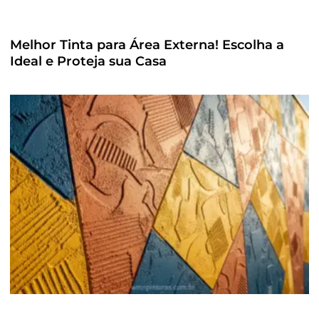
Melhor Tinta para Área Externa! Escolha a
Ideal e Proteja sua Casa