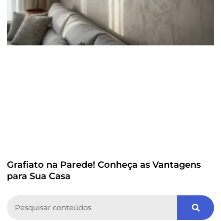
Grafiato na Parede! Conheça as Vantagens
para Sua Casa
Search