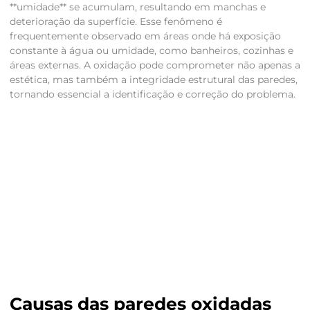
**umidade** se acumulam, resultando em manchas e
deterioração da superfície. Esse fenômeno é
frequentemente observado em áreas onde há exposição
constante à água ou umidade, como banheiros, cozinhas e
áreas externas. A oxidação pode comprometer não apenas a
estética, mas também a integridade estrutural das paredes,
tornando essencial a identificação e correção do problema.
Causas das paredes oxidadas