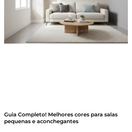
Guia Completo! Melhores cores para salas
pequenas e aconchegantes