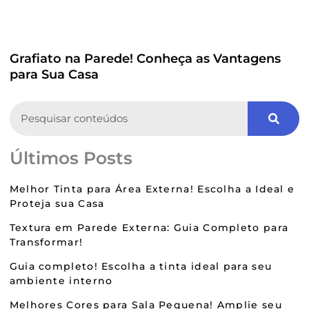
Grafiato na Parede! Conheça as Vantagens
para Sua Casa
Search
Últimos Posts
Melhor Tinta para Área Externa! Escolha a Ideal e
Proteja sua Casa
Textura em Parede Externa: Guia Completo para
Transformar!
Guia completo! Escolha a tinta ideal para seu
ambiente interno
Melhores Cores para Sala Pequena! Amplie seu