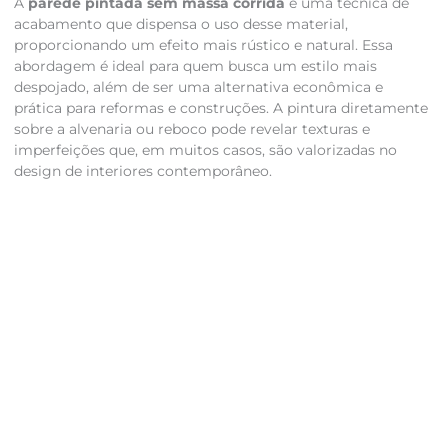
A
parede pintada sem massa corrida
é uma técnica de
acabamento que dispensa o uso desse material,
proporcionando um efeito mais rústico e natural. Essa
abordagem é ideal para quem busca um estilo mais
despojado, além de ser uma alternativa econômica e
prática para reformas e construções. A pintura diretamente
sobre a alvenaria ou reboco pode revelar texturas e
imperfeições que, em muitos casos, são valorizadas no
design de interiores contemporâneo.