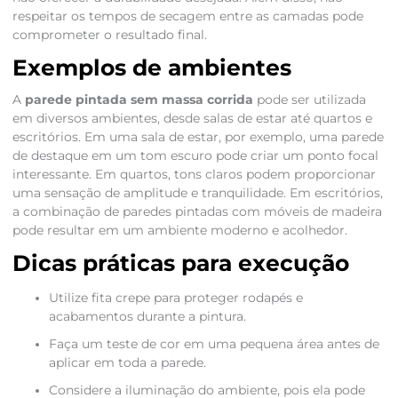
respeitar os tempos de secagem entre as camadas pode
comprometer o resultado final.
Exemplos de ambientes
A
parede pintada sem massa corrida
pode ser utilizada
em diversos ambientes, desde salas de estar até quartos e
escritórios. Em uma sala de estar, por exemplo, uma parede
de destaque em um tom escuro pode criar um ponto focal
interessante. Em quartos, tons claros podem proporcionar
uma sensação de amplitude e tranquilidade. Em escritórios,
a combinação de paredes pintadas com móveis de madeira
pode resultar em um ambiente moderno e acolhedor.
Dicas práticas para execução
Utilize fita crepe para proteger rodapés e
acabamentos durante a pintura.
Faça um teste de cor em uma pequena área antes de
aplicar em toda a parede.
Considere a iluminação do ambiente, pois ela pode