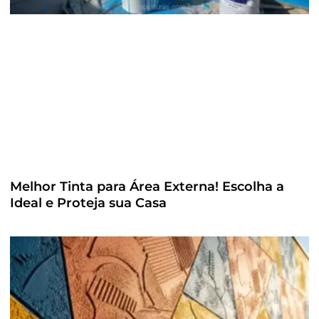
Melhor Tinta para Área Externa! Escolha a
Ideal e Proteja sua Casa