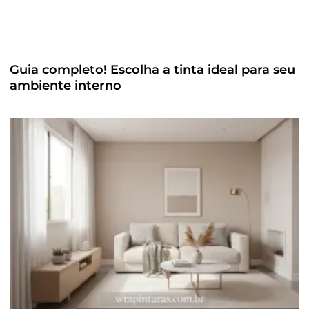
Guia completo! Escolha a tinta ideal para seu
ambiente interno