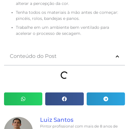
alterar a percepção da cor.
Tenha todos os materiais à mão antes de começar:
pincéis, rolos, bandejas e panos.
Trabalhe em um ambiente bem ventilado para
acelerar o processo de secagem.
Conteúdo do Post
Luiz Santos
Pintor profissional com mais de 8 anos de