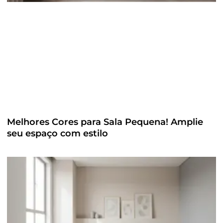
Melhores Cores para Sala Pequena! Amplie
seu espaço com estilo