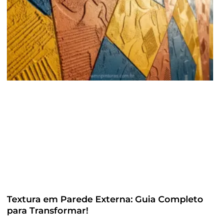
Textura em Parede Externa: Guia Completo
para Transformar!