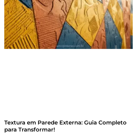
Textura em Parede Externa: Guia Completo
para Transformar!