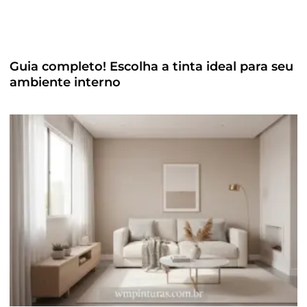
Guia completo! Escolha a tinta ideal para seu
ambiente interno