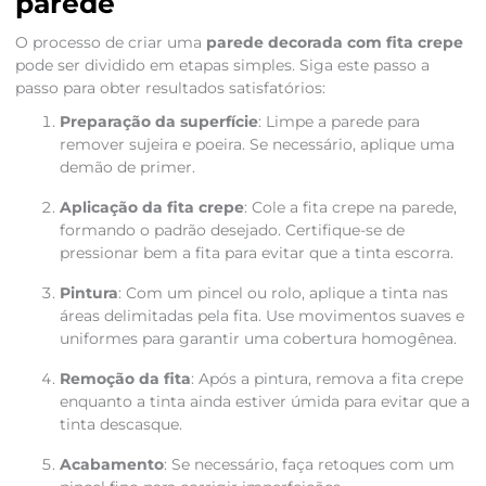
parede
O processo de criar uma
parede decorada com fita crepe
pode ser dividido em etapas simples. Siga este passo a
passo para obter resultados satisfatórios:
Preparação da superfície
: Limpe a parede para
remover sujeira e poeira. Se necessário, aplique uma
demão de primer.
Aplicação da fita crepe
: Cole a fita crepe na parede,
formando o padrão desejado. Certifique-se de
pressionar bem a fita para evitar que a tinta escorra.
Pintura
: Com um pincel ou rolo, aplique a tinta nas
áreas delimitadas pela fita. Use movimentos suaves e
uniformes para garantir uma cobertura homogênea.
Remoção da fita
: Após a pintura, remova a fita crepe
enquanto a tinta ainda estiver úmida para evitar que a
tinta descasque.
Acabamento
: Se necessário, faça retoques com um