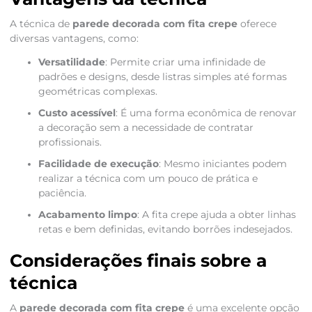
A técnica de
parede decorada com fita crepe
oferece
diversas vantagens, como:
Versatilidade
: Permite criar uma infinidade de
padrões e designs, desde listras simples até formas
geométricas complexas.
Custo acessível
: É uma forma econômica de renovar
a decoração sem a necessidade de contratar
profissionais.
Facilidade de execução
: Mesmo iniciantes podem
realizar a técnica com um pouco de prática e
paciência.
Acabamento limpo
: A fita crepe ajuda a obter linhas
retas e bem definidas, evitando borrões indesejados.
Considerações finais sobre a
técnica
A
parede decorada com fita crepe
é uma excelente opção