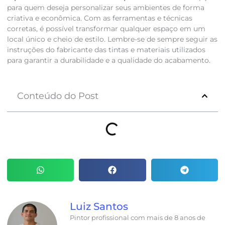
para quem deseja personalizar seus ambientes de forma
criativa e econômica. Com as ferramentas e técnicas
corretas, é possível transformar qualquer espaço em um
local único e cheio de estilo. Lembre-se de sempre seguir as
instruções do fabricante das tintas e materiais utilizados
para garantir a durabilidade e a qualidade do acabamento.
Conteúdo do Post
Luiz Santos
Pintor profissional com mais de 8 anos de