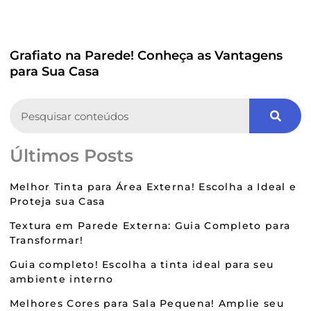
Grafiato na Parede! Conheça as Vantagens
para Sua Casa
Search
Últimos Posts
Melhor Tinta para Área Externa! Escolha a Ideal e
Proteja sua Casa
Textura em Parede Externa: Guia Completo para
Transformar!
Guia completo! Escolha a tinta ideal para seu
ambiente interno
Melhores Cores para Sala Pequena! Amplie seu