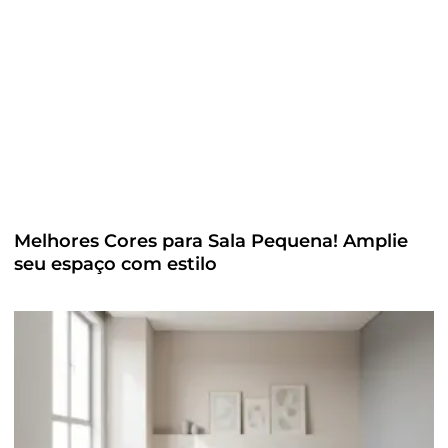
Melhores Cores para Sala Pequena! Amplie
seu espaço com estilo