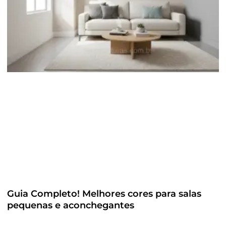
Guia Completo! Melhores cores para salas
pequenas e aconchegantes