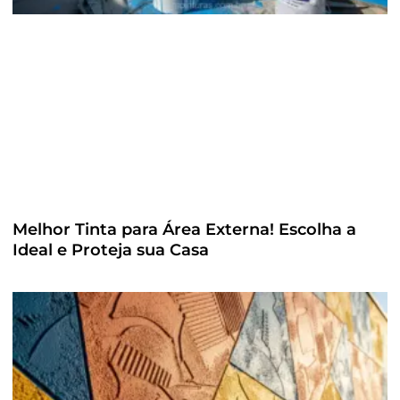
Melhor Tinta para Área Externa! Escolha a
Ideal e Proteja sua Casa