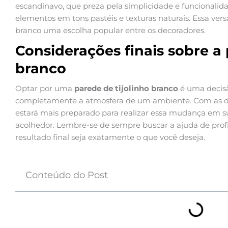
escandinavo, que preza pela simplicidade e funcional
elementos em tons pastéis e texturas naturais. Essa versa
branco uma escolha popular entre os decoradores.
Considerações finais sobre a 
branco
Optar por uma
parede de tijolinho branco
é uma decis
completamente a atmosfera de um ambiente. Com as di
estará mais preparado para realizar essa mudança em s
acolhedor. Lembre-se de sempre buscar a ajuda de profi
resultado final seja exatamente o que você deseja.
Conteúdo do Post