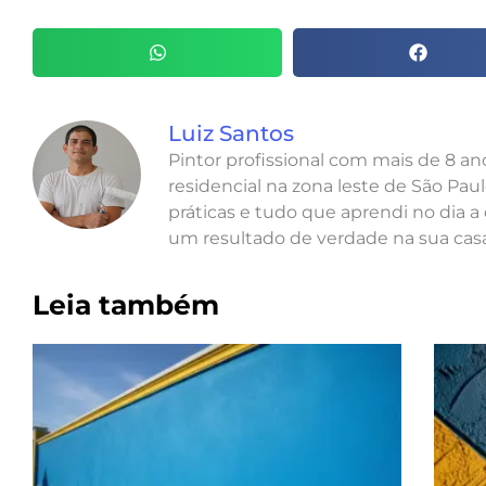
Luiz Santos
Pintor profissional com mais de 8 a
residencial na zona leste de São Paul
práticas e tudo que aprendi no dia a 
um resultado de verdade na sua casa
Leia também