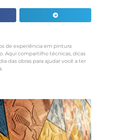
nos de experiência em pintura
o. Aqui compartilho técnicas, dicas
dia das obras para ajudar você a ter
.