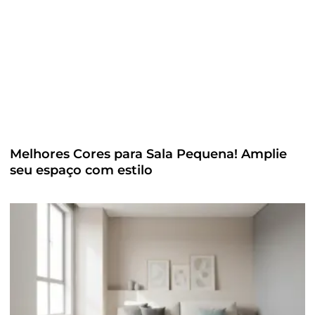
Melhores Cores para Sala Pequena! Amplie
seu espaço com estilo