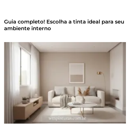
Guia completo! Escolha a tinta ideal para seu
ambiente interno