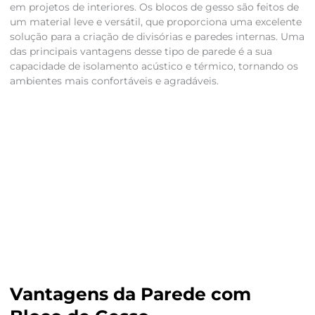
em projetos de interiores. Os blocos de gesso são feitos de
um material leve e versátil, que proporciona uma excelente
solução para a criação de divisórias e paredes internas. Uma
das principais vantagens desse tipo de parede é a sua
capacidade de isolamento acústico e térmico, tornando os
ambientes mais confortáveis e agradáveis.
Vantagens da Parede com