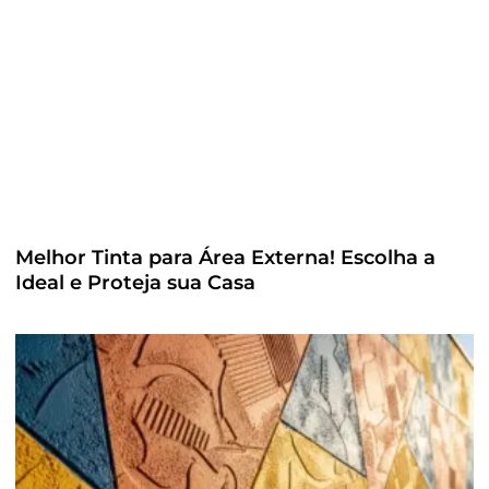
Melhor Tinta para Área Externa! Escolha a
Ideal e Proteja sua Casa