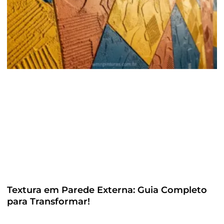
Textura em Parede Externa: Guia Completo
para Transformar!