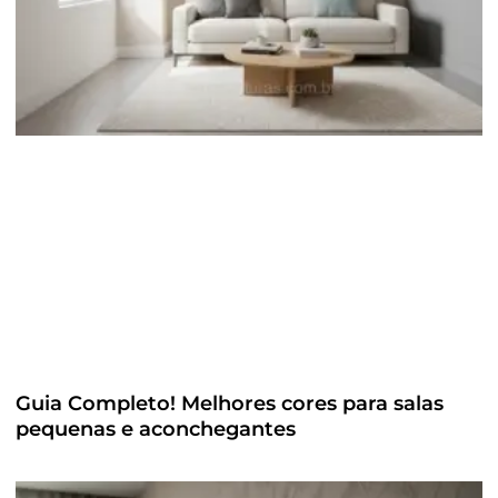
Guia Completo! Melhores cores para salas
pequenas e aconchegantes