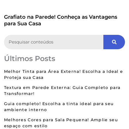
Grafiato na Parede! Conheça as Vantagens
para Sua Casa
Search
Últimos Posts
Melhor Tinta para Área Externa! Escolha a Ideal e
Proteja sua Casa
Textura em Parede Externa: Guia Completo para
Transformar!
Guia completo! Escolha a tinta ideal para seu
ambiente interno
Melhores Cores para Sala Pequena! Amplie seu
espaço com estilo