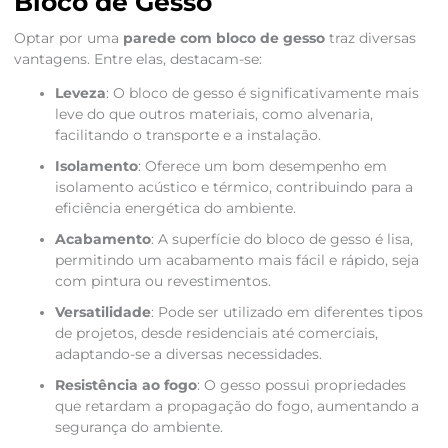
Bloco de Gesso
Optar por uma
parede com bloco de gesso
traz diversas
vantagens. Entre elas, destacam-se:
Leveza
: O bloco de gesso é significativamente mais
leve do que outros materiais, como alvenaria,
facilitando o transporte e a instalação.
Isolamento
: Oferece um bom desempenho em
isolamento acústico e térmico, contribuindo para a
eficiência energética do ambiente.
Acabamento
: A superfície do bloco de gesso é lisa,
permitindo um acabamento mais fácil e rápido, seja
com pintura ou revestimentos.
Versatilidade
: Pode ser utilizado em diferentes tipos
de projetos, desde residenciais até comerciais,
adaptando-se a diversas necessidades.
Resistência ao fogo
: O gesso possui propriedades
que retardam a propagação do fogo, aumentando a
segurança do ambiente.