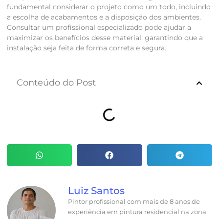
fundamental considerar o projeto como um todo, incluindo
a escolha de acabamentos e a disposição dos ambientes.
Consultar um profissional especializado pode ajudar a
maximizar os benefícios desse material, garantindo que a
instalação seja feita de forma correta e segura.
Conteúdo do Post
Luiz Santos
Pintor profissional com mais de 8 anos de
experiência em pintura residencial na zona