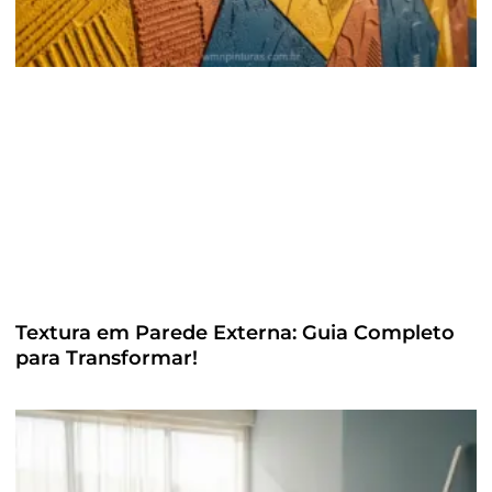
Textura em Parede Externa: Guia Completo
para Transformar!