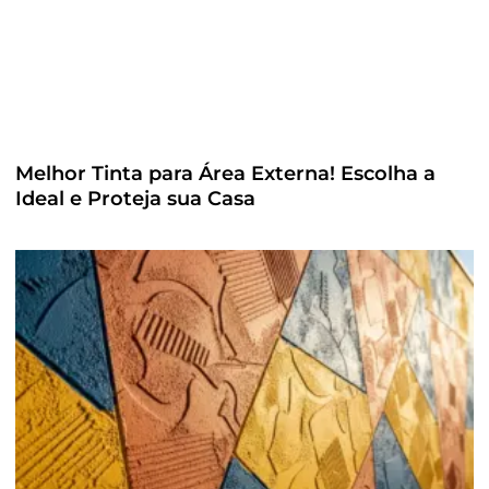
Melhor Tinta para Área Externa! Escolha a
Ideal e Proteja sua Casa