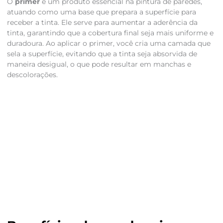
O
primer
é um produto essencial na pintura de paredes,
atuando como uma base que prepara a superfície para
receber a tinta. Ele serve para aumentar a aderência da
tinta, garantindo que a cobertura final seja mais uniforme e
duradoura. Ao aplicar o primer, você cria uma camada que
sela a superfície, evitando que a tinta seja absorvida de
maneira desigual, o que pode resultar em manchas e
descolorações.