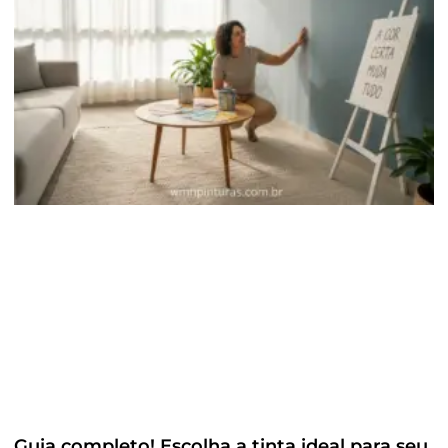
Guia completo! Escolha a tinta ideal para seu