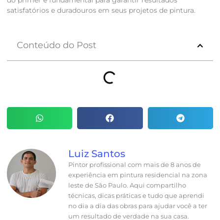
do primer é fundamental para garantir resultados
satisfatórios e duradouros em seus projetos de pintura.
Conteúdo do Post
Luiz Santos
Pintor profissional com mais de 8 anos de
experiência em pintura residencial na zona
leste de São Paulo. Aqui compartilho
técnicas, dicas práticas e tudo que aprendi
no dia a dia das obras para ajudar você a ter
um resultado de verdade na sua casa.