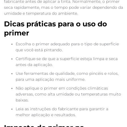
fabricante antes de aplicar a tinta. Normalmente, o primer
seca rapidamente, mas o tempo pode variar dependendo da
umidade e temperatura do ambiente.
Dicas práticas para o uso do
primer
Escolha o primer adequado para o tipo de superfície
que você está pintando.
Certifique-se de que a superfície esteja limpa e seca
antes da aplicação.
Use ferramentas de qualidade, como pincéis e rolos,
para uma aplicação mais uniforme.
Não aplique o primer em condições climáticas
adversas, como alta umidade ou temperaturas muito
baixas.
Leia as instruções do fabricante para garantir a
melhor aplicação e resultados.