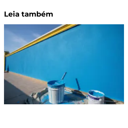
Leia também