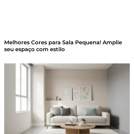
Melhores Cores para Sala Pequena! Amplie
seu espaço com estilo