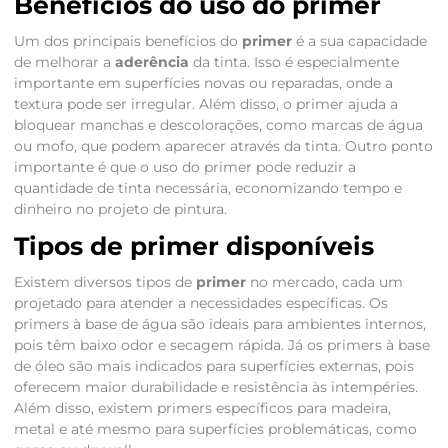
Benefícios do uso do primer
Um dos principais benefícios do
primer
é a sua capacidade
de melhorar a
aderência
da tinta. Isso é especialmente
importante em superfícies novas ou reparadas, onde a
textura pode ser irregular. Além disso, o primer ajuda a
bloquear manchas e descolorações, como marcas de água
ou mofo, que podem aparecer através da tinta. Outro ponto
importante é que o uso do primer pode reduzir a
quantidade de tinta necessária, economizando tempo e
dinheiro no projeto de pintura.
Tipos de primer disponíveis
Existem diversos tipos de
primer
no mercado, cada um
projetado para atender a necessidades específicas. Os
primers à base de água são ideais para ambientes internos,
pois têm baixo odor e secagem rápida. Já os primers à base
de óleo são mais indicados para superfícies externas, pois
oferecem maior durabilidade e resistência às intempéries.
Além disso, existem primers específicos para madeira,
metal e até mesmo para superfícies problemáticas, como