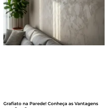
Grafiato na Parede! Conheça as Vantagens