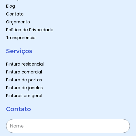
Blog
Contato
Orçamento
Política de Privacidade
Transparência
Serviços
Pintura residencial
Pintura comercial
Pintura de portas
Pintura de janelas
Pinturas em geral
Contato