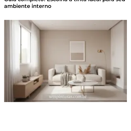
ambiente interno