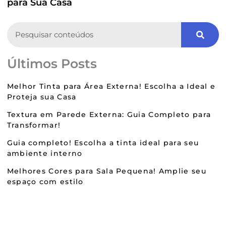
para Sua Casa
Search
Últimos Posts
Melhor Tinta para Área Externa! Escolha a Ideal e
Proteja sua Casa
Textura em Parede Externa: Guia Completo para
Transformar!
Guia completo! Escolha a tinta ideal para seu
ambiente interno
Melhores Cores para Sala Pequena! Amplie seu
espaço com estilo