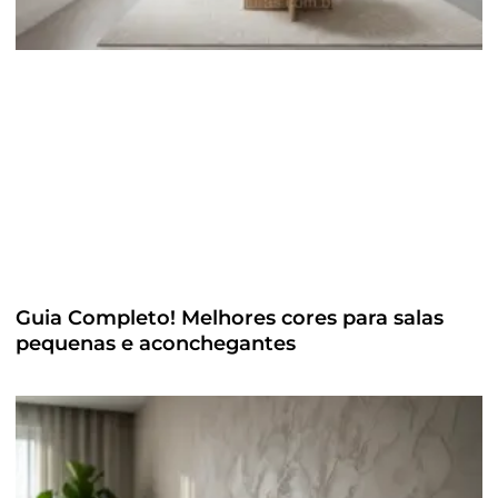
Guia Completo! Melhores cores para salas
pequenas e aconchegantes