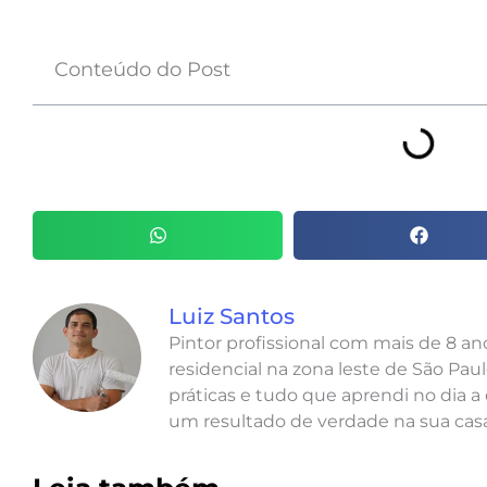
Conteúdo do Post
Luiz Santos
Pintor profissional com mais de 8 a
residencial na zona leste de São Paul
práticas e tudo que aprendi no dia a 
um resultado de verdade na sua casa