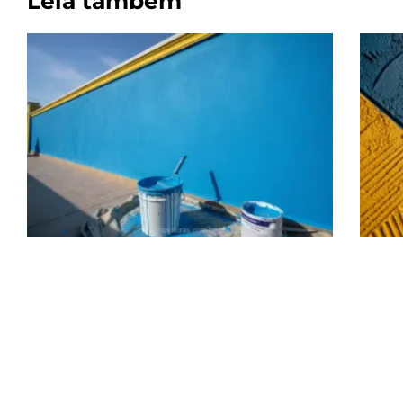
Leia também