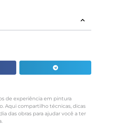
nos de experiência em pintura
o. Aqui compartilho técnicas, dicas
dia das obras para ajudar você a ter
.