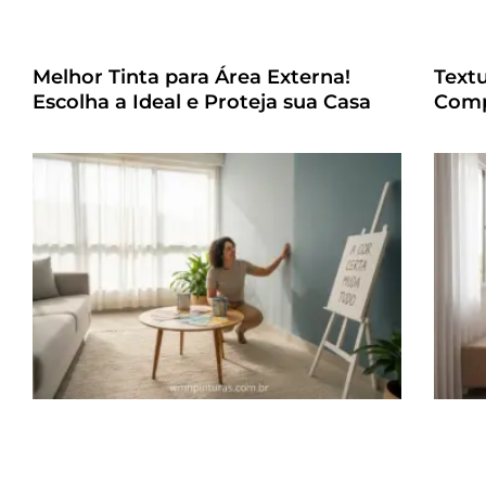
Melhor Tinta para Área Externa!
Text
Escolha a Ideal e Proteja sua Casa
Comp