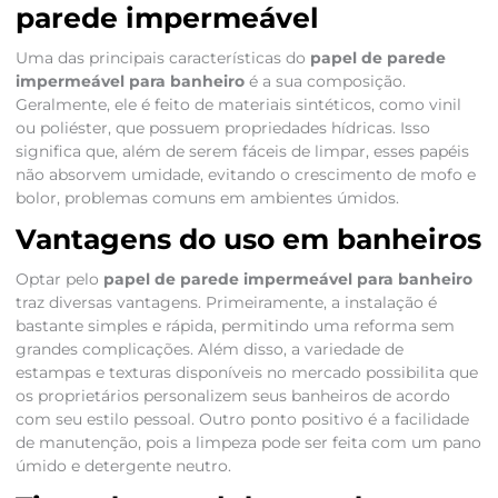
parede impermeável
Uma das principais características do
papel de parede
impermeável para banheiro
é a sua composição.
Geralmente, ele é feito de materiais sintéticos, como vinil
ou poliéster, que possuem propriedades hídricas. Isso
significa que, além de serem fáceis de limpar, esses papéis
não absorvem umidade, evitando o crescimento de mofo e
bolor, problemas comuns em ambientes úmidos.
Vantagens do uso em banheiros
Optar pelo
papel de parede impermeável para banheiro
traz diversas vantagens. Primeiramente, a instalação é
bastante simples e rápida, permitindo uma reforma sem
grandes complicações. Além disso, a variedade de
estampas e texturas disponíveis no mercado possibilita que
os proprietários personalizem seus banheiros de acordo
com seu estilo pessoal. Outro ponto positivo é a facilidade
de manutenção, pois a limpeza pode ser feita com um pano
úmido e detergente neutro.