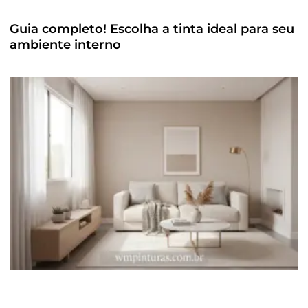
Guia completo! Escolha a tinta ideal para seu
ambiente interno