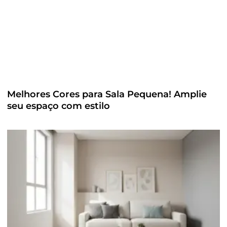
Melhores Cores para Sala Pequena! Amplie
seu espaço com estilo