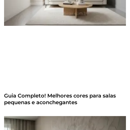
Guia Completo! Melhores cores para salas
pequenas e aconchegantes