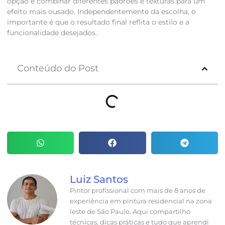
opção é combinar diferentes padrões e texturas para um
efeito mais ousado. Independentemente da escolha, o
importante é que o resultado final reflita o estilo e a
funcionalidade desejados.
Conteúdo do Post
Luiz Santos
Pintor profissional com mais de 8 anos de
experiência em pintura residencial na zona
leste de São Paulo. Aqui compartilho
técnicas, dicas práticas e tudo que aprendi