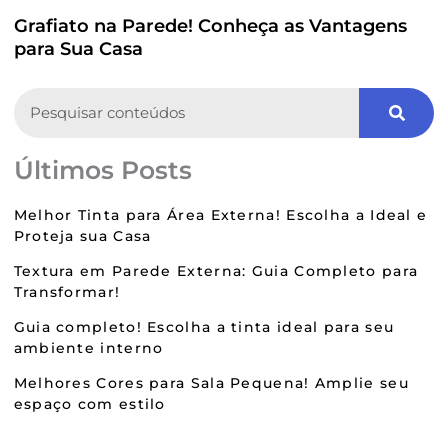
Grafiato na Parede! Conheça as Vantagens
para Sua Casa
Search
Últimos Posts
Melhor Tinta para Área Externa! Escolha a Ideal e
Proteja sua Casa
Textura em Parede Externa: Guia Completo para
Transformar!
Guia completo! Escolha a tinta ideal para seu
ambiente interno
Melhores Cores para Sala Pequena! Amplie seu
espaço com estilo