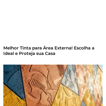
Melhor Tinta para Área Externa! Escolha a
Ideal e Proteja sua Casa