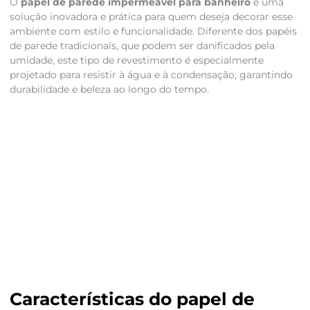
O
papel de parede impermeável para banheiro
é uma
solução inovadora e prática para quem deseja decorar esse
ambiente com estilo e funcionalidade. Diferente dos papéis
de parede tradicionais, que podem ser danificados pela
umidade, este tipo de revestimento é especialmente
projetado para resistir à água e à condensação, garantindo
durabilidade e beleza ao longo do tempo.
Características do papel de