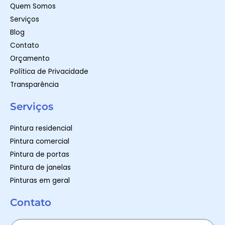
m
-
Quem Somos
f
Serviços
Blog
Contato
Orçamento
Política de Privacidade
Transparência
Serviços
Pintura residencial
Pintura comercial
Pintura de portas
Pintura de janelas
Pinturas em geral
Contato