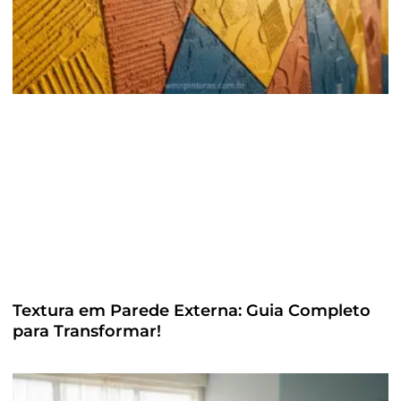
Textura em Parede Externa: Guia Completo
para Transformar!