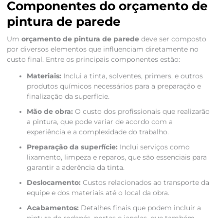
Componentes do orçamento de
pintura de parede
Um
orçamento de pintura de parede
deve ser composto
por diversos elementos que influenciam diretamente no
custo final. Entre os principais componentes estão:
Materiais:
Inclui a tinta, solventes, primers, e outros
produtos químicos necessários para a preparação e
finalização da superfície.
Mão de obra:
O custo dos profissionais que realizarão
a pintura, que pode variar de acordo com a
experiência e a complexidade do trabalho.
Preparação da superfície:
Inclui serviços como
lixamento, limpeza e reparos, que são essenciais para
garantir a aderência da tinta.
Deslocamento:
Custos relacionados ao transporte da
equipe e dos materiais até o local da obra.
Acabamentos:
Detalhes finais que podem incluir a