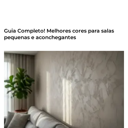
Guia Completo! Melhores cores para salas
pequenas e aconchegantes