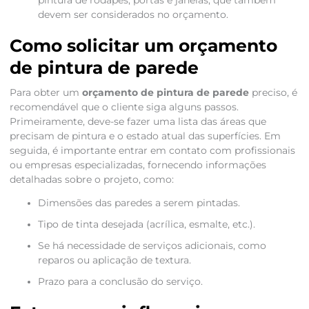
pintura de rodapés, portas e janelas, que também
devem ser considerados no orçamento.
Como solicitar um orçamento
de pintura de parede
Para obter um
orçamento de pintura de parede
preciso, é
recomendável que o cliente siga alguns passos.
Primeiramente, deve-se fazer uma lista das áreas que
precisam de pintura e o estado atual das superfícies. Em
seguida, é importante entrar em contato com profissionais
ou empresas especializadas, fornecendo informações
detalhadas sobre o projeto, como:
Dimensões das paredes a serem pintadas.
Tipo de tinta desejada (acrílica, esmalte, etc.).
Se há necessidade de serviços adicionais, como
reparos ou aplicação de textura.
Prazo para a conclusão do serviço.