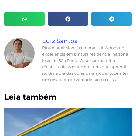
Luiz Santos
Pintor profissional com mais de 8 anos de
experiência em pintura residencial na zona
leste de São Paulo. Aqui compartilho
técnicas, dicas práticas e tudo que aprendi
no dia a dia das obras para ajudar você a ter
um resultado de verdade na sua casa.
Leia também