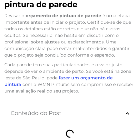
pintura de parede
Revisar o
orçamento de pintura de parede
é uma etapa
importante antes de iniciar o projeto. Certifique-se de que
todos os detalhes estão corretos e que não há custos
ocultos. Se necessário, não hesite em discutir com o
profissional sobre ajustes ou esclarecimentos. Uma
comunicação clara pode evitar mal-entendidos e garantir
que o projeto seja concluído conforme o esperado.
Cada parede tem suas particularidades, e o valor justo
depende de ver o ambiente de perto. Se você está na zona
leste de São Paulo, pode
fazer um orçamento de
pintura
com a WMN Pinturas sem compromisso e receber
uma avaliação real do seu projeto.
Conteúdo do Post