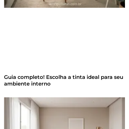
Guia completo! Escolha a tinta ideal para seu
ambiente interno