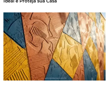
Ideal e Proteja sua Casa