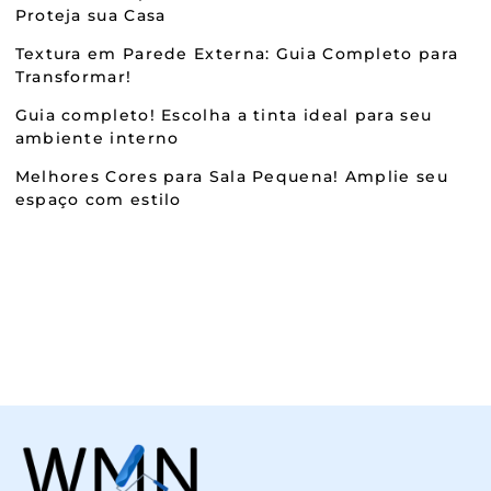
Proteja sua Casa
Textura em Parede Externa: Guia Completo para
Transformar!
Guia completo! Escolha a tinta ideal para seu
ambiente interno
Melhores Cores para Sala Pequena! Amplie seu
espaço com estilo