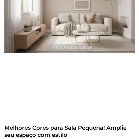
Melhores Cores para Sala Pequena! Amplie
seu espaço com estilo