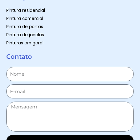
Pintura residencial
Pintura comercial
Pintura de portas
Pintura de janelas
Pinturas em geral
Contato