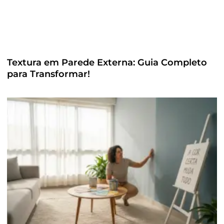
Textura em Parede Externa: Guia Completo
para Transformar!