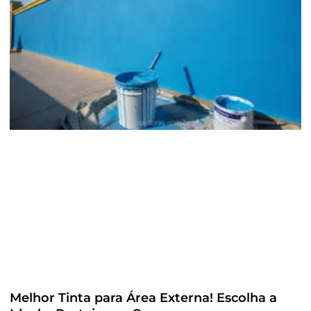
Melhor Tinta para Área Externa! Escolha a